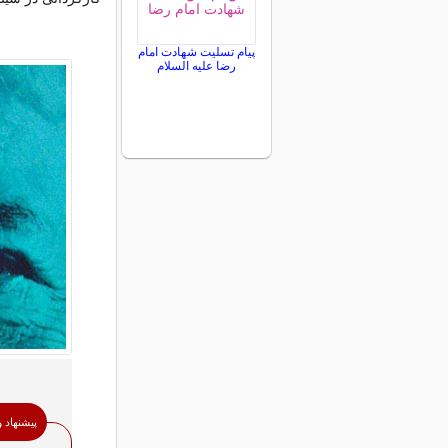
پیام تسلیت شهادت امام
رضا علیه السلام
پیشنهاد 