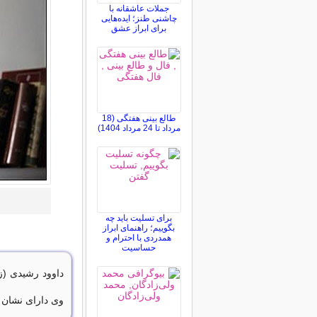
جملات عاشقانه با
چاشنی طنز؛ ایده‌هایی
برای ابراز عشق
طالع بینی هفتگی (18
مرداد تا 24 مرداد 1404)
برای تسلیت باید چه
بگوییم؛ راهنمای ابراز
همدردی با احترام و
حساسیت
وی دارای نشان 