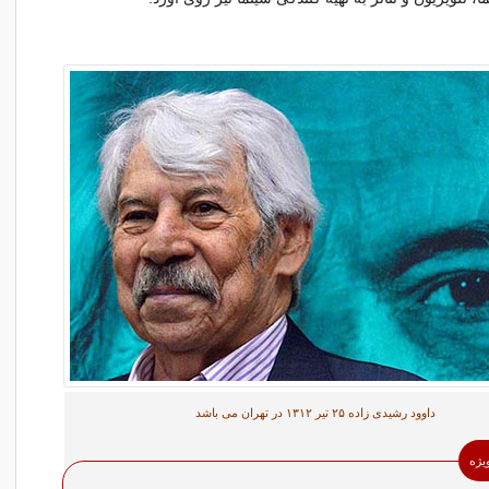
داوود رشیدی زاده ۲۵ تیر ۱۳۱۲ در تهران می باشد
ویژه