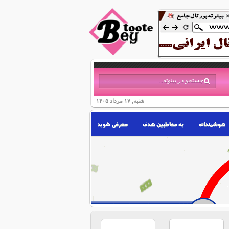
شنبه, ۱۷ مرداد ۱۴۰۵