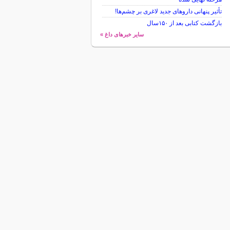
تأثیر پنهانی داروهای جدید لاغری بر چشم‌ها!
بازگشت کتابی بعد از ۱۵۰سال
سایر خبرهای داغ »