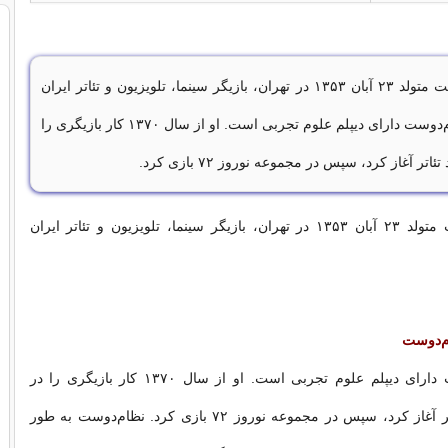
نعیمه نظام‌دوست متولد ۲۳ آبان ۱۳۵۳ در تهران، بازیگر سینما، تلویزیون و تئاتر ایران
است.عیمه نظام‌دوست دارای دیپلم علوم تجربی است. او از سال ۱۳۷۰ کار بازیگری را
ئاتر آغاز کرد، سپس در مجموعه نوروز ۷۲ بازی کرد.
نعیمه نظام‌دوست متولد ۲۳ آبان ۱۳۵۳ در تهران، بازیگر سینما، تلویزیون و تئاتر ایران
م‌دوست
نعیمه نظام‌دوست دارای دیپلم علوم تجربی است. او از سال ۱۳۷۰ کار بازیگری را در
گروه‌های آزاد تئاتر آغاز کرد، سپس در مجموعه نوروز ۷۲ بازی کرد. نظام‌دوست به طور