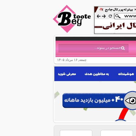
جمعه, ۱۶ مرداد ۱۴۰۵