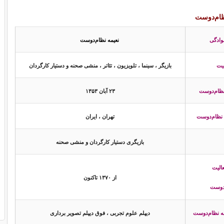
ظام‌دوست
نوادگی
نعیمه نظام‌دوست
بازیگر ، سینما ، تلویزیون ، تئاتر ، منشی صحنه و دستیار کارگردان
لیت
۲۳ آبان ۱۳۵۳
نظام‌دوست
تهران ، ایران
 نظام‌دوست
بازیگری دستیار کارگردان و منشی صحنه
الیت
از ۱۳۷۰ تاکنون
‌دوست
دیپلم علوم تجربی ، فوق دیپلم تصویر برداری
مه نظام‌دوست