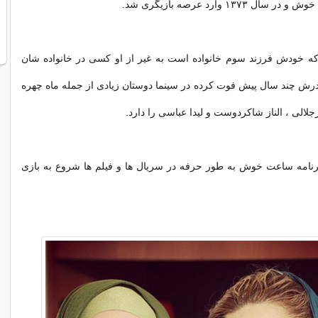
 ۱۳۷۳ وارد عرصه بازیگری شد.
 که خودش فرزند سوم خانواده است به غیر از او کسی در خانواده شان
درش چند سال پیش فوت کرده در سینما دوستان زیادی از جمله ماه چهره
جلالی ، الناز شاکردوست و لیدا عباسی را دارد.
 ۱۳۷۴ با برنامه ساعت خوش به طور حرفه در سریال ها و فیلم ها شروع به بازی