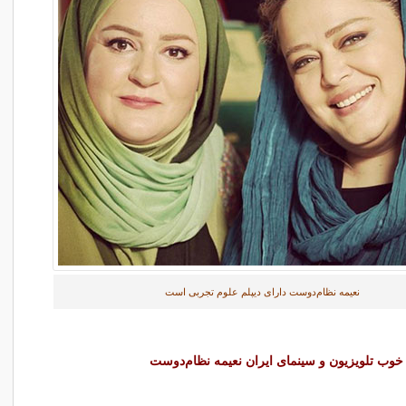
نعیمه نظام‌دوست دارای دیپلم علوم تجربی است
 خوب تلویزیون و سینمای ایران نعیمه نظام‌دوست