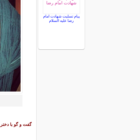
پیام تسلیت شهادت امام
رضا علیه السلام
گفت و گو با دختر