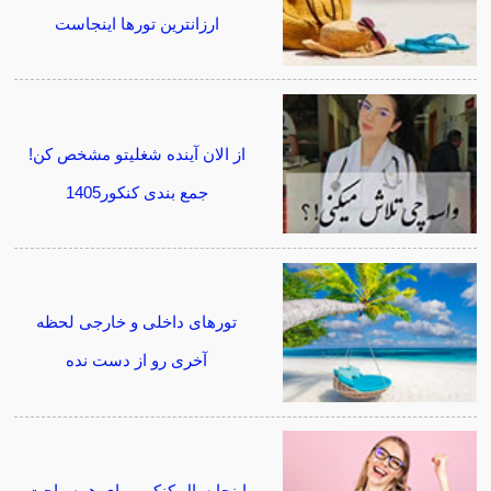
ارزانترین تورها اینجاست
از الان آینده شغلیتو مشخص کن!
جمع بندی کنکور1405
تورهای داخلی و خارجی لحظه
آخری رو از دست نده