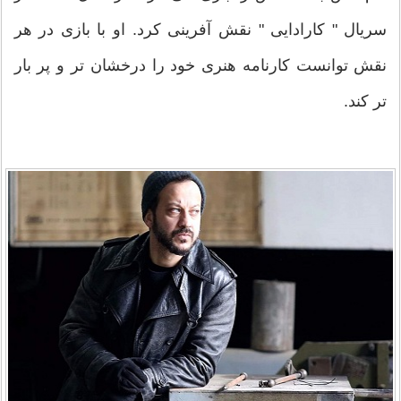
سریال " کارادایی " نقش آفرینی کرد. او با بازی در هر
نقش توانست کارنامه هنری خود را درخشان تر و پر بار
تر کند.