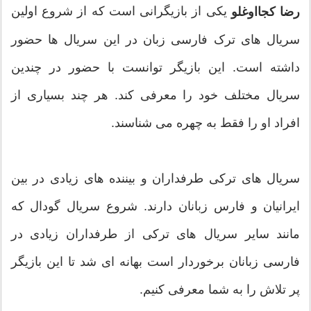
یکی از بازیگرانی است که از شروع اولین
رضا کجااوغلو
سریال های ترک فارسی زبان در این سریال ها حضور
داشته است. این بازیگر توانست با حضور در چندین
سریال مختلف خود را معرفی کند. هر چند بسیاری از
افراد او را فقط به چهره می شناسند.
سریال های ترکی طرفداران و بیننده های زیادی در بین
ایرانیان و فارس زبانان دارند. شروع سریال گودال که
مانند سایر سریال های ترکی از طرفداران زیادی در
فارسی زبانان برخوردار است بهانه ای شد تا این بازیگر
پر تلاش را به شما معرفی کنیم.