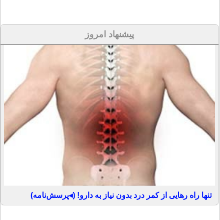
پیشنهاد امروز
تنها راه رهایی از کمر درد بدون نیاز به دارو! (◂پرسش‌نامه)