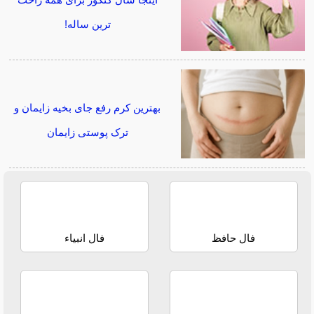
اینجا سال کنکور برای همه راحت
ترین ساله!
بهترین کرم رفع جای بخیه زایمان و
ترک پوستی زایمان
فال حافظ
فال انبیاء