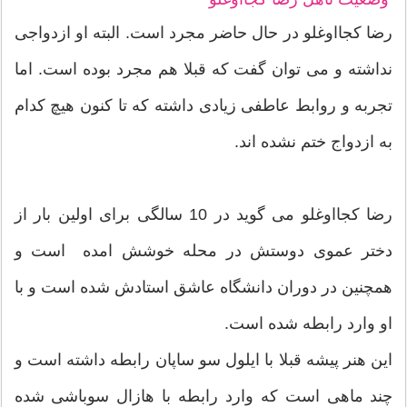
رضا کجااوغلو در حال حاضر مجرد است. البته او ازدواجی
نداشته و می توان گفت که قبلا هم مجرد بوده است. اما
تجربه و روابط عاطفی زیادی داشته که تا کنون هیچ کدام
به ازدواج ختم نشده اند.
رضا کجااوغلو می گوید در 10 سالگی برای اولین بار از
دختر عموی دوستش در محله خوشش امده است و
همچنین در دوران دانشگاه عاشق استادش شده است و با
او وارد رابطه شده است.
این هنر پیشه قبلا با ایلول سو ساپان رابطه داشته است و
چند ماهی است که وارد رابطه با هازال سوباشی شده