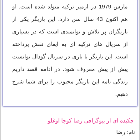
مارس 1979 در ازمیر ترکیه متولد شده است. او
هم اکنون 43 سال سن دارد. این بازیگر یکی از
بازیگران پر تلاش و توانمندی است که در بسیاری
از سریال های ترکیه ای به ایفای نقش پرداخته
است. این بازیگر با بازی در سریال گودال توانست
پیش از پیش معروف شود. در ادامه قصد داریم
زندگی نامه این بازیگر محبوب را برای شما شرح
دهیم.
چکیده ای از بیوگرافی رضا کوجا اوغلو
نام: رضا