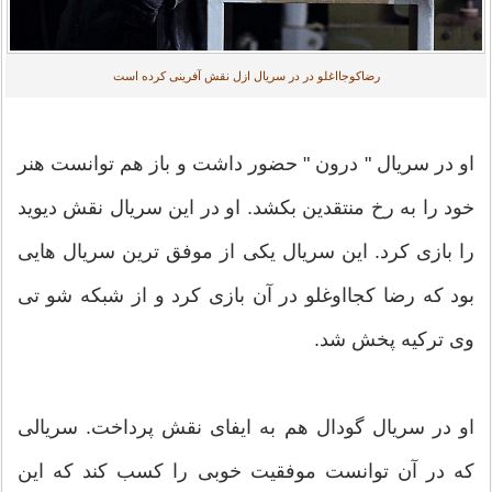
رضاکوجااغلو در در سریال ازل نقش آفرینی کرده است
او در سریال " درون " حضور داشت و باز هم توانست هنر
خود را به رخ منتقدین بکشد. او در این سریال نقش دیوید
را بازی کرد. این سریال یکی از موفق ترین سریال هایی
بود که رضا کجااوغلو در آن بازی کرد و از شبکه شو تی
وی ترکیه پخش شد.
او در سریال گودال هم به ایفای نقش پرداخت. سریالی
که در آن توانست موفقیت خوبی را کسب کند که این