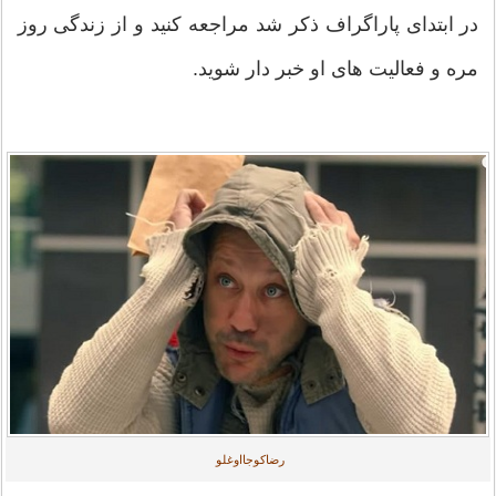
در ابتدای پاراگراف ذکر شد مراجعه کنید و از زندگی روز
مره و فعالیت های او خبر دار شوید.
رضاکوجااوغلو