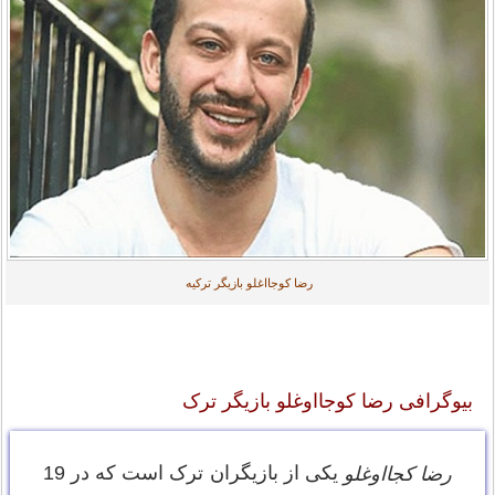
رضا کوجااغلو بازیگر ترکیه
بیوگرافی رضا کوجااوغلو بازیگر ترک
یکی از بازیگران ترک است که در 19
رضا کجااوغلو