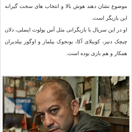
موضوع نشان دهند هوش بالا و انتخاب های سخت گیرانه
این بازیگر است.
او در این سریال با بازیگرانی مثل آس یولوت اینملی، دلان
چیچک دنیز، کوبیلای آکا، بونجوک ییلماز و اوگور ییلدیران
همکار و هم بازی بوده است.