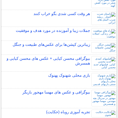
هر وقت کسی شدی بگو خراب کنند
جملات زیبا و آموزنده در مورد هدف و موفقیت
زیباترین کپشن‌ها برای عکس‌های طبیعت و جنگل
بیوگرافی محسن کیایی + عکس های محسن کیایی و
همسرش
بازی محلی شهنوک پهنوک
بیوگرافی و عکس های مهسا مهجور بازیگر
تجربه آموزی روباه (حکایت)