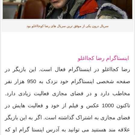
سریال درون یکی از موفق ترین سریال های رضا کوجااغلو بود
اینستاگرام رضا کجااغلو
رضا کجااغلو در اینستاگرام فعال است. این بازیگر در
صفحه شخصی اینستاگرام خود نزدک به 950 هزار نفر
مخاطب دارد و در فضای مجازی فعالیت زیادی دارد.
تاکنون 1000 عکس و فیلم از خود و فعالیت هایش در
فضای مجازی به اشتراک گذاشته است. اگر به این بازیگر
علاقه مند هستنید می توانید به آدرس اینستا گرام او که