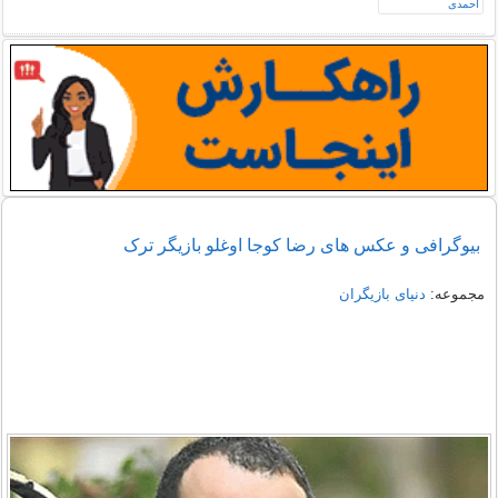
بیوگرافی و عکس های رضا کوجا اوغلو بازیگر ترک
مجموعه:
دنیای بازیگران