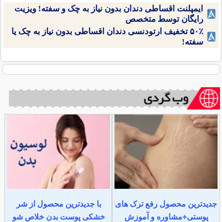
ایمپلنت اقساطی دندان بدون نیاز به چک و سفته! ویزیت
رایگان توسط متخصص
۵۰٪ تخفیف ارتودنسی دندان اقساطی بدون نیاز به چک یا
سفته!
جدیدترین محصول رفع ترک های
با جدیدترین محصول از شر
پوستی+مشاوره و آموزش
خشکی پوست بدن خلاص شو