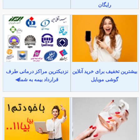
رایگان
بیشترین تخفیف برای خرید آنلاین
نزدیکترین مراکز درمانی طرف
گوشی موبایل
قرارداد بیمه به شما◀