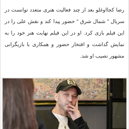
رضا کجااوغلو بعد از چند فعالیت هنری متعدد توانست در
سریال " شمال شرق " حضور پیدا کند و نقش علی را در
این فیلم بازی کرد. او در این فیلم نهایت هنر خود را به
نمایش گذاشت و افتخار حضور و همکاری با بازیگرانی
مشهور نصیب او شد.