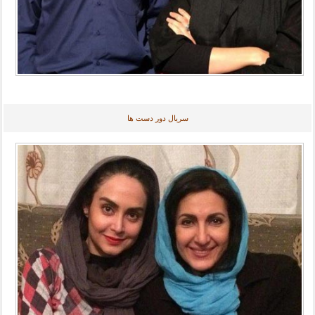
سریال دور دست ها