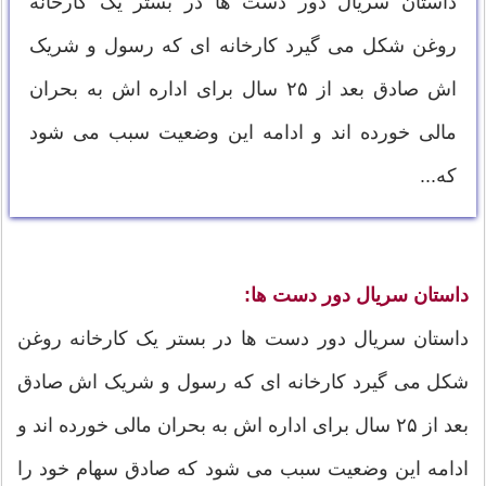
داستان سریال دور دست ها در بستر یک کارخانه
روغن شکل می گیرد کارخانه ای که رسول و شریک
اش صادق بعد از ۲۵ سال برای اداره اش به بحران
مالی خورده اند و ادامه این وضعیت سبب می شود
که...
داستان سریال دور دست ها:
داستان سریال دور دست ها در بستر یک کارخانه روغن
شکل می گیرد کارخانه ای که رسول و شریک اش صادق
بعد از ۲۵ سال برای اداره اش به بحران مالی خورده اند و
ادامه این وضعیت سبب می شود که صادق سهام خود را