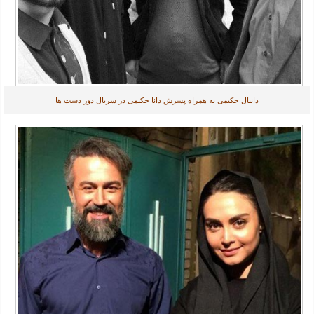
دانیال حکیمی به همراه پسرش دانا حکیمی در سریال دور دست ها