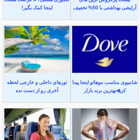
آرایشی بهداشتی با 50% تخفیف
اینجا کمک بگیر!
شامپوی مناسب موهاتو اینجا پیدا
تورهای داخلی و خارجی لحظه
کن◀بهترین برند بازار
آخری رو از دست نده