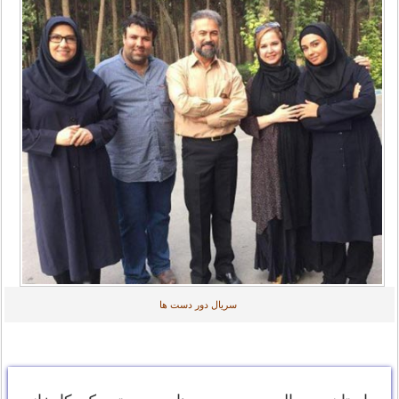
سریال دور دست ها