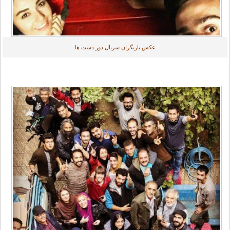
عکس بازیگران سریال دور دست ها