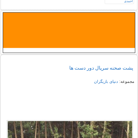
پشت صحنه سریال دور دست ها
مجموعه:
دنیای بازیگران