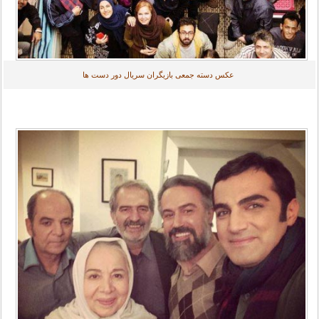
عکس دسته جمعی بازیگران سریال دور دست ها