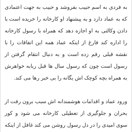
به فردی به اسم حبیب بفروشد و حبیب به جهت اعتمادی
که به عماد دارد و به پیشنهاد او کارخانه را خریده است با
دادن وکالتی به او اجازه دهد که همراه با رسول کارخانه
را اداره کند فارغ از اینکه عماد همه این اتفاقات را با
نقشه قبلی رقم زده است و به دنبال انتقام گرفتن از
رسول است چون که رسول سال ها قبل ربابه خواهرش
به همراه بچه کوچک اش یگانه را بی خبر رها می کند.
ورود عماد و اقدامات هوشمندانه اش سبب برون رفت از
بحران و جلوگیری از تعطیلی کارخانه می شود و کور
سوی امیدی را در دل رسول روشن می کند غافل از اینکه