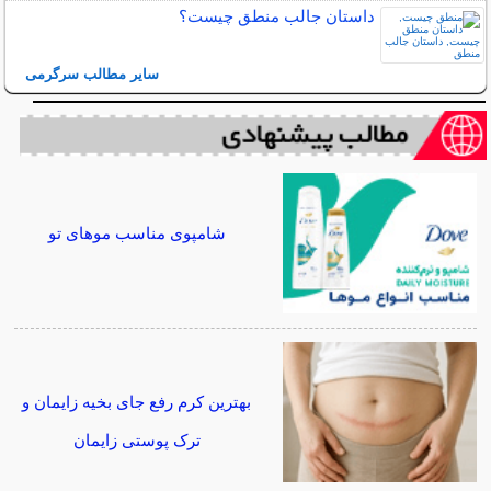
داستان جالب منطق چیست؟
سایر مطالب سرگرمی
شامپوی مناسب موهای تو
بهترین کرم رفع جای بخیه زایمان و
ترک پوستی زایمان