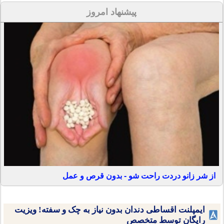
پیشنهاد امروز
از شر زانو دردت راحت شو - بدون قرص و عمل
ایمپلنت اقساطی دندان بدون نیاز به چک و سفته! ویزیت
رایگان توسط متخصص