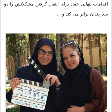
اقدامات پنهانی عماد برای انتقام گرفتن مشکلاتش را دو
صد چندان برابر می کند و ...