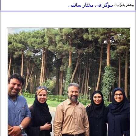
بیوگرافی مختار سائقی
بیشتر بخوانید: