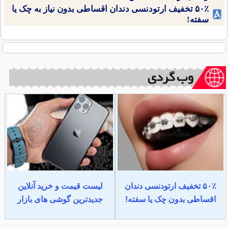
۵۰٪ تخفیف ارتودنسی دندان اقساطی بدون نیاز به چک یا
سفته!
۵۰٪ تخفیف ارتودنسی دندان
لیست قیمت و خرید آنلاین
اقساطی بدون چک یا سفته!
جدیدترین گوشی های بازار