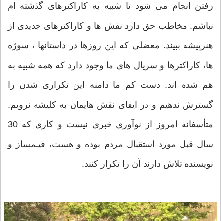
رفتن انجام می شود تا شبیه به کاراکترهای گذشته ام
نباشم. مخاطب حق دارد نقش ها و کاراکترهای جدیدی از
هنرپیشه ببیند. معضلی که این روزها در داستانها ، سوژه
ها، کاراکترها و سریال های ما وجود دارد که همه شبیه به
هم شده اند. دست کم ما دامنه این تکراری شدن را
گسترش ندهیم و در ایفای نقش هایمان به کلیشه نرویم.
متأسفانه امروز از نوآوری خبری نیست و کاری که 30
سال قبل مورد استقبال مردم بوده و هست، فیلمساز و
نویسنده تلاش دارند آن را تکرار کنند.