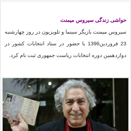
حواشی زندگی سیروس میمنت
سیروس میمنت بازیگر سینما و تلویزیون در روز چهارشنبه
23 فروردین1396 با حضور در ستاد انتخابات کشور در
دوازدهمین دوره انتخابات ریاست جمهوری ثبت نام کرد.