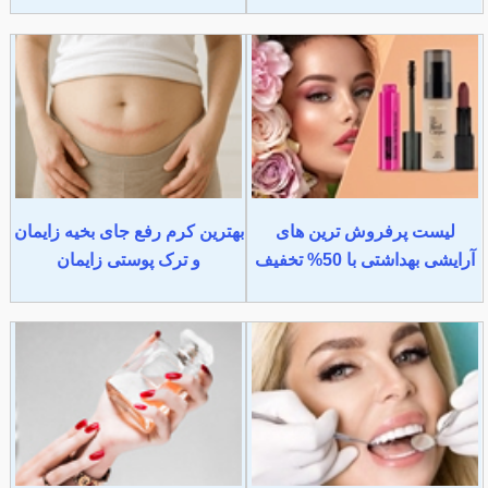
لیست پرفروش ترین های
بهترین کرم رفع جای بخیه زایمان
آرایشی بهداشتی با 50% تخفیف
و ترک پوستی زایمان