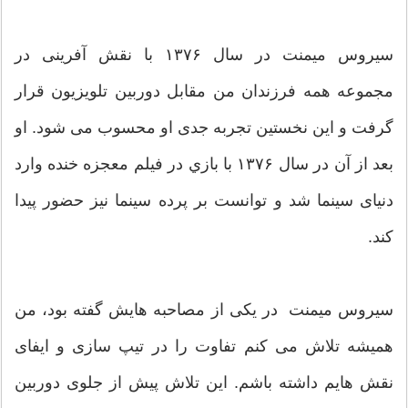
سیروس میمنت در سال ۱۳۷۶ با نقش آفرینی در
مجموعه همه فرزندان من مقابل دوربین تلویزیون قرار
گرفت و این نخستین تجربه جدی او محسوب می شود. او
بعد از آن در سال ۱۳۷۶ با بازي در فیلم معجزه خنده وارد
دنیای سینما شد و توانست بر پرده سینما نیز حضور پیدا
کند.
سیروس میمنت در یکی از مصاحبه هایش گفته بود، من
همیشه تلاش می کنم تفاوت را در تیپ سازی و ایفای
نقش هایم داشته باشم. این تلاش پیش از جلوی دوربین