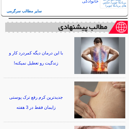
خانوادگی
سایر مطالب سرگرمی
با این درمان دیگه کمردرد کار و
زندگیت رو تعطیل نمیکنه!
جدیدترین کرم رفع ترک پوستی
زایمان فقط در 3 هفته