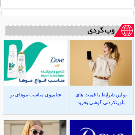
تو این شرایط با قیمت های
شامپوی مناسب موهای تو
باورنکردنی گوشی بخرید