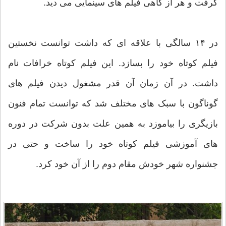
گرفت و هر از گاهی فیلم های سینمایی می دید.
در ۱۴ سالگی با علاقه ای که داشت توانست نخستین
فیلم کوتاه خود را بسازد. این فیلم کوتاه خرافات نام
داشت. در آن زمان آن قدر مشغول دیدن فیلم های
گوناگون با سبک های مختلف شد که توانست تمام فنون
بازیگری را بیاموزد به همین علت بدون شرکت در دوره
های آموزشی فیلم کوتاه خود را ساخت و حتی در
جشنواره شهر خودش مقام دوم را از آن خود کرد.