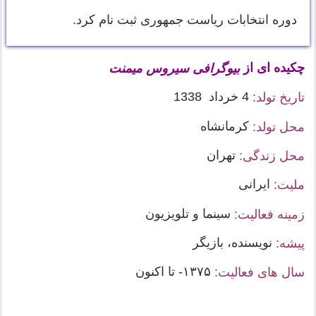
دوره انتخابات ریاست جمهوری ثبت نام کرد.
چکیده ای از
بیوگرافی سیروس میمنت
4 خرداد 1338
تاریخ تولد:
کرمانشاه
محل تولد:
تهران
محل زندگی:
ایرانی
ملیت:
سینما و تلویزیون
زمینه فعالیت:
نویسنده، بازیگر
پیشه:
۱۳۷۵- تا اکنون
سال های فعالیت: