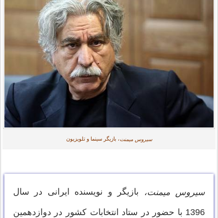
، بازیگر سینما و تلویزیون
سیروس میمنت
بازیگر و نویسنده ایرانی در سال
سیروس میمنت،
1396 با حضور در ستاد انتخابات کشور در دوازدهمین