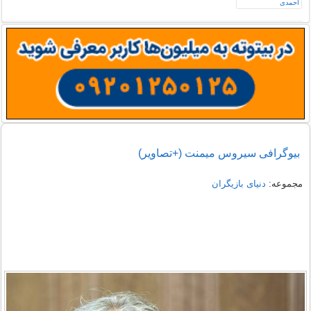
بیوگرافی سیروس میمنت (+تصاویر)
مجموعه:
دنیای بازیگران