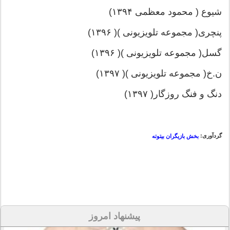
شیوع ( محمود معظمی ۱۳۹۴)
پنچری( مجموعه تلویزیونی )( ۱۳۹۶)
گسل( مجموعه تلویزیونی )( ۱۳۹۶)
ن.خ( مجموعه تلویزیونی )( ۱۳۹۷)
دنگ و فنگ روزگار( ۱۳۹۷)
گردآوری:
بخش بازیگران بیتوته
پیشنهاد امروز