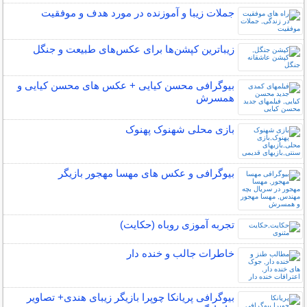
جملات زیبا و آموزنده در مورد هدف و موفقیت
زیباترین کپشن‌ها برای عکس‌های طبیعت و جنگل
بیوگرافی محسن کیایی + عکس های محسن کیایی و
همسرش
بازی محلی شهنوک پهنوک
بیوگرافی و عکس های مهسا مهجور بازیگر
تجربه آموزی روباه (حکایت)
خاطرات جالب و خنده دار
بیوگرافی پریانکا چوپرا بازیگر زیبای هندی+ تصاویر