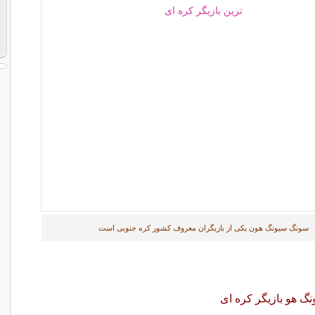
سونگ سیونگ هون یکی از بازیگران معروف کشور کره جنوبی است
نگ هو بازیگر کره ای