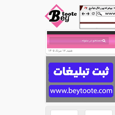
شنبه, ۱۷ مرداد ۱۴۰۵