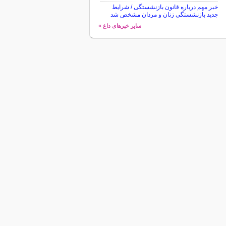
خبر مهم درباره قانون بازنشستگی / شرایط
جدید بازنشستگی زنان و مردان مشخص شد
سایر خبرهای داغ »