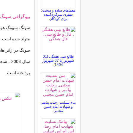
معماهای ساده و سخت؛
سفری سرگرم‌کننده
بیوگرافی سونگ
برای کودکان
متولد شده است.
طالع بینی هفتگی (01
شهریور تا 07 شهریور
1404)
پرداخته است.
پیام تسلیت رحلت پیامبر
و شهادت امام حسن
مجتبی