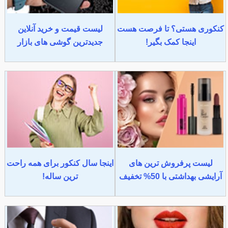
کنکوری هستی؟ تا فرصت هست
لیست قیمت و خرید آنلاین
اینجا کمک بگیر!
جدیدترین گوشی های بازار
لیست پرفروش ترین های
اینجا سال کنکور برای همه راحت
آرایشی بهداشتی با 50% تخفیف
ترین ساله!