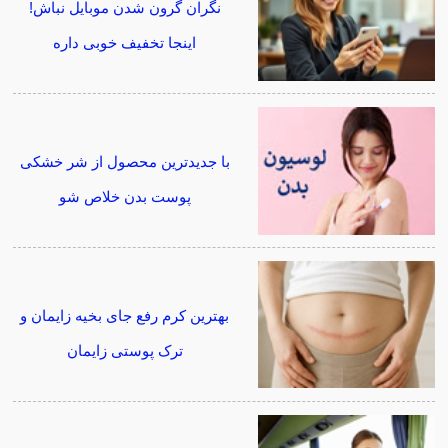
نگران گرون شدن موبایل نباش!
اینجا تخفیف خوبی داره
با جدیدترین محصول از شر خشکی
پوست بدن خلاص شو
بهترین کرم رفع جای بخیه زایمان و
ترک پوستی زایمان