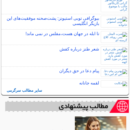
بیوگرافی توبی استیونز: پشت‌صحنه موفقیت‌های این
بازیگر انگلیسی
تا ابله در جهان هست،مفلس در نمی ماند!
شعر طنز درباره کفش
پیام دعا در حق دیگران
لقمه جانانه
سایر مطالب سرگرمی