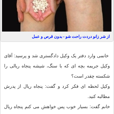
از شر زانو دردت راحت شو - بدون قرص و عمل
خانمی وارد دفتر یک وکیل دادگستری شد و پرسید: آقای
وکیل جریمه بچه ای که با سنگ، شیشه پنجاه ریالی را
شکسته چقدر است؟
وکیل لحظه ای فکر کرد و گفت: پنجاه ریال از پدرش
مطالبه کنید.
خانم گفت: بسیار خوب پس خواهش می کنم پنجاه ریال