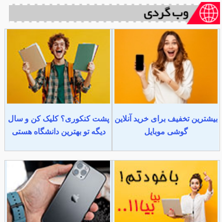
بیشترین تخفیف برای خرید آنلاین
پشت کنکوری؟ کلیک کن و سال
گوشی موبایل
دیگه تو بهترین دانشگاه هستی