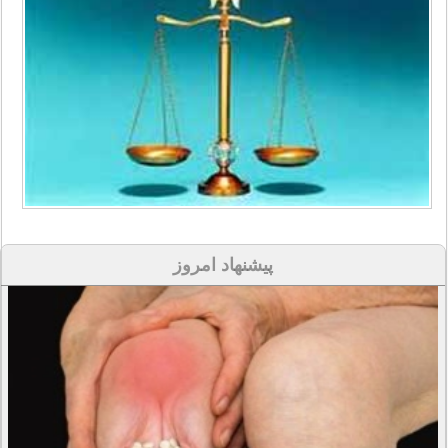
پیشنهاد امروز