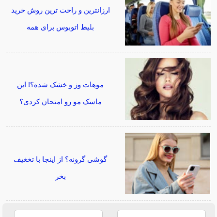
ارزانترین و راحت ترین روش خرید
بلیط اتوبوس برای همه
موهات وز و خشک شده؟! این
ماسک مو رو امتحان کردی؟
گوشی گرونه؟ از اینجا با تخغیف
بخر