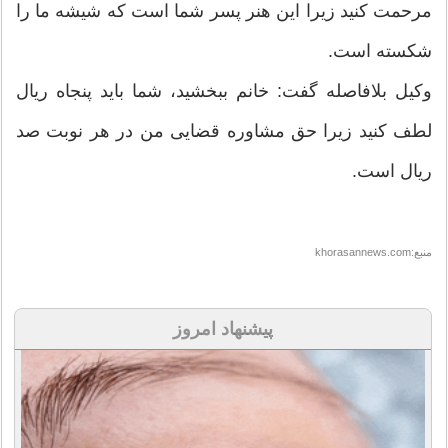
مرحمت کنید زیرا این هنر پسر شما است که شیشه ما را
شکسته است.
وکیل بلافاصله گفت: خانم ببخشید، شما باید پنجاه ریال
لطف کنید زیرا حق مشاوره قضایی من در هر نوبت صد
ریال است.
منبع:khorasannews.com
پیشنهاد امروز