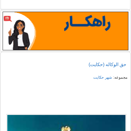
حق الوکاله (حکایت)
مجموعه:
شهر حکایت