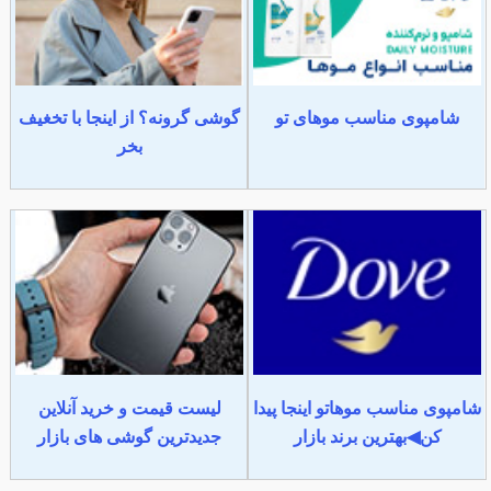
شامپوی مناسب موهای تو
گوشی گرونه؟ از اینجا با تخغیف
بخر
شامپوی مناسب موهاتو اینجا پیدا
لیست قیمت و خرید آنلاین
کن◀بهترین برند بازار
جدیدترین گوشی های بازار