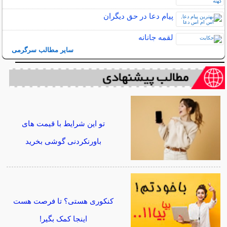
پیام دعا در حق دیگران
لقمه جانانه
سایر مطالب سرگرمی
تو این شرایط با قیمت های
باورنکردنی گوشی بخرید
کنکوری هستی؟ تا فرصت هست
اینجا کمک بگیر!