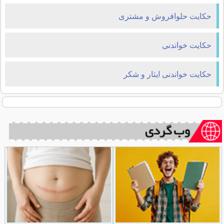
حکایت حلوافروش و مشتری
حکایت خواندنی
حکایت خواندنی ایثار و شکر