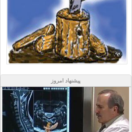
پیشنهاد امروز