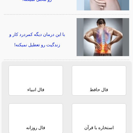
با این درمان دیگه کمردرد کار و
زندگیت رو تعطیل نمیکنه!
فال حافظ
فال انبیاء
استخاره با قرآن
فال روزانه