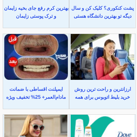
پشت کنکوری؟ کلیک کن و سال
بهترین کرم رفع جای بخیه زایمان
دیگه تو بهترین دانشگاه هستی
و ترک پوستی زایمان
ارزانترین و راحت ترین روش
ایمپلنت اقساطی با ضمانت
خرید بلیط اتوبوس برای همه
مادام‌العمر+ 25% تخفیف ویژه