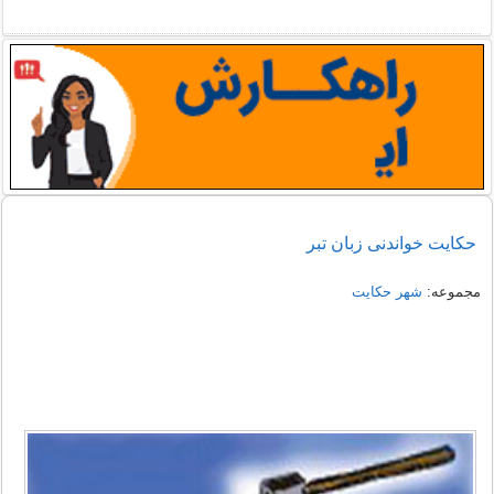
حکایت خواندنی زبان تبر
مجموعه:
شهر حکایت