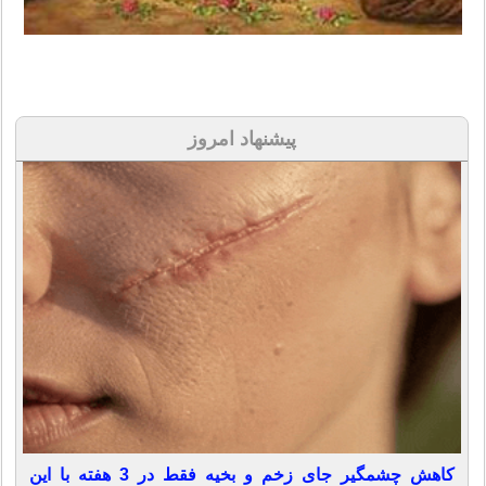
پیشنهاد امروز
کاهش چشمگیر جای زخم و بخیه فقط در 3 هفته با این