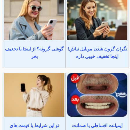
نگران گرون شدن موبایل نباش!
گوشی گرونه؟ از اینجا با تخغیف
اینجا تخفیف خوبی داره
بخر
ایمپلنت اقساطی با ضمانت
تو این شرایط با قیمت های