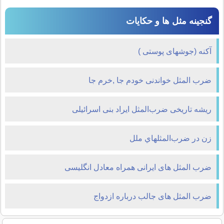
گنجینه مثل ها و حکایات
آکنه (جوشهای پوستی )
ضرب المثل خواندنی خودم جا ,خرم جا
ریشه تاریخی ضرب‌المثل ایراد بنی اسرائیلی
زن در ضرب‌المثلهاي ملل
ضرب المثل های ایرانی همراه معادل انگلیسی
ضرب المثل های جالب درباره ازدواج