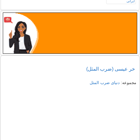
خر عیسی (ضرب المثل)
مجموعه:
دنیای ضرب المثل