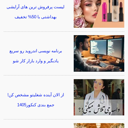
لیست پرفروش ترین های آرایشی
بهداشتی با 50% تخفیف
برنامه نویسی اندروید رو سریع
یادبگیر و وارد بازار کار شو
از الان آینده شغلیتو مشخص کن!
جمع بندی کنکور1405