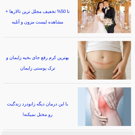
تا 50% تخفیف مجلل ترین تالارها +
مشاهده لیست مزون و آتلیه
بهترین کرم رفع جای بخیه زایمان و
ترک پوستی زایمان
با این درمان دیگه زانودرد زندگیت
رو مختل نمیکنه!