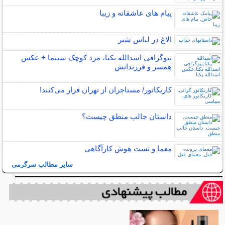
پیام های عاشقانه و زیبا
الاغ در لباس شیر
بیوگرافی اسدالله یکتا، مرد کوچک سینما + عکس
همسر و فرزندانش
کاریکاتور/ مستاجران از تهران فرار می‌کنند!
داستان جالب منطق چیست؟
معما و تست هوش کارآگاهی
سایر مطالب سرگرمی