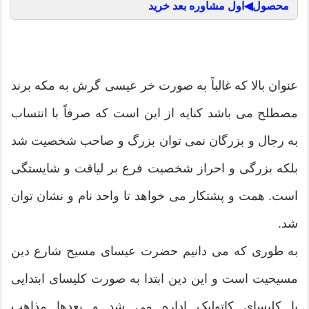
محصول◀اول مشاوره بعد خرید
عنوان بالا که غالباً به صورت خر عیسی گرش به مکه برند
مصطلح می باشد کنایه از این است که صرفاً با انتساب
به رجال و بزرگان نمی توان بزرگ و صاحب شخصیت شد
بلکه بزرگی و احراز شخصیت فرع بر لیاقت و شایستگی
است. همت و پشتکار می خواهد تا واحد نام و نشان توان
شد.
به طوری که می دانیم حضرت عیسای مسیح شارع دین
مسیحیت است و این دین ابتدا به صورت کلیسای ابتدایی
یا کلیسای کاتولیک اداره می شد و بعدها مذاهب