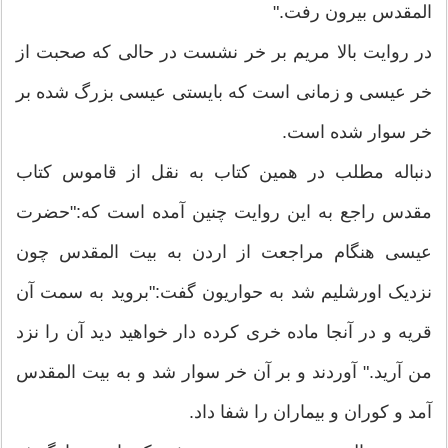
المقدس بیرون رفت."
در روایت بالا مریم بر خر نشست در حالی که صحبت از
خر عیسی و زمانی است که بایستی عیسی بزرگ شده بر
خر سوار شده است.
دنباله مطلب در همین کتاب به نقل از قاموس کتاب
مقدس راجع به این روایت چنین آمده است که:"حضرت
عیسی هنگام مراجعت از اردن به بیت المقدس چون
نزدیک اورشلیم شد به حواریون گفت:"بروید به سمت آن
قریه و در آنجا ماده خری کرده دار خواهید دید آن را نزد
من آرید." آوردند و بر آن خر سوار شد و به بیت المقدس
آمد و کوران و بیماران را شفا داد.