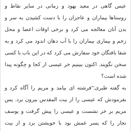
عیس گاهی در معبد یهود و زمانی در سایر نقاط و
روستاها بیماران و عاجزان را با دست کشیدن به سر و
بدن آنان معالجه می کرد و برخی اوقات اعضا و محل
زخم و بیماری بیماران را با آب دهان اندود می کرد و به
شفا بافتگان خود سفارش می کرد که در این باب با کسی
سخن نگویند. اکنون ببینیم خر عیسی از کجا و چگونه پیدا
شده است؟
به گفته طبری:"فرشته ای بیامد و مریم را آگاه کرد و
بفرمودش که عیسی را از بیت المقدس بیرون برد. پس
مریم بر خر نشست و عیسی را پیش گرفت و یوسف
نجار را که پسر عمش بود با خویشتن برد و از بیت