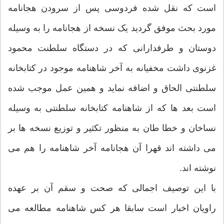
است که نقل شده فردوسی پس از سرودن هجانامه
مورد بحث موفق گردید یک نسخه از هجانامه را به وسیله
دوستان و طرفدارانی که در دستگاه سلطنت محمود
غزنوی داشت مخفیانه به آخر شاهنامه موجود در کتابخانه
سلطنتی الحاق و اضافه نماید و همین عمل موجب شده
است بعد ها که از شاهنامه کتابخانه سلطنتی به وسیله
نساخان و خطا طان به منظور تکثیر و توزیع نسخه ها بر
می داشته اند قهرا آن هجانامه آخر شاهنامه را هم می
نوشته اند.
با این توصیف اجمالی که صحت و سقم آن بر عهده
راویان اخبار است سابقا هر کس شاهنامه مطالعه می