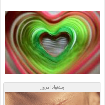
پیشنهاد امروز