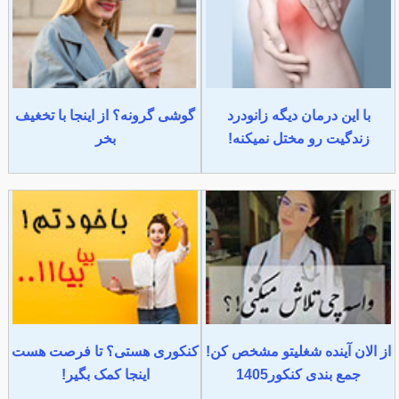
با این درمان دیگه زانودرد
گوشی گرونه؟ از اینجا با تخغیف
زندگیت رو مختل نمیکنه!
بخر
از الان آینده شغلیتو مشخص کن!
کنکوری هستی؟ تا فرصت هست
جمع بندی کنکور1405
اینجا کمک بگیر!