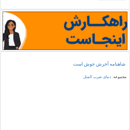
شاهنامه آخرش خوش است
مجموعه:
دنیای ضرب المثل