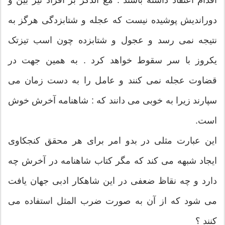
اقدام اعتقاد داشته باشند . مع الذکر بر افراد تیز بین و
دوراندیش پوشیده نیست که عجله و شتابزدگی هرگز به
نتیجه نمی رسد و عجول و شتابزده چون اسب تیزتک
یکروز با سر سقوط خواهد کرد . به همین جهت در
قضاوت عجله نمی کنند و عامل را به دست زمان می
سپارند زیرا به خوبی می دانند که : شاهنامه آخرش خوش
است.
این عبارت مثلی در بدو امر برای هر محقق کنجکاوی
ایجاد شبهه می کند که مگر کتاب شاهنامه در آخرش چه
دارد و چه نقاظ ضعفی در این شاهکار ادبی جهان یافت
می شود که از آن به صورت ضرب المثل استفاده می
کنند ؟