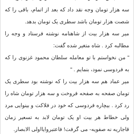
سه هزار تومان وجه نقد داد که بعد از اتمام، باقی را که
شصت هزار تومان باشد سطری یک تومان بدهد.
میر سه هزار بیت از شاهنامه نوشته فرستاد و وجه را
مطالبه کرد . شاه متغیر شده گفت:
" من نخواستم با تو معامله سلطان محمود غزنوی را که
به فردوسی نمود، بنمایم . "
میر عماد هم سه هزار بیت را که نوشته بود سطری یک
تومان صفحه به صفحه فروخت و سه هزار تومان شاه را
رد کرد . بیچاره فردوسی که خود در فلاکت و بینوایی مرد
ولی خطاط هر بیت او یک تومان لابد به تسعیر زمان
قاجاریه نه صفویه- می گرفت! فاعتبروایااولی الابصار.