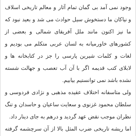
وجود نمی آمد بی گمان تمام آثار و معالم تاریخی اسلاف
و نیاکان ما دستخوش سیل حوادث می شد و بعید نبود که
ما نیز اکنون مانند ملل آفریقای شمالی و بعضی از
کشورهای خاورمیانه به لسان عربی متکلم می بودیم و
لغات و کلمات شیرین پارسی را جز در کتابخانه ها و
لابلای کتب قدیمه اگر با آن آب تعصب و جهالت شسته
نشده باشد نمی توانستیم بیابیم.
ولی متاسفانه اختلاف عقیده مذهبی و نژادی فردوسی و
سلطان محمود غزنوی و سعایت ساعیان و حاسدان و تنگ
نظران موجب نقض عهد گردید و درهم به جای دینار داد.
اما ریشه تاریخی ضرب المثل بالا از آن سرچشمه گرفته