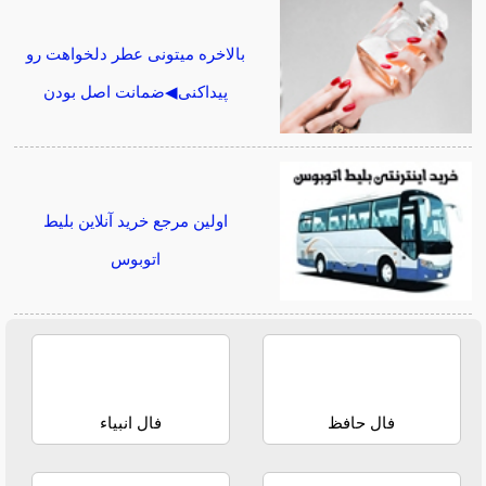
بالاخره میتونی عطر دلخواهت رو
پیداکنی◀ضمانت اصل بودن
اولین مرجع خرید آنلاین بلیط
اتوبوس
فال حافظ
فال انبیاء