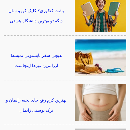
پشت کنکوری؟ کلیک کن و سال
دیگه تو بهترین دانشگاه هستی
هیچی سفر تابستونی نمیشه!
ارزانترین تورها اینجاست
بهترین کرم رفع جای بخیه زایمان و
ترک پوستی زایمان