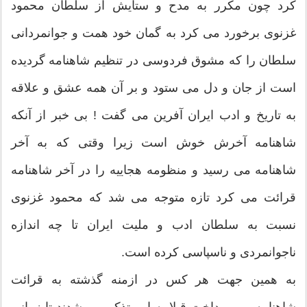
کرد چون مکرر به مدح و ستایش از سلطان محمود
غزنوی برخورد می کرد به گمان خود همت و جوانمردانی
سلطان را که مشوق فردوسی در تنظیم شاهنامه گردیده
است از جان و دل می ستود و بر آن همه عشق و علاقه
به تاریخ و ادب ایران آفرین می گفت ! بی خبر از آنکه
شاهنامه آخرش خوش است زیرا وقتی که به آخر
شاهنامه می رسید و منظومه هجاییه را در آخر شاهنامه
قرائت می کرد تازه متوجه می شد که محمود غزنوی
نسبت به سلطان ادب و ملیت ایران تا چه اندازه
ناجوانمردی و ناسپاسی کرده است.
به همین جهت هر کس در ازمنه گذشته به قرائت