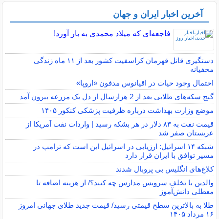
آخرین اخبار ایران و جهان
فاجعه‌ای که میلاد محمدی به بار آورد!
دستگیری قاتل قهرمان کراسفیت کشور بعد از ۱۱ ماه زندگی
مخفیانه
احتمال وجود حیات در اقیانوس مدفون «اروپا»
گنج سکه‌های طلایی بعد از 2 هزارسال از دل یک مزرعه بیرون آمد
موضع وزارت بهداشت درباره ظرفیت پزشکی کنکور ۱۴۰۵
قیمت نفت به ۸۳ دلار در هر بشکه رسید | واردات نفت آمریکا از
عربستان صفر شد
شبکه ۱۴ اسرائیل: ارزیابی در اسرائیل این است که ترامپ در
مسیر توافق با ایران قرار دارد
کلاغ‌های انگلیس بی پروبال شدند
والدین با تخلف سرویس مدارس چه کنند؟/ از هزینه اضافه تا
معطلی دانش‌آموز
طلا به بالاترین سطح قیمتی رسید/ قیمت جدید طلای جهانی امروز
۱۶ مرداد ۱۴۰۵