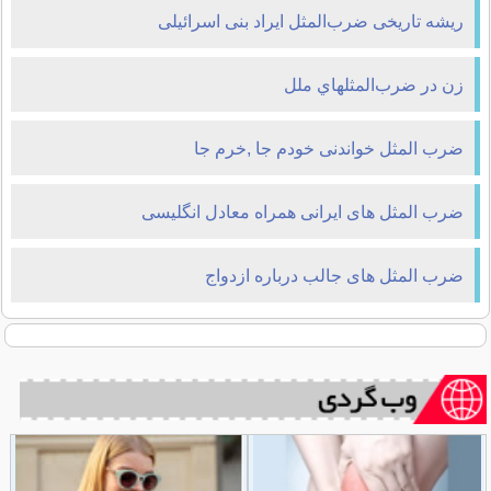
ریشه تاریخی ضرب‌المثل ایراد بنی اسرائیلی
زن در ضرب‌المثلهاي ملل
ضرب المثل خواندنی خودم جا ,خرم جا
ضرب المثل های ایرانی همراه معادل انگلیسی
ضرب المثل های جالب درباره ازدواج