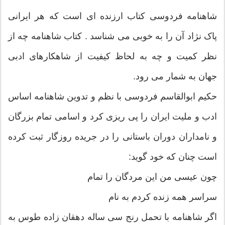
شاهنامه فردوسی کتاب ارزنده ای است که هر ایرانی
پاک نژاد آن را به خوبی می شناسد . کتاب شاهنامه چه از
نظر کمیت و چه به لحاظ کیفیت از شاهکارهای ادبی
جهان به شمار می رود.
حکیم ابوالقاسم فردوسی با نظم و تدوین شاهنامه اساس
ادب و ملیت ایران را پی ریزی کرد و اسامی تمام بزرگان
و نامداران دوران باستانی را در جریده روزگار ثبت کرده
است چنان که خود گوید:
چون عیسی من این مردگان را تمام
سراسر همه زنده کردم به نام
اگر شاهنامه با تحمل رنج سی ساله دهقان زاده طوس به