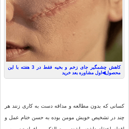
کاهش چشمگیر جای زخم و بخیه فقط در 3 هفته با این
محصول◀اول مشاوره بعد خرید
کسانی که بدون مطالعه و مداقه دست به کاری زنند هر
چند در تشخیص خویش مومن بوده به حسن ختام عمل و