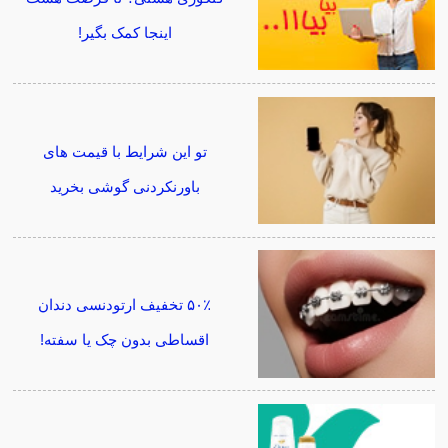
اینجا کمک بگیر!
تو این شرایط با قیمت های
باورنکردنی گوشی بخرید
۵۰٪ تخفیف ارتودنسی دندان
اقساطی بدون چک یا سفته!