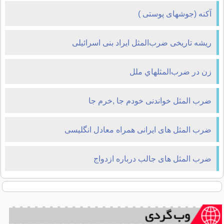
آکنه (جوشهای پوستی )
ریشه تاریخی ضرب‌المثل ایراد بنی اسرائیلی
زن در ضرب‌المثلهاي ملل
ضرب المثل خواندنی خودم جا ,خرم جا
ضرب المثل های ایرانی همراه معادل انگلیسی
ضرب المثل های جالب درباره ازدواج