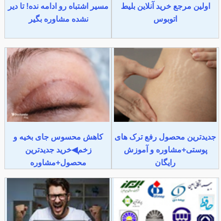
اولین مرجع خرید آنلاین بلیط
مسیر اشتباه رو ادامه نده! تا دیر
اتوبوس
نشده مشاوره بگیر
جدیدترین محصول رفع ترک های
کاهش محسوس جای بخیه و
پوستی+مشاوره و آموزش
زخم◀خرید جدیدترین
رایگان
محصول+مشاوره