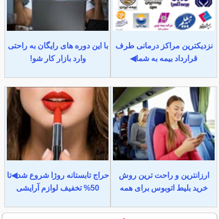
نزدیکترین مراکز درمانی طرف
با این دوره های رایگان به راحتی
قرارداد بیمه به شما◀
وارد بازار کار شو!
ارزانترین و راحت ترین روش
حراج تابستانه روژا شروع شد◀تا
خرید بلیط اتوبوس برای همه
50% تخفیف لوازم آرایشی