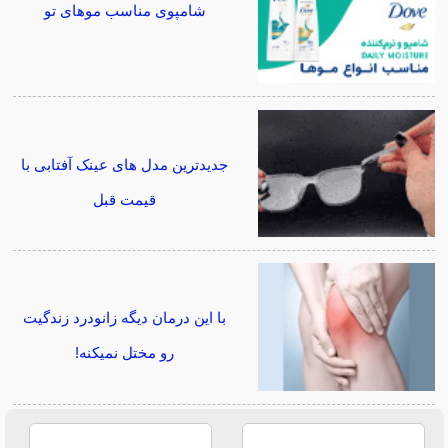
شامپوی مناسب موهای تو
جدیدترین مدل های عینک آفتابی با
قیمت قبل
با این درمان دیگه زانودرد زندگیت
رو مختل نمیکنه!