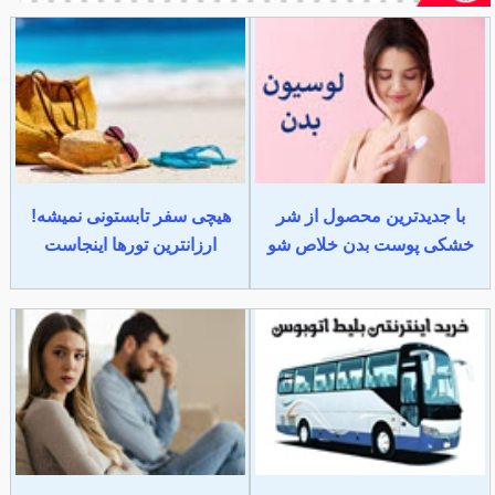
با جدیدترین محصول از شر
هیچی سفر تابستونی نمیشه!
خشکی پوست بدن خلاص شو
ارزانترین تورها اینجاست