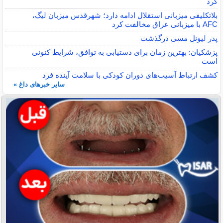
کرد
بلاتکلیفی میزبانی استقلال ادامه دارد؛ شهرقدس میزبان لیگ،
AFC با میزبانی عراق مخالفت کرد
پدر لیونل مسی درگذشت
پزشکیان: بهترین زمان برای دستیابی به توافق، شرایط کنونی
است
کشف ارتباط آسیب‌های دوران کودکی با سلامت آینده فرد
سایر خبرهای داغ »