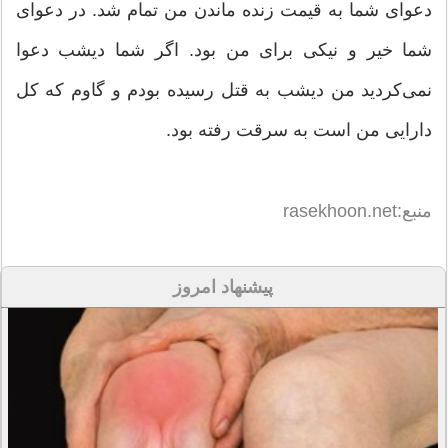
دعوای شما به قیمت زنده ماندن من تمام شد. در دعوای
شما خیر و نیكی برای من بود. اگر شما دیشب دعوا
نمی‌كردید من دیشب به قتل رسیده بودم و گاوم كه كل
دارایی من است به سرقت رفته بود.
منبع:rasekhoon.net
پیشنهاد امروز