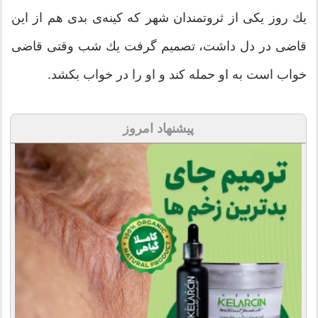
یك روز یكی از ثروتمندان شهر كه كینه‌ی بدی هم از این
قاضی در دل داشت، تصمیم گرفت یك شب وقتی قاضی
خواب است به او حمله كند و او را در خواب بكشد.
پیشنهاد امروز