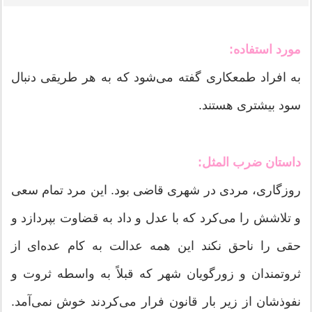
مورد استفاده:
به افراد طمعكاری گفته می‌شود كه به هر طریقی دنبال
سود بیشتری هستند.
داستان ضرب المثل:
روزگاری، مردی در شهری قاضی بود. این مرد تمام سعی
و تلاشش را می‌كرد كه با عدل و داد به قضاوت بپردازد و
حقی را ناحق نكند این همه عدالت به كام عده‌ای از
ثروتمندان و زورگویان شهر كه قبلاً به واسطه ثروت و
نفوذشان از زیر بار قانون فرار می‌كردند خوش نمی‌آمد.