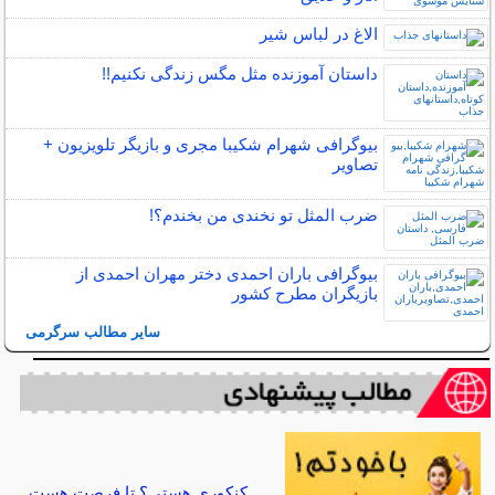
الاغ در لباس شیر
داستان آموزنده مثل مگس زندگی نکنیم!!
بیوگرافی شهرام شکیبا مجری و بازیگر تلویزیون +
تصاویر
ضرب المثل تو نخندی من بخندم؟!
بیوگرافی باران احمدی دختر مهران احمدی از
بازیگران مطرح کشور
سایر مطالب سرگرمی
کنکوری هستی؟ تا فرصت هست