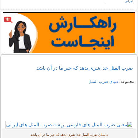
ضرب المثل خدا شری بدهد كه خیر ما در آن باشد
مجموعه:
دنیای ضرب المثل
داستان ضرب المثل خدا شری بدهد كه خیر ما در آن باشد