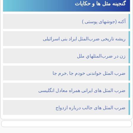
گنجینه مثل ها و حکایات
آکنه (جوشهای پوستی )
ریشه تاریخی ضرب‌المثل ایراد بنی اسرائیلی
زن در ضرب‌المثلهاي ملل
ضرب المثل خواندنی خودم جا ,خرم جا
ضرب المثل های ایرانی همراه معادل انگلیسی
ضرب المثل های جالب درباره ازدواج