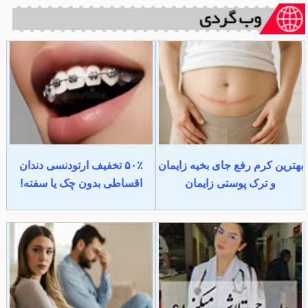
بهترین کرم رفع جای بخیه زایمان
۵۰٪ تخفیف ارتودنسی دندان
و ترک پوستی زایمان
اقساطی بدون چک یا سفته!