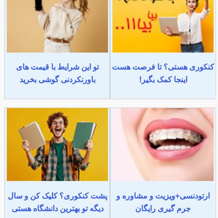
کنکوری هستی؟ تا فرصت هست
تو این شرایط با قیمت های
اینجا کمک بگیر!
باورنکردنی گوشی بخرید
ارتودنسی+ویزیت و مشاوره و
پشت کنکوری؟ کلیک کن و سال
جرم گیری رایگان
دیگه تو بهترین دانشگاه هستی