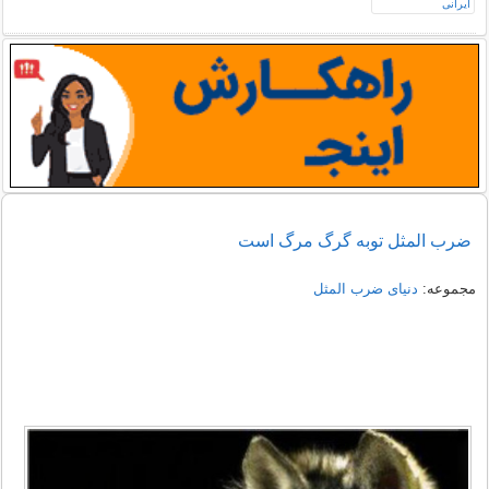
ضرب المثل توبه گرگ مرگ است
مجموعه:
دنیای ضرب المثل