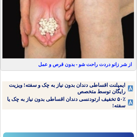
از شر زانو دردت راحت شو - بدون قرص و عمل
ایمپلنت اقساطی دندان بدون نیاز به چک و سفته! ویزیت
رایگان توسط متخصص
۵۰٪ تخفیف ارتودنسی دندان اقساطی بدون نیاز به چک یا
سفته!