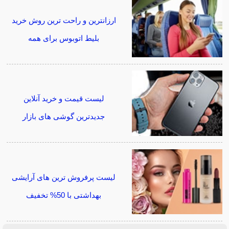
ارزانترین و راحت ترین روش خرید
بلیط اتوبوس برای همه
لیست قیمت و خرید آنلاین
جدیدترین گوشی های بازار
لیست پرفروش ترین های آرایشی
بهداشتی با 50% تخفیف