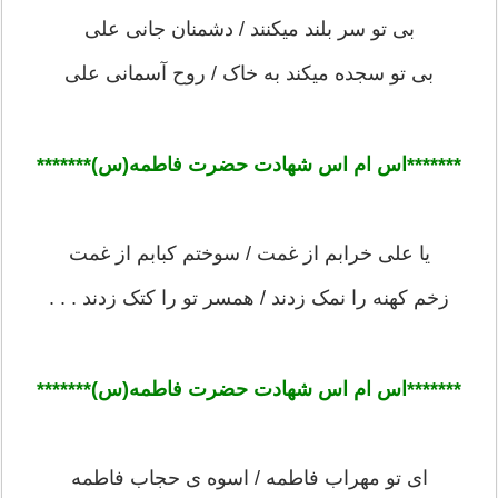
بی تو سر بلند میکنند / دشمنان جانی علی
بی تو سجده میکند به خاک / روح آسمانی علی
*******اس ام اس شهادت حضرت فاطمه(س)******
*
یا علی خرابم از غمت / سوختم کبابم از غمت
زخم کهنه را نمک زدند / همسر تو را کتک زدند . . .
*******اس ام اس شهادت حضرت فاطمه(س)******
*
ای تو مهراب فاطمه / اسوه ی حجاب فاطمه