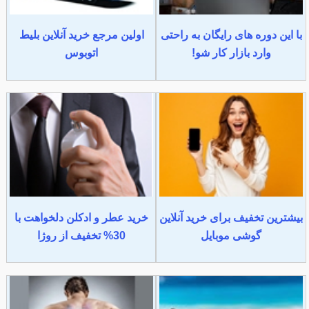
با این دوره های رایگان به راحتی
اولین مرجع خرید آنلاین بلیط
وارد بازار کار شو!
اتوبوس
بیشترین تخفیف برای خرید آنلاین
خرید عطر و ادکلن دلخواهت با
گوشی موبایل
30% تخفیف از روژا