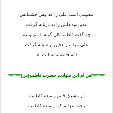
مصیبتی است علی را که پیش چشمانش
عدو امید دلش را به تازیانه گرفت
چه گفت فاطمه کان گونه با تأثر و غم
علی مراسم تدفین او شبانه گرفت
ایام فاطمیه تسلیت باد
*******اس ام اس شهادت حضرت فاطمه(س)******
*
از مشرق قلبم رسیده فاطمیه
رخت عزایم کو، رسیده فاطمیه