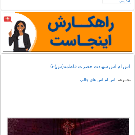
اس ام اس شهادت حضرت فاطمه(س)-6
مجموعه:
اس ام اس های جالب