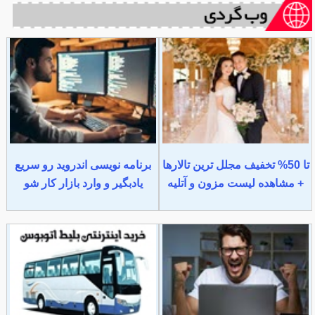
تا 50% تخفیف مجلل ترین تالارها
برنامه نویسی اندروید رو سریع
+ مشاهده لیست مزون و آتلیه
یادبگیر و وارد بازار کار شو