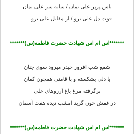
یاس پرپر علی بمان / سایه سر علی بمان
قوت دل علی نرو / از مقابل علی نرو . . .
*******اس ام اس شهادت حضرت فاطمه(س)******
*
شمع شب افروز حیدر میرود سوی جنان
با دلی بشکسته و با قامتی همچون کمان
پرگرفته مرغ باغ آرزوهای علی
در غمش خون گرید امشب دیده هفت آسمان
*******اس ام اس شهادت حضرت فاطمه(س)******
*