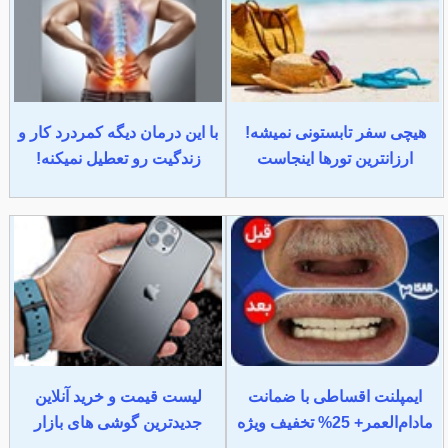
هیچی سفر تابستونی نمیشه!
با این درمان دیگه کمردرد کار و
ارزانترین تورها اینجاست
زندگیت رو تعطیل نمیکنه!
ایمپلنت اقساطی با ضمانت
لیست قیمت و خرید آنلاین
مادام‌العمر+ 25% تخفیف ویژه
جدیدترین گوشی های بازار