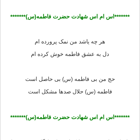
*******اس ام اس شهادت حضرت فاطمه(س)******
*
هر چه یاشد من نمک پرورده ام
دل به عشق فاطمه خوش کرده ام
حج من بی فاطمه (س) بی حاصل است
فاطمه (س) حلال صدها مشکل است
*******اس ام اس شهادت حضرت فاطمه(س)******
*