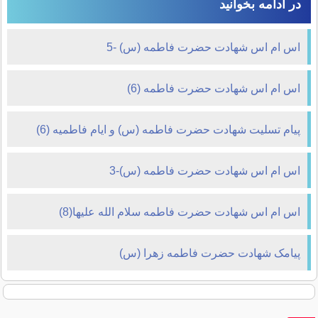
در ادامه بخوانید
اس ام اس شهادت حضرت فاطمه (س) -5
اس ام اس شهادت حضرت فاطمه (6)
پیام تسلیت شهادت حضرت فاطمه (س) و ایام فاطمیه (6)
اس ام اس شهادت حضرت فاطمه (س)-3
اس ام اس شهادت حضرت فاطمه سلام الله علیها(8)
پيامک شهادت حضرت فاطمه زهرا (س)