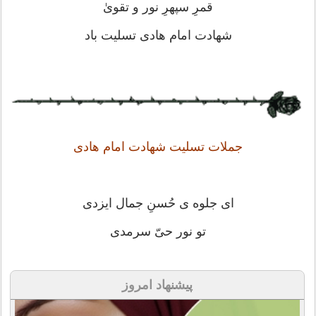
قمرِ سپهرِ نور و تقویٰ
شهادت امام هادی تسلیت باد
جملات تسلیت شهادت امام هادی
ای جلوه ی حُسنِ جمال ایزدی
تو نور حیّ سرمدی
پیشنهاد امروز