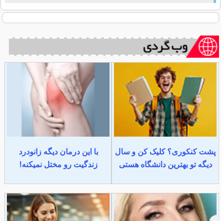
پشت کنکوری؟ کلیک کن و سال
با این درمان دیگه زانودرد
دیگه تو بهترین دانشگاه هستی
زندگیت رو مختل نمیکنه!