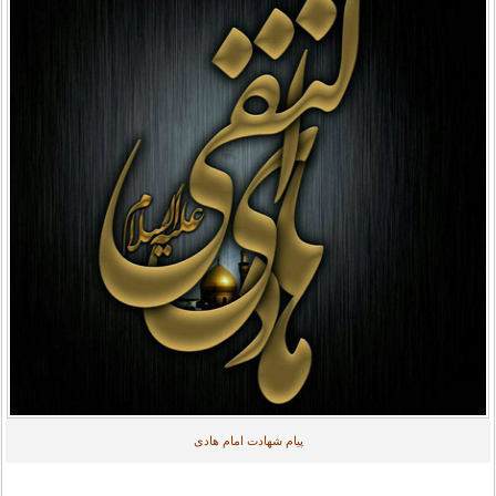
پیام شهادت امام هادی