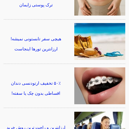
ترک پوستی زایمان
هیچی سفر تابستونی نمیشه!
ارزانترین تورها اینجاست
۵۰٪ تخفیف ارتودنسی دندان
اقساطی بدون چک یا سفته!
ارزانترین و راحت ترین روش خرید