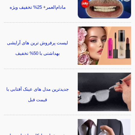
مادام‌العمر+ 25% تخفیف ویژه
لیست پرفروش ترین های آرایشی
بهداشتی با 50% تخفیف
جدیدترین مدل های عینک آفتابی با
قیمت قبل