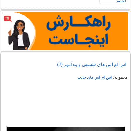
اس ام اس های فلسفی و پندآموز (2)
مجموعه:
اس ام اس های جالب