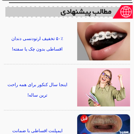
۵۰٪ تخفیف ارتودنسی دندان
اقساطی بدون چک یا سفته!
اینجا سال کنکور برای همه راحت
ترین ساله!
ایمپلنت اقساطی با ضمانت