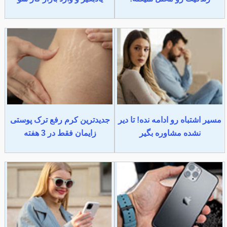
مسیر اشتباه رو ادامه نده! تا دیر
جدیدترین کرم رفع ترک پوستی
نشده مشاوره بگیر
زایمان فقط در 3 هفته