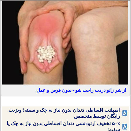
از شر زانو دردت راحت شو - بدون قرص و عمل
ایمپلنت اقساطی دندان بدون نیاز به چک و سفته! ویزیت
رایگان توسط متخصص
۵۰٪ تخفیف ارتودنسی دندان اقساطی بدون نیاز به چک یا
سفته!