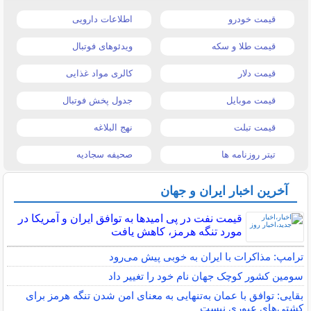
قیمت خودرو
اطلاعات دارویی
قیمت طلا و سکه
ویدئوهای فوتبال
قیمت دلار
کالری مواد غذایی
قیمت موبایل
جدول پخش فوتبال
قیمت تبلت
نهج البلاغه
تیتر روزنامه ها
صحیفه سجادیه
آخرین اخبار ایران و جهان
قیمت نفت در پی امیدها به توافق ایران و آمریکا در
مورد تنگه هرمز، کاهش یافت
ترامپ: مذاکرات با ایران به خوبی پیش می‌رود
سومین کشور کوچک جهان نام خود را تغییر داد
بقایی: توافق با عمان به‌تنهایی به معنای امن شدن تنگه هرمز برای
کشتی‌های عبوری نیست