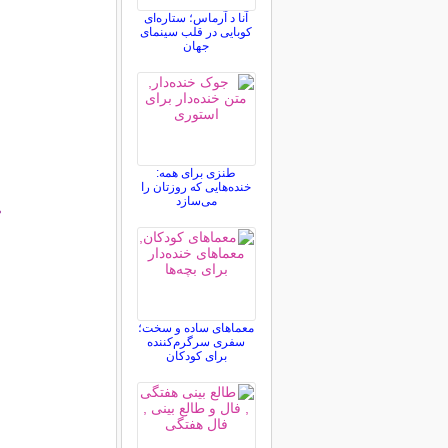
آنا د آرماس؛ ستاره‌ای
کوبایی در قلب سینمای
جهان
طنزی برای همه:
خنده‌هایی که روزتان را
می‌سازد
°
معماهای ساده و سخت؛
سفری سرگرم‌کننده
برای کودکان