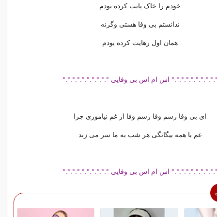
خودم را خاک پایت کرده بودم
ندانستم بی وفا هستی وگرنه
همان اول رهایت کرده بودم
.°.°.°.°.°.°.°.°.° اس ام اس بی وفایی °.°.°.°.°.°.°.°.°.°
ای بی وفا رسم وفا رسم وفا از غم نیاموزی چرا
غم با همه بیگانگی هر شب به ما سر می زند
.°.°.°.°.°.°.°.°.° اس ام اس بی وفایی °.°.°.°.°.°.°.°.°.°