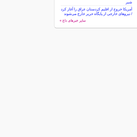
شیر
آمریکا خروج از اقلیم کردستان عراق را آغاز کرد
/ نیروهای خارجی از پایگاه حریر خارج می‌شوند
سایر خبرهای داغ »