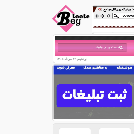
دوشنبه, ۱۹ مرداد ۱۴۰۵