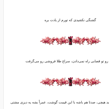
گشنگی نکشیدی که تورم از یادت بره
رو تو قصابی راه نمی‌دادن، سراغ طلا فروشی رو می‌گرفت
شد هیچی، صدتا هم باشه با این قیمت گوشت، عمراً بشه یه دیزی مشتی