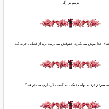
بزنیم تو رگ!
ضای خدا موش نمی‌گیره، حقوقش نمی‌رسه بره از قصابی خرید کنه
ی‌مرد ز درد بی‌نوایی / یکی می‌گفت دلار دارم، می‌خواهی؟