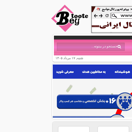
شنبه, ۱۷ مرداد ۱۴۰۵