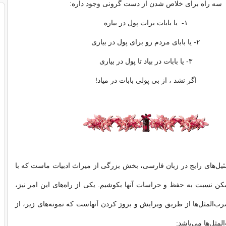
سه راه برای خلاص شدن از دست گرونی وجود داره:
۱- یا بابات برات پول در بیاره
۲- یا بابای مردم رو برای پول در بیاری
۳- یا بابات در بیاد تا پول در بیاری
اگر نشد ، از بی پولی بابات در میاد!
مثیل‌های رایج در زبان فارسی، بخش بزرگی از میراث ادبیات ماست که با
کن نسبت به حفظ و حراسات آنها بکوشیم. یکی از راه‌های این امر نیز،
رب‌المثل‌ها از طریق ویرایش و بروز کردن آنهاست که نمونه‌های زیر، از
ثل‌ها می‌باشد: