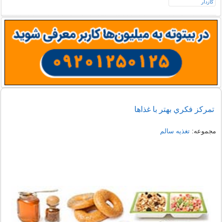
تمرکز فکري بهتر با غذاها
مجموعه:
تغذیه سالم