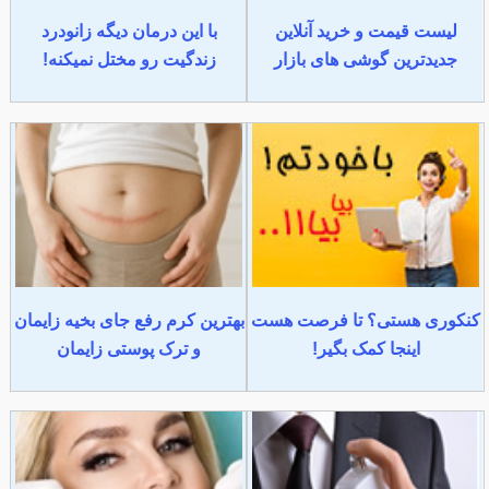
لیست قیمت و خرید آنلاین
با این درمان دیگه زانودرد
جدیدترین گوشی های بازار
زندگیت رو مختل نمیکنه!
کنکوری هستی؟ تا فرصت هست
بهترین کرم رفع جای بخیه زایمان
اینجا کمک بگیر!
و ترک پوستی زایمان