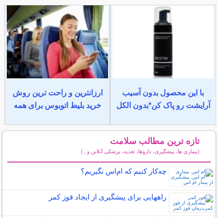
با این محصول بدون آسیب
ارزانترین و راحت ترین روش
آرایشت رو پاک کن*بدون الکل
خرید بلیط اتوبوس برای همه
تازه ترین مطالب سلامت
(بیماری ها، پیشگیری، داروها، تغذیه، پزشکی آنلاین و...)
سایر مطالب سلامت
چه‌كار كنيم كه ام‌اس نگيريم؟
راههایی برای پیشگیری از ایجاد قوز کمر