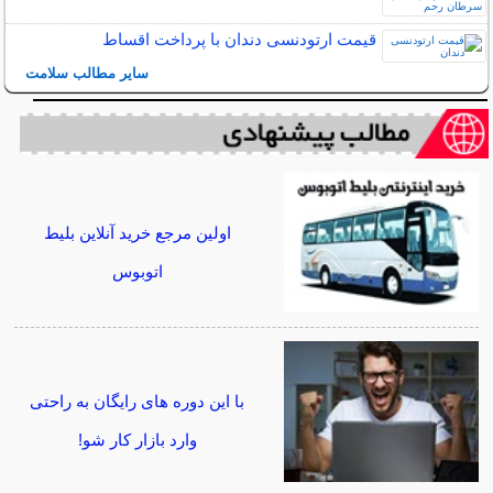
قیمت ارتودنسی دندان با پرداخت اقساط
سایر مطالب سلامت
اولین مرجع خرید آنلاین بلیط
اتوبوس
با این دوره های رایگان به راحتی
وارد بازار کار شو!