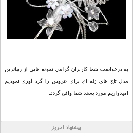
به درخواست شما کاربران گرامی نمونه هایی از زیباترین
مدل تاج هاي ژله ای براي عروس را گرد آوری نمودیم
امیدواریم مورد پسند شما واقع گردد.
پیشنهاد امروز