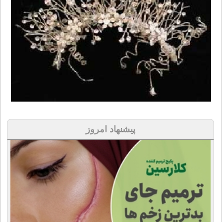
پیشنهاد امروز