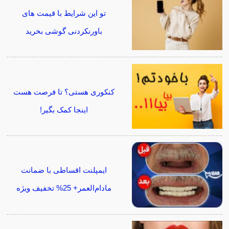
تو این شرایط با قیمت های
باورنکردنی گوشی بخرید
کنکوری هستی؟ تا فرصت هست
اینجا کمک بگیر!
ایمپلنت اقساطی با ضمانت
مادام‌العمر+ 25% تخفیف ویژه