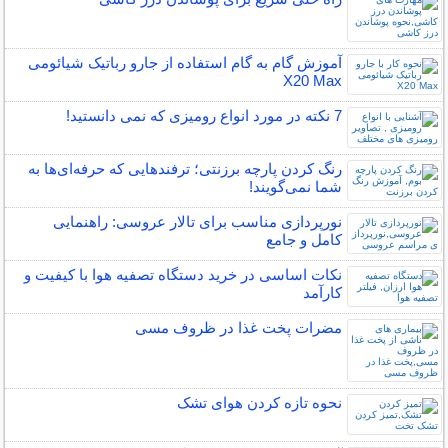
آموزش گام به گام استفاده از جارو رباتیک شیائومی
X20 Max
7 نکته در مورد انواع رومیزی که نمی دانستید!
رنگ کردن پارچه برزنتی؛ ترفندهایی که حرفه‌ای‌ها به
شما نمی‌گویند!
نورپردازی مناسب برای تالار عروسی: راهنمایی
کامل و جامع
نکات اساسی در خرید دستگاه تصفیه هوا با کیفیت و
کارآمد
مضرات پخت غذا در ظروف مسی
نحوه تازه کردن هوای تشک