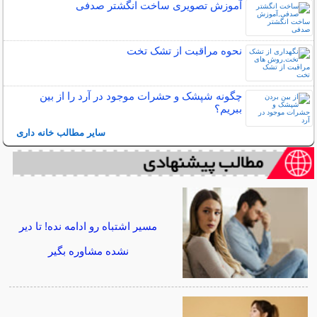
آموزش تصویری ساخت انگشتر صدفی
نحوه مراقبت از تشک تخت
چگونه شپشک و حشرات موجود در آرد را از بین
ببریم؟
سایر مطالب خانه داری
مسیر اشتباه رو ادامه نده! تا دیر
نشده مشاوره بگیر