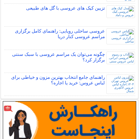
تزیین کیک های عروسی با گل های طبیعی
عروسی ساحلی رویایی: راهنمای کامل برگزاری
مراسم عروسی کنار دریا
چگونه می‌توان یک مراسم عروسی با سبک سنتی
برگزار کرد؟
راهنمای جامع انتخاب بهترین مزون و خیاطی برای
لباس عروس: خرید یا اجاره؟