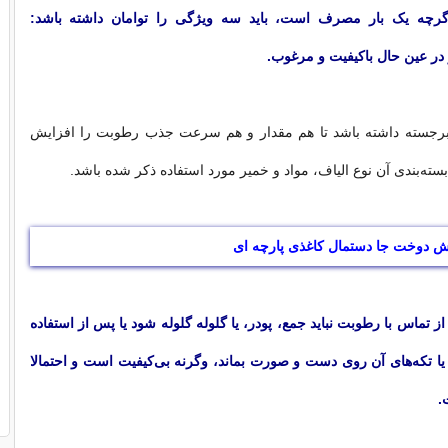
اگرچه یک بار مصرف است، باید سه ویژگی را توامان داشته باشد:
در عین حال باکیفیت و مرغوب. ‌
برجسته داشته باشد تا هم مقدار و هم سرعت جذب رطوبت را افزایش
بسته‌بندی آن نوع الیاف، مواد و خمیر مورد استفاده ذکر شده باشد. ‌
ش دوخت جا دستمال کاغذی پارچه ای
 تماس با رطوبت نباید جمع، پودر، یا گلوله ‌گلوله شود یا پس از استفاده
، یا تکه‌های آن روی دست و صورت بماند، وگرنه بی‌کیفیت است و احتمالا
 ‌