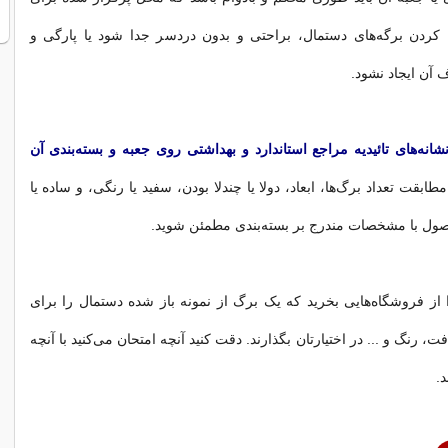
 کردن برگه‌های دستمال، براحتی و بدون دردسر جدا شود یا پارگی و
آن ایجاد نشود. ‌
شانه‌های تائیدیه مراجع استاندارد و بهداشتی روی جعبه و بسته‌بندی آن
مطابقت تعداد برگ‌‌ها، ابعاد، دولا یا چندلا بودن، سفید یا رنگی، و ساده یا
ول با مشخصات مندرج بر بسته‌بندی مطمئن شوید. ‌
از فروشگاه‌هایی بخرید که یک برگ از نمونه باز شده دستمال را برای
، رنگ و ... در اختیارتان بگذارند. دقت کنید آنچه امتحان می‌کنید با آنچه
.