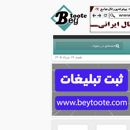
شنبه, ۱۷ مرداد ۱۴۰۵