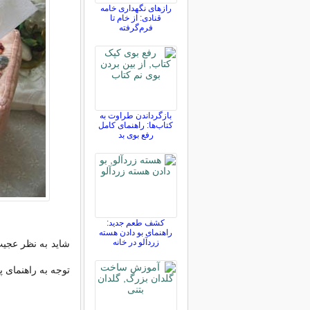
رازهای نگهداری خامه
قنادی: از خام تا
فرم‌گرفته
بازگرداندن طراوت به
کتاب‌ها: راهنمای کامل
رفع بوی بد
کشف طعم جدید:
راهنمای بو دادن هسته
زردآلو در خانه
شاید به نظر عجیب 
توجه به راهنمای پ