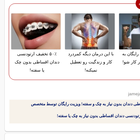
رایگان به
با این درمان دیگه کمردرد
۵۰٪ تخفیف ارتودنسی
ر کار شو!
کار و زندگیت رو تعطیل
دندان اقساطی بدون چک
نمیکنه!
یا سفته!
طی دندان بدون نیاز به چک و سفته! ویزیت رایگان توسط متخصص