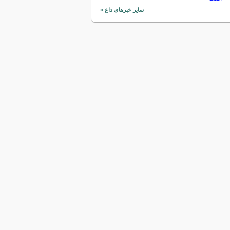
سایر خبرهای داغ »