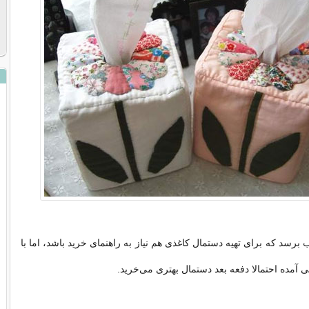
برسد که برای تهیه دستمال کاغذی هم نیاز به راهنمای خرید باشد، اما با
ی آمده احتمالا دفعه بعد دستمال بهتری می‌خرید.