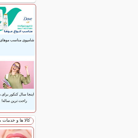
شامپوی مناسب موهای 
اینجا سال کنکور برای 
راحت ترین ساله!
کالا ها و خدمات 