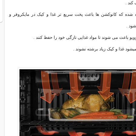
کند .
ه شده که کانوکشن ها باعث پخت سریع تر غذا و کیک در مایکروفر و
شود .
یو باعث می شوند تا مواد غذایی تازگی خود را حفظ کنند .
یشود غذا و کیک زیاد برشته نشوند .