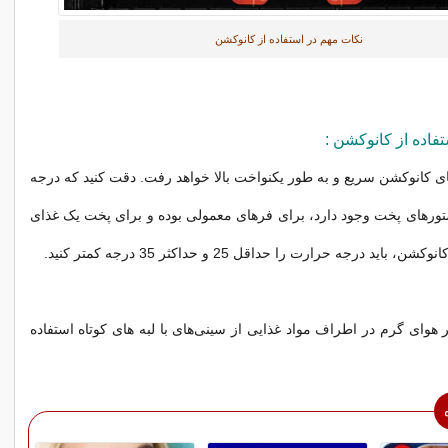
نکات مهم در استفاده از کانوکشن
فاده از کانوکشن :
ی کانوکشن سریع و به طور یکنواخت بالا خواهد رفت. دقت کنید که درجه
ورهای پخت وجود دارد، برای فرهای معمولی بوده و برای پخت یک غذای
اید درجه حرارت را حداقل 25 و حداکثر 35 درجه کمتر کنید.
 هوای گرم در اطراف مواد غذایی از سینی‌های با لبه های کوتاه استفاده