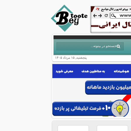
پنجشنبه, ۱۵ مرداد ۱۴۰۵