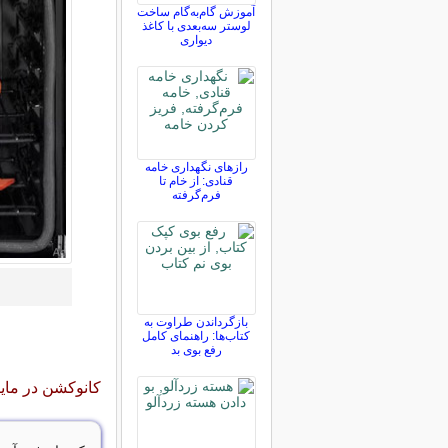
آموزش گام‌به‌گام ساخت
لوستر سه‌بعدی با کاغذ
دیواری
رازهای نگهداری خامه
قنادی: از خام تا
فرم‌گرفته
بازگرداندن طراوت به
کتاب‌ها: راهنمای کامل
رفع بوی بد
کانوکشن در مای