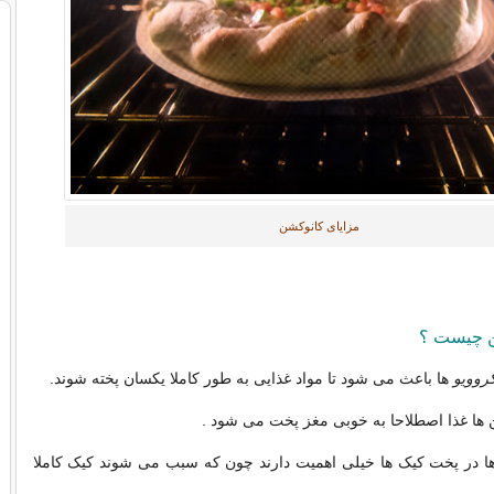
مزایای کانوکشن
ن چیست ؟
روویو
ها باعث می شود تا مواد غذایی به طور کاملا یکسان پخته شوند.
ن ها غذا اصطلاحا به خوبی مغز پخت می شود .
ها در پخت کیک ها خیلی اهمیت دارند چون که سبب می شوند کیک کاملا