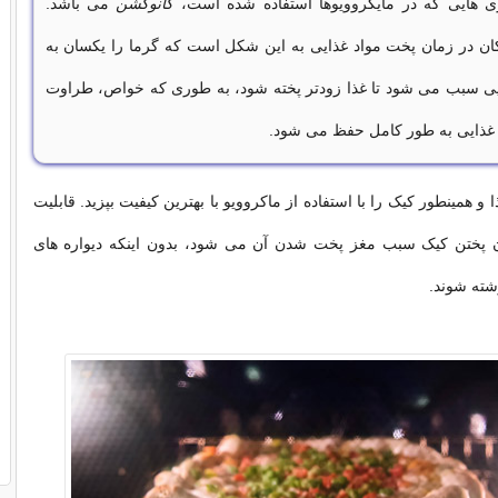
ی هایی که در مایکروویوها استفاده شده است،
کانوکشن
می باشد.
کان در زمان پخت مواد غذایی به این شکل است که گرما را یکسان به
ی سبب می شود تا غذا زودتر پخته شود، به طوری که خواص، طراوت
 غذایی به طور کامل حفظ می شود.
ا و همینطور کیک را با استفاده از ماکروویو با بهترین کیفیت بپزید. قابلیت
 پختن کیک سبب مغز پخت شدن آن می شود، بدون اینکه دیواره های
شته شوند.