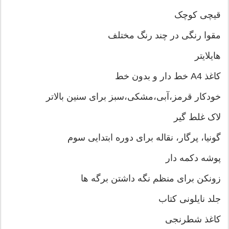
قیچی کوچک
مقوا رنگی در چند رنگ مختلف
هایلایتر
کاغذ A4 خط دار و بدون خط
خودکار قرمز،آبی،مشکی،سبز برای سنین بالاتر
لاک غلط گیر
گونیا، پرگار، نقاله برای دوره ابتدایی سوم
پوشه دکمه دار
زونکن برای منظم نگه داشتن برگه ها
جلد نایلونی کتاب
کاغذ شطرنجی