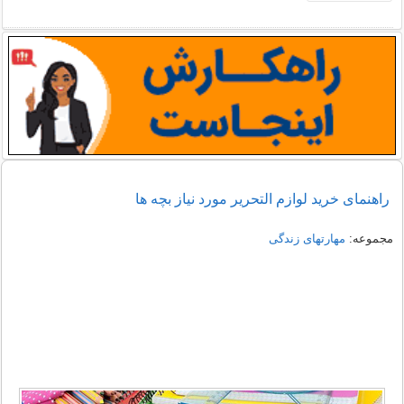
راهنمای خرید لوازم التحریر مورد نیاز بچه ها
مجموعه:
مهارتهای زندگی