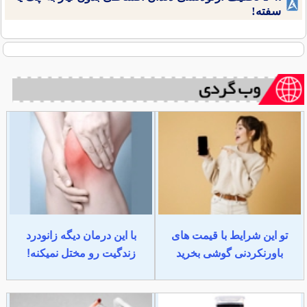
سفته!
تو این شرایط با قیمت های
با این درمان دیگه زانودرد
باورنکردنی گوشی بخرید
زندگیت رو مختل نمیکنه!