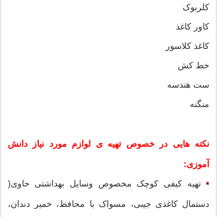
کلربوک
کاور کاغذ
کاغذ کلاسور
خط کش
ست هندسه
منگنه
نکته هایی در خصوص تهیه ی لوازم مورد نیاز دانش
آموزی:
تهیه کیفی کوچک مخصوص وسایل بهداشتی حاوی(
*
دستمال کاغذی جیبی، مسواک با محافظ، خمیر دندان،