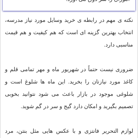
نکته ی مهم در رابطه ی خرید وسایل مورد نیاز مدرسه،
انتخاب بهترین گزینه ای است که هم کیفیت و هم قيمت
مناسبی دارد.
ضروری نیست حتماً در شهریور ماه و مهر تمامی قلم و
کاغذ مورد نیازتان را بخرید. این ماه ها شلوغ است و
شلوغی موجود در بازار باعث می شود نتوانید بخوبی
تصمیم بگیرید و امکان دارد گیج و سر در گم شوید.
لوازم التحریر فانتزی و با عکس هایی مثل بنتن، مرد