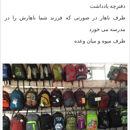
دفترچه يادداشت
ظرف ناهار در صورتی که فرزند شما ناهارش را در
مدرسه می خورد
ظرف میوه و میان وعده