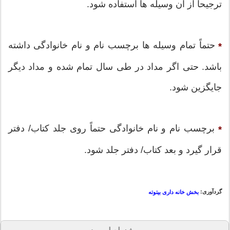
ترجیحا از آن وسیله ها استفاده شود.
حتماً تمام وسیله ها برچسب نام و نام خانوادگی داشته
*
باشد. حتی اگر مداد در طی سال تمام شده و مداد ديگر
جایگزین شود.
برچسب نام و نام خانوادگی حتماً روی جلد کتاب/ دفتر
*
قرار گیرد و بعد کتاب/ دفتر جلد شود.
گردآوری:
بخش خانه داری بیتوته