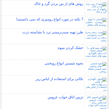
روش های از بين بردن گرد و خاک
7 نکته در مورد انواع رومیزی که نمی دانستید!
طرز تهیه سیب‌زمینی ترد با نشاسته ذرت
خشک کردن میوه
نحوه شستن انواع روتختی
نکاتی برای استفاده از لباس زیر
تزیین اتاق خواب عروس