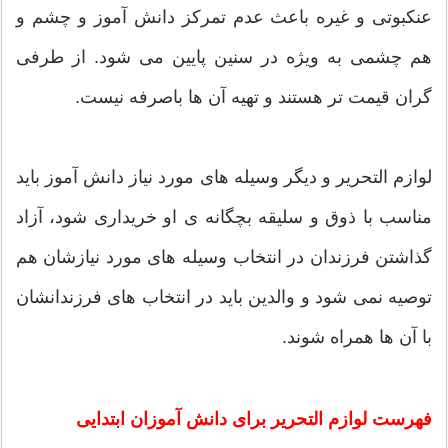
عنکبوتی و غیره باعث عدم تمرکز دانش آموز و چشم و
هم چشمی به ویژه در سنین پایین می شود. از طرفی
گران قیمت تر هستند و تهیه آن ها باصرفه نیست.
لوازم التحریر و دیگر وسیله های مورد نیاز دانش آموز باید
مناسب با ذوق و سلیقه بچگانه ی او خریداری شود، آزاد
گذاشتن فرزندان در انتخاب وسیله های مورد نیازشان هم
توصیه نمی شود و والدین باید در انتخاب های فرزندانشان
با آن ها همراه شوند.
فهرست لوازم التحریر برای دانش آموزان ابتدایی