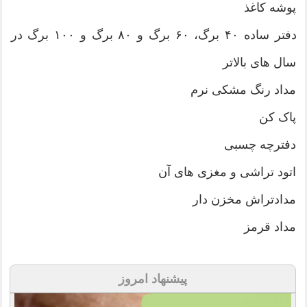
پوشه کاغذ
دفتر ساده ۴۰ برگ، ۶۰ برگ و ۸۰ برگ و ۱۰۰ برگ در
سال های بالاتر
مداد رنگ مشکی نرم
پاک کن
دفترچه چسبی
اتود تراشی و مغزی های آن
مدادتراش مخزن دار
مداد قرمز
پیشنهاد امروز