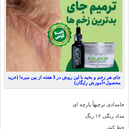
جای هر زخم و بخیه با این روش در 3 هفته از بین میره! (خرید
محصول+آموزش رایگان)
جامدادی ترجیهاً پارچه ای
مداد رنگی ۱۲ رنگ
خط کش