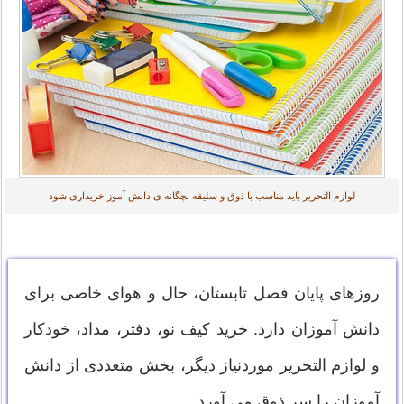
لوازم التحریر باید مناسب با ذوق و سلیقه بچگانه ی دانش آموز خریداری شود
روزهای پایان فصل تابستان، حال و هوای خاصی برای
دانش آموزان دارد. خرید کیف نو، دفتر، مداد، خودکار
و لوازم التحریر موردنیاز ديگر، بخش متعددی از دانش
آموزان را سر ذوق می آورد.