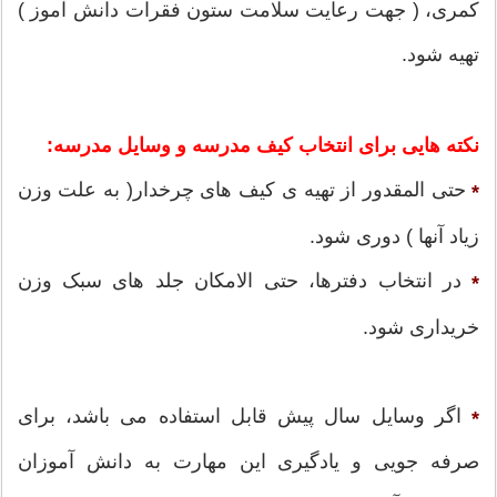
کمری، ( جهت رعایت سلامت ستون فقرات دانش آموز )
تهیه شود.
نکته هایی برای انتخاب کیف مدرسه و وسایل مدرسه:
حتی المقدور از تهیه ی کیف های چرخدار( به علت وزن
*
زیاد آنها ) دوری شود.
در انتخاب دفترها، حتی الامکان جلد های سبک وزن
*
خریداری شود.
اگر وسایل سال پیش قابل استفاده می باشد، برای
*
صرفه جویی و یادگیری این مهارت به دانش آموزان