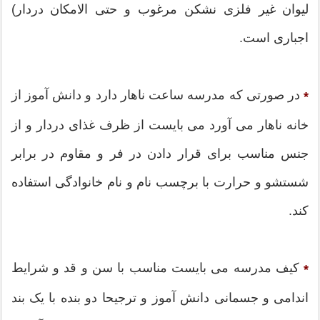
لیوان غیر فلزی نشکن مرغوب و حتی الامکان دردار)
اجباری است.
در صورتی که مدرسه ساعت ناهار دارد و دانش آموز از
*
خانه ناهار می آورد می بایست از ظرف غذای دردار و از
جنس مناسب برای قرار دادن در فر و مقاوم در برابر
شستشو و حرارت با برچسب نام و نام خانوادگی استفاده
کند.
کیف مدرسه می بایست مناسب با سن و قد و شرایط
*
اندامی و جسمانی دانش آموز و ترجیحا دو بنده با یک بند