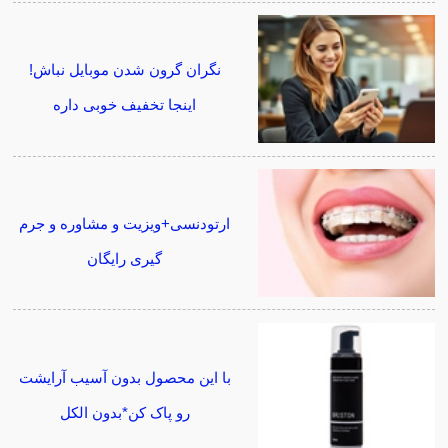
نگران گرون شدن موبایل نباش!
اینجا تخفیف خوبی داره
ارتودنسی+ویزیت و مشاوره و جرم
گیری رایگان
با این محصول بدون آسیب آرایشت
رو پاک کن*بدون الکل