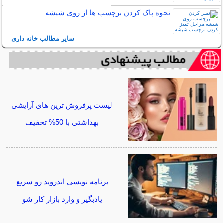
نحوه پاک کردن برچسب ها از روی شیشه
سایر مطالب خانه داری
لیست پرفروش ترین های آرایشی
بهداشتی با 50% تخفیف
برنامه نویسی اندروید رو سریع
یادبگیر و وارد بازار کار شو