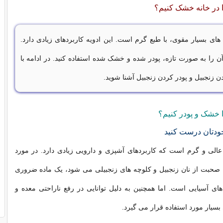
ا در خانه خشک کنیم؟
 های بسیار مقوی، با طبع گرم است. این ادویه کاربردهای زیادی دارد.
ن را به صورت تازه، پودر شده و خشک شده استفاده کنید. در ادامه با
نجبیل و پودر کردن زنجبیل آشنا شوید.
ا خشک و پودر کنیم؟
خودتان درست کنید
عالی و گرم است که کاربردهای آشپزی و دارویی زیادی دارد. در مورد
 صحبت از نان زنجبیل و کلوچه های زنجبیلی می شود، یک ماده ضروری
های آسیایی است. اما همچنین به دلیل توانایی در رفع ناراحتی معده و
بسیار مورد استفاده قرار می گیرد.