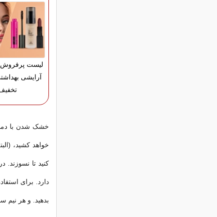
لیست پرفروش ت
تخفیف
کنید تا نسوزند.
دارد. برای استفاد
بدهید. و هر نیم س