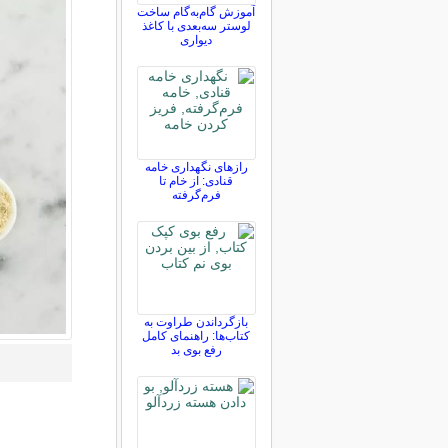
آموزش گام‌به‌گام ساخت
لوستر سه‌بعدی با کاغذ
دیواری
رازهای نگهداری خامه
قنادی: از خام تا
فرم‌گرفته
بازگرداندن طراوت به
کتاب‌ها: راهنمای کامل
رفع بوی بد