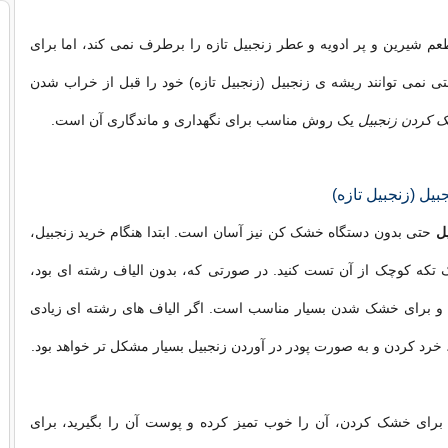
م شیرین و پر ادویه و عطر زنجبیل تازه را برطرف نمی کند، اما برای
ی نمی توانند ریشه ی زنجبیل (زنجبیل تازه) خود را قبل از خراب شدن
 کردن زنجبیل
یک روش مناسب برای نگهداری و ماندگاری آن است.
بیل (زنجبیل تازه)
ل
حتی بدون دستگاه خشک کن نیز آسان است. ابتدا هنگام خرید زنجبیل،
 تکه کوچک از آن تست کنید. در صورتی که، بدون الیاف رشته ای بود،
 و برای خشک شدن بسیار مناسب است. اگر الیاف های رشته ای زیادی
 خرد کردن و به صورت پودر در آوردن زنجبیل بسیار مشکل تر خواهد بود.
ل برای خشک کردن، آن را خوب تمیز کرده و پوست آن را بگیرید، برای