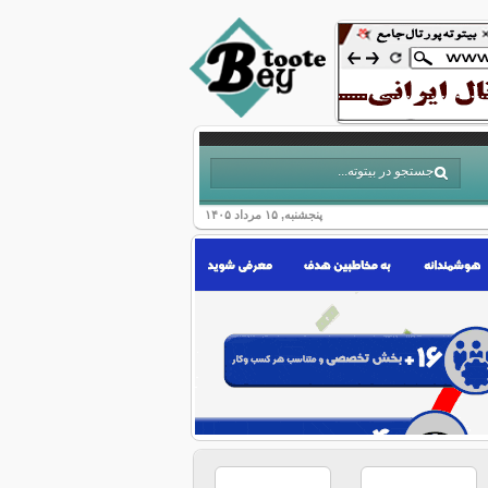
پنجشنبه, ۱۵ مرداد ۱۴۰۵