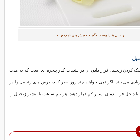
زنجبیل ها را پوست بگیرید و برش های نازک بزنید
بیل
ک کردن زنجبیل قرار دادن آن در بشقاب کنار پنجره ای است که به مدت
فتاب زیادی می بیند. اگر نمی خواهید چند روز صبر کنید، برش های زنجبیل را در
داخل فر با دمای بسیار کم قرار دهید. هر نیم ساعت یا بیشتر زنجبیل را