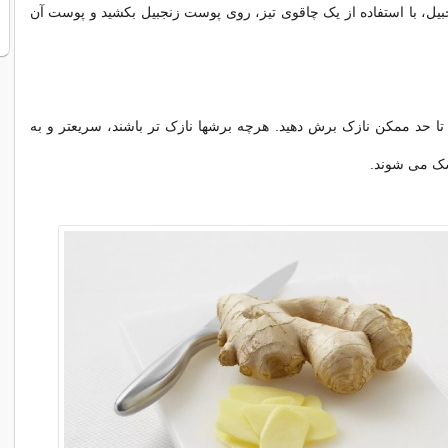
ل، با استفاده از یک چاقوی تیز، روی پوست زنجبیل بکشید و پوست آن
ا حد ممکن نازک برش دهید. هرچه برشها نازک تر باشند، سریعتر و به
ک می شوند.