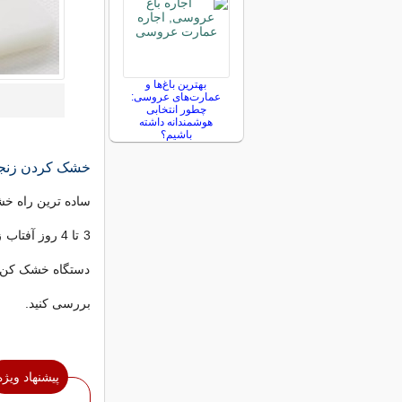
بهترین باغ‌ها و
عمارت‌های عروسی:
چطور انتخابی
هوشمندانه داشته
باشیم؟
خشک کردن زنج
ساده ترین راه خش
3 تا 4 روز آ
دستگاه خشک کن یا 
بررسی کنید.
پیشنهاد ویژه