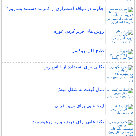
چگونه در مواقع اضطراری از کمربند دستبند بسازیم؟
روش های فریز کردن غوره
طبخ کلم بروکسل
نکاتی برای استفاده از لباس زیر
مدل گیفت به شکل موش
ایده هایی برای تزیین فرنی
نکته هایی برای خرید تلویزیون هوشمند