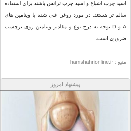
اسید چرب اشباع و اسید چرب ترانس باشند برای استفاده
سالم تر هستند. در مورد روغن غنی شده با ویتامین های
A و D توجه به درج نوع و مقادیر ویتامین روی برچسب
ضروری است.
منبع : hamshahrionline.ir
پیشنهاد امروز