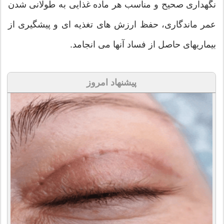
نگهداری صحیح و مناسب هر ماده غذایی به طولانی شدن
عمر ماندگاری،‌ حفظ ارزش های تغذیه ای و پیشگیری از
بیماریهای حاصل از فساد آنها می انجامد.
پیشنهاد امروز