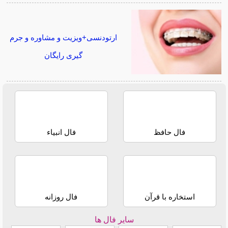
ارتودنسی+ویزیت و مشاوره و جرم
گیری رایگان
فال حافظ
فال انبیاء
استخاره با قرآن
فال روزانه
سایر فال ها