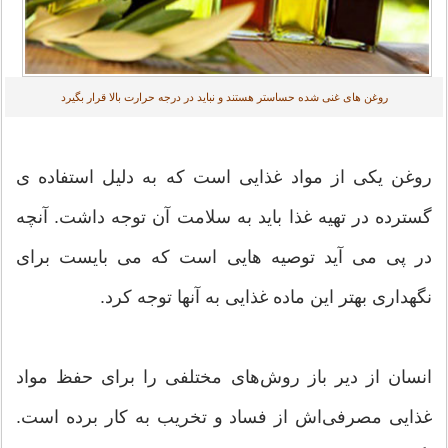
روغن های غنی شده حساستر هستند و نباید در درجه حرارت بالا قرار بگیرد
روغن یکی از مواد غذایی است که به دلیل استفاده ی
گسترده در تهیه غذا باید به سلامت آن توجه داشت. آنچه
در پی می آید توصیه هایی است که می بایست برای
نگهداری بهتر این ماده غذایی به آنها توجه کرد.
انسان از دیر باز روش‌های مختلفی را برای حفظ مواد
غذایی مصرفی‌اش از فساد و تخریب به کار برده است.