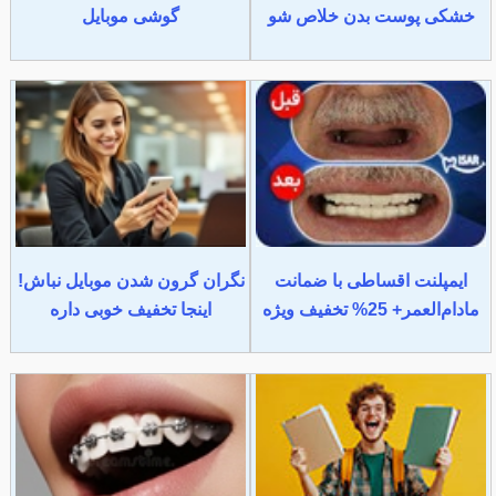
خشکی پوست بدن خلاص شو
گوشی موبایل
ایمپلنت اقساطی با ضمانت
نگران گرون شدن موبایل نباش!
مادام‌العمر+ 25% تخفیف ویژه
اینجا تخفیف خوبی داره