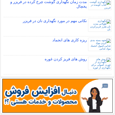
مدت زمان نگهداری گوشت چرخ کرده در فریزر و
یخچال
نکاتی مهم در مورد نگهداری نان در فریزر
ریزه کاری های انجماد
روش های فریز کردن غوره