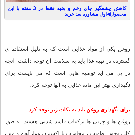
کاهش چشمگیر جای زخم و بخیه فقط در 3 هفته با این
محصول◀اول مشاوره بعد خرید
روغن یکی از مواد غذایی است که به دلیل استفاده ی
گسترده در تهیه غذا باید به سلامت آن توجه داشت. آنچه
در پی می آید توصیه هایی است که می بایست برای
نگهداری بهتر این ماده غذایی به آنها توجه کرد.
برای نگهداری روغن باید به نکات زیر توجه کرد
روغن ها و چربی ها ترکیبات فاسد شدنی هستند. به طور
کلی وجود رطوبت ، مجاورت با اکسیژن هوا، آهن و مس