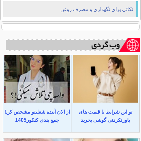
نکاتی برای نگهداری و مصرف روغن
تو این شرایط با قیمت های
از الان آینده شغلیتو مشخص کن!
باورنکردنی گوشی بخرید
جمع بندی کنکور1405