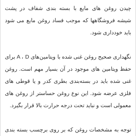
چیدن روغن های مایع با بسته بندی شفاف در پشت
شیشه فروشگاهها که موجب فساد روغن مایع می شود
باید خودداری شود.
نگهداری صحیح روغن غنی شده با ویتامین‌های A ، D برای
حفظ ویتامین های موجود در آن بسیار مهم است. روغن
غنی شده باید در بسته‌بندی بطری کدر و یا قوطی های
فلزی عرضه شود. این نوع روغن حساستر از روغن های
معمولی است و نباید تحت درجه حرارت بالا قرار بگیرد.
توجه به مشخصات روغن که بر روی برچسب بسته بندی