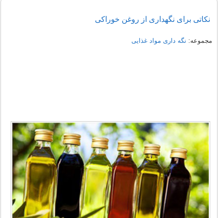
نکاتی برای نگهداری از روغن خوراکی
مجموعه:
نگه داری مواد غذایی