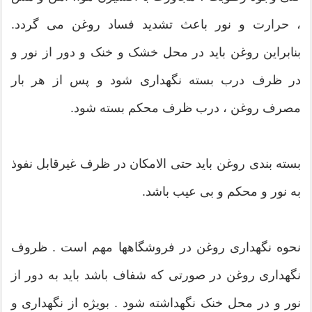
، حرارت و نور باعث تشدید فساد روغن می گردد.
بنابراین روغن باید در محل خشک و خنک و دور از نور و
در ظرف درب بسته نگهداری شود و پس از هر بار
مصرف روغن ، درب ظرف محکم بسته شود.
بسته بندی روغن باید حتی الامکان در ظرف غیرقابل نفوذ
به نور و محکم و بی عیب باشد.
نحوه نگهداری روغن در فروشگاهها مهم است . ظروف
نگهداری روغن در صورتی که شفاف باشد باید به دور از
نور و در محل خنک نگهداشته شود . بویژه از نگهداری و