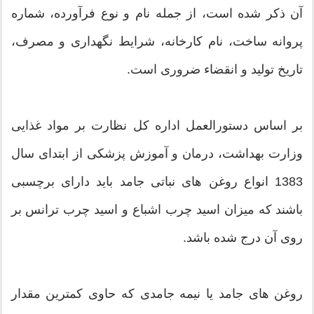
آن ذکر شده است، از جمله نام و نوع فرآورده، شماره
پروانه ساخت، نام کارخانه، شرایط نگهداری و مصرف،
تاریخ تولید و انقضاء ضروری است.
بر اساس دستورالعمل اداره کل نظارت بر مواد غذایی
وزارت بهداشت، درمان و آموزش پزشکی از ابتدای سال
1383 انواع روغن های نباتی جامد باید دارای برچسبی
باشند که میزان اسید چرب اشباع و اسید چرب ترانس بر
روی آن درج شده باشد.
روغن های جامد یا نیمه جامدی که حاوی کمترین مقدار