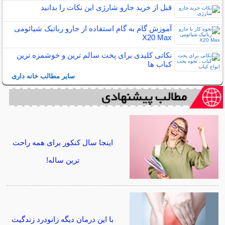
قبل از خرید جارو شارژی این نکات را بدانید
آموزش گام به گام استفاده از جارو رباتیک شیائومی
X20 Max
نکاتی کلیدی برای پخت سالم ترین و خوشمزه ترین
کباب ها
سایر مطالب خانه داری
اینجا سال کنکور برای همه راحت
ترین ساله!
با این درمان دیگه زانودرد زندگیت