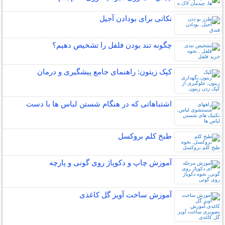
نکاتی برای بودادن آجیل
چگونه تند بودن فلفل را تشخیص دهیم؟
کپک زیتون: راهنمای جامع پیشگیری و درمان
اشتباهاتی که در هنگام شستن لباس ها با دست
طبخ کلم بروکسل
آموزش چاپ و دکوپاژ روی گونی و پارچه
آموزش ساخت آویز گل کاغذی