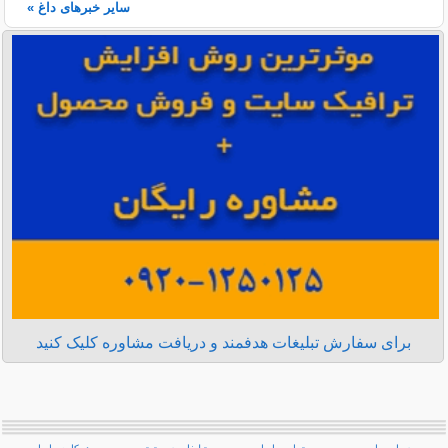
سایر خبرهای داغ »
برای سفارش تبلیغات هدفمند و دریافت مشاوره کلیک کنید