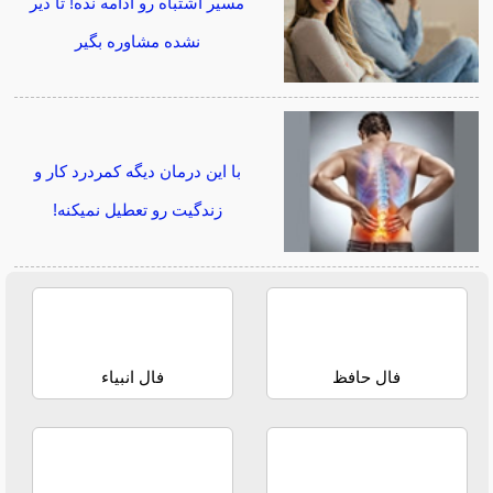
مسیر اشتباه رو ادامه نده! تا دیر
نشده مشاوره بگیر
با این درمان دیگه کمردرد کار و
زندگیت رو تعطیل نمیکنه!
فال حافظ
فال انبیاء