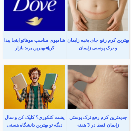
بهترین کرم رفع جای بخیه زایمان
شامپوی مناسب موهاتو اینجا پیدا
و ترک پوستی زایمان
کن◀بهترین برند بازار
جدیدترین کرم رفع ترک پوستی
پشت کنکوری؟ کلیک کن و سال
زایمان فقط در 3 هفته
دیگه تو بهترین دانشگاه هستی