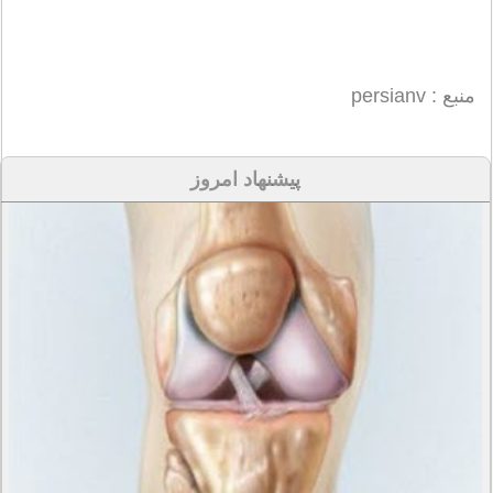
منبع : persianv
پیشنهاد امروز