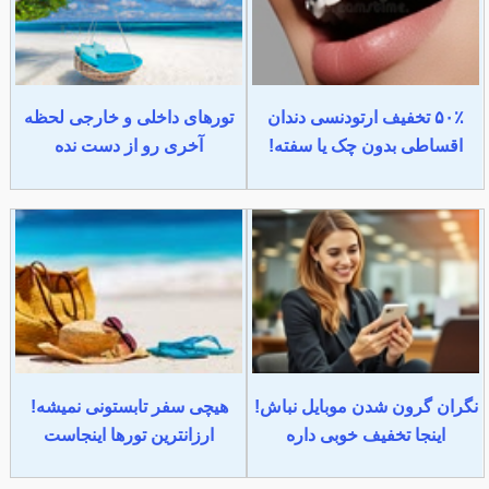
۵۰٪ تخفیف ارتودنسی دندان
تورهای داخلی و خارجی لحظه
اقساطی بدون چک یا سفته!
آخری رو از دست نده
نگران گرون شدن موبایل نباش!
هیچی سفر تابستونی نمیشه!
اینجا تخفیف خوبی داره
ارزانترین تورها اینجاست