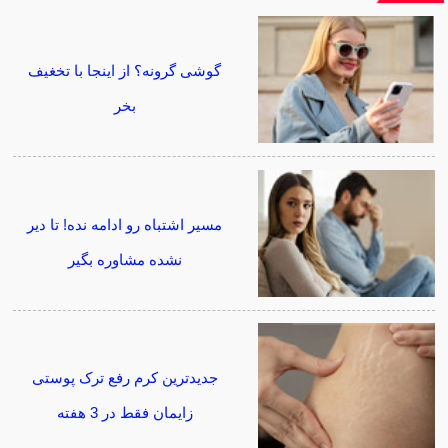
گوشی گرونه؟ از اینجا با تخغیف
بخر
مسیر اشتباه رو ادامه نده! تا دیر
نشده مشاوره بگیر
جدیدترین کرم رفع ترک پوستی
زایمان فقط در 3 هفته