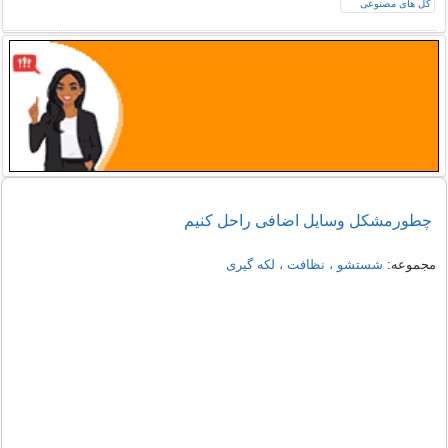
چطورمشکل وسایل اضافی راحل کنیم
مجموعه:
شستشو ، نظافت ، لکه گیری