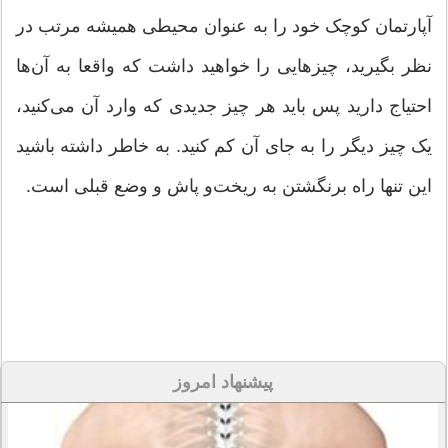
آپارتمان کوچک خود را به عنوان محیطی همیشه مرتب در
نظر بگیرید، چیزهایی را خواهید داشت که واقعا به آن‌ها
احتیاج دارید پس باید هر چیز جدیدی که وارد آن می‌کنید،
یک چیز دیگر را به جای آن کم کنید. به خاطر داشته باشید
این تنها راه برنگشتن به ریخت‌و پاش و وضع قبلی است.
پیشنهاد امروز