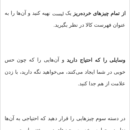
یک
هیه کنید و آن‌ها را به
از تمام چیزهای خرده‌ریز
ت
لیست
عنوان فهرست کالا در نظر بگیرید.
و آن‌هایی را که چون حس
وسایلی را که احتیاج دارید
خوبی در شما ایجاد می‌کنند، می‌خواهید نگه دارید، با زدن
علامت از هم جدا کنید.
در دسته سوم چیزهایی را قرار دهید که احتیاجی به آن‌ها
ندارید و چهارم مخصوص چیزهای دور ریختنی است.