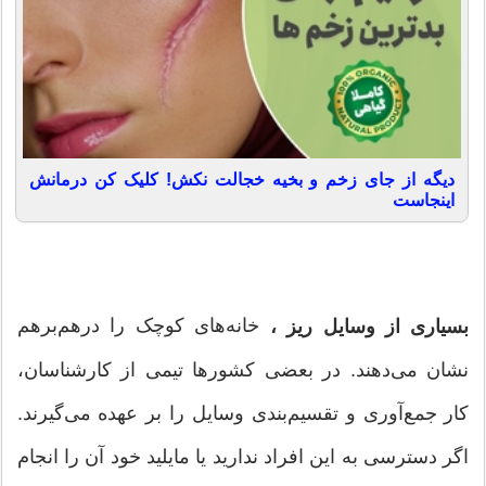
دیگه از جای زخم و بخیه خجالت نکش! کلیک کن درمانش
اینجاست
خانه‌های کوچک را درهم‌برهم
بسیاری از وسایل ریز ،
نشان می‌دهند. در بعضی کشورها تیمی از کارشناسان،
کار جمع‌آوری و تقسیم‌بندی وسایل را بر عهده می‌گیرند.
اگر دسترسی به این افراد ندارید یا مایلید خود آن را انجام