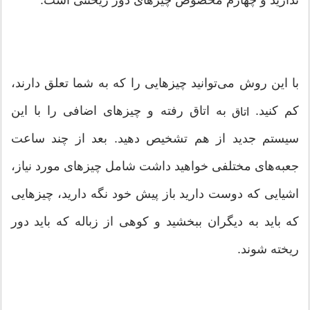
با این روش می‌توانید چیزهایی را که به شما تعلق دارند،
کم کنید.
به اتاق رفته و چیزهای اضافی را با این
اتاق
سیستم جدید از هم تشخیص دهید. بعد از چند ساعت
جعبه‌های مختلفی خواهید داشت شامل چیزهای مورد نیاز،
اشیایی که دوست دارید باز پیش خود نگه دارید، چیزهایی
که باید به دیگران ببخشید و کوهی از زباله که باید دور
ریخته شوند.