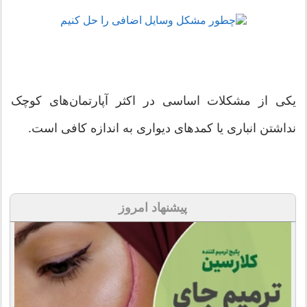
یکی از مشکلات اساسی در اکثر آپارتمان‌های کوچک
نداشتن انباری یا کمدهای دیواری به اندازه کافی است.
پیشنهاد امروز