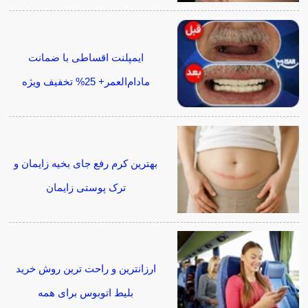
ایمپلنت اقساطی با ضمانت
مادام‌العمر+ 25% تخفیف ویژه
بهترین کرم رفع جای بخیه زایمان و
ترک پوستی زایمان
ارزانترین و راحت ترین روش خرید
بلیط اتوبوس برای همه