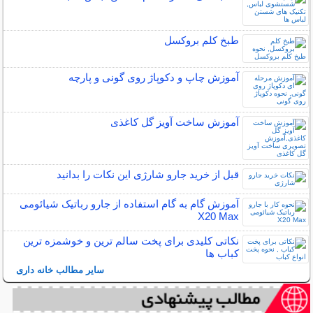
طبخ کلم بروکسل
آموزش چاپ و دکوپاژ روی گونی و پارچه
آموزش ساخت آویز گل کاغذی
قبل از خرید جارو شارژی این نکات را بدانید
آموزش گام به گام استفاده از جارو رباتیک شیائومی
X20 Max
نکاتی کلیدی برای پخت سالم ترین و خوشمزه ترین
کباب ها
سایر مطالب خانه داری