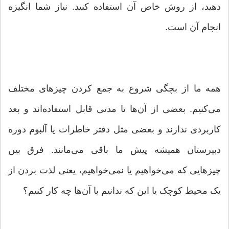
دهید، از روش خاص آن استفاده کنید. نیاز شما انگیزه‌
انجام آن است.
همه ما از بچگی شروع به جمع کردن چیزهای مختلف
می‌کنیم. بعضی از آن‌ها تا مدتی قابل استفاده‌اند و بعد
کاربردی ندارند و بعضی مثل دفتر خاطرات یا آلبوم دوره
دبیرستان همیشه پیش ما باقی می‌مانند. فرق بین
چیزهایی که می‌خواهیم یا نمی‌خواهیم، یعنی لذت بردن از
یک محیط کوچک یا این که ندانیم با آن‌ها چه کار کنیم؟