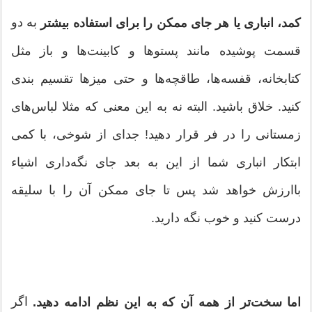
به دو
کمد، انباری یا هر جای ممکن را برای استفاده بیشتر
قسمت ‌پوشیده مانند پستوها و کابینت‌ها و باز مثل
کتابخانه، قفسه‌ها، طاقچه‌ها و حتی میزها تقسیم بندی
کنید. خلاق باشید. البته نه به این معنی که مثلا لباس‌های
زمستانی‌ را در فر قرار دهید! جدای از شوخی، با کمی
ابتکار انباری شما از این به بعد جای نگه‌داری اشیاء
باارزش خواهد شد پس تا جای ممکن آن را با سلیقه
درست کنید و خوب نگه دارید.‌
اگر
اما سخت‌تر از همه آن که به این نظم ادامه دهید.