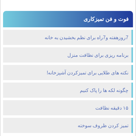
فوت و فن تمیزکاری
7روزهفته و7راه برای نظم بخشیدن به خانه
برنامه ریزی برای نظافت منزل
نکته های طلایی برای تمیزکردن آشپزخانه!
چگونه لکه ها را پاک کنیم
۱۵ دقیقه نظافت
تمیز کردن ظروف سوخته