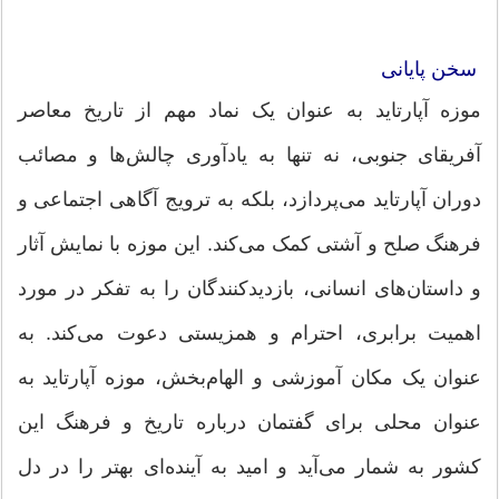
سخن پایانی
موزه آپارتاید به عنوان یک نماد مهم از تاریخ معاصر
آفریقای جنوبی، نه تنها به یادآوری چالش‌ها و مصائب
دوران آپارتاید می‌پردازد، بلکه به ترویج آگاهی اجتماعی و
فرهنگ صلح و آشتی کمک می‌کند. این موزه با نمایش آثار
و داستان‌های انسانی، بازدیدکنندگان را به تفکر در مورد
اهمیت برابری، احترام و همزیستی دعوت می‌کند. به
عنوان یک مکان آموزشی و الهام‌بخش، موزه آپارتاید به
عنوان محلی برای گفتمان درباره تاریخ و فرهنگ این
کشور به شمار می‌آید و امید به آینده‌ای بهتر را در دل