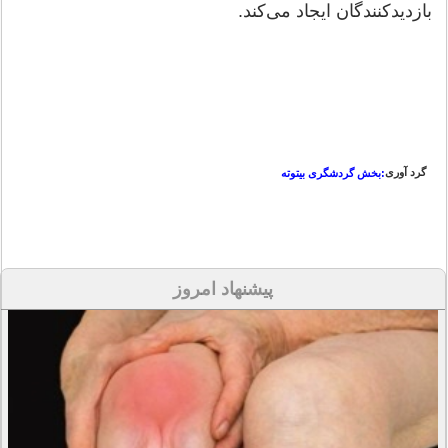
بازدیدکنندگان ایجاد می‌کند.
گرد آوری
:بخش گردشگری بیتوته
پیشنهاد امروز