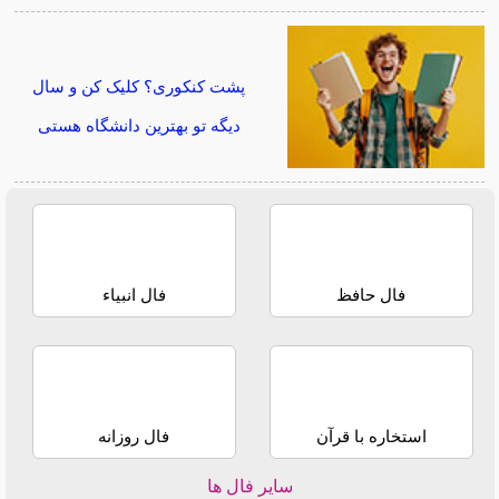
پشت کنکوری؟ کلیک کن و سال
دیگه تو بهترین دانشگاه هستی
فال حافظ
فال انبیاء
استخاره با قرآن
فال روزانه
سایر فال ها