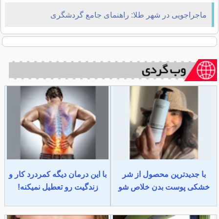
ماجراجویی در شهر طلا: راهنمای جامع گردشگری
ژوهانسبورگ
با جدیدترین محصول از شر
با این درمان دیگه کمردرد کار و
خشکی پوست بدن خلاص شو
زندگیت رو تعطیل نمیکنه!