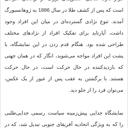
است که پس از کشف طلا در سال 1886 به ژوهانسبورگ
آمدند. تنوع نژادی گسترده‌ای در میان این افراد وجود
داشت. آپارتاید برای تفکیک افراد از نژادهای مختلف
طراحی شده بود. هنگام قدم زدن در این نمایشگاه، با
پشت این افراد مواجه می‌شوید، انگار که در همان جهتی
که بازدیدکننده در حال حرکت است، در حال حرکت
هستند. با برگشتن به عقب پس از عبور از یک عکس،
می‌توان فرد را از جلو دید.
نمایشگاه جدایی پیش‌زمینه سیاست رسمی جدایی‌طلبی
را که به ویژگی اتحادیه آفریقای جنوبی تبدیل شد، که در