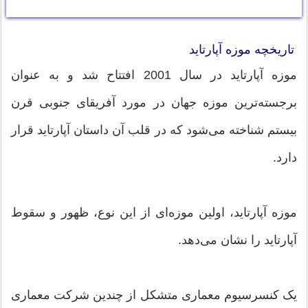
تاریخچه موزه آپارتاید
موزه آپارتاید در سال 2001 افتتاح شد و به عنوان
برجسته‌ترین موزه جهان در مورد آفریقای جنوبی قرن
بیستم شناخته می‌شود که در قلب آن داستان آپارتاید قرار
دارد.
موزه آپارتاید، اولین موزه‌ای از این نوع، ظهور و سقوط
آپارتاید را نشان می‌دهد.
یک کنسرسیوم معماری متشکل از چندین شرکت معماری