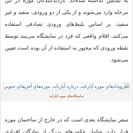
به نمایش گذاشته شده‌اند. بازدیدکنندگان موزه در این
مرحله وارد می‌شوند و از یکی از دو ورودی، سفید و غیر
سفید، بر اساس بلیط‌های ورودی تصادفی استفاده
می‌کنند. اقلام واقعی که فرد در نمایشگاه می‌بیند توسط
نقطه ورودی که مجبور به استفاده از آن بوده است تعیین
می‌شود.
نمایشگاه‌های موزه آپارتاید
سفر نمایشگاه بعدی است که در خارج از ساختمان موزه
قرار دارد. شامل عکس‌های بزرگ از نوادگان افرادی