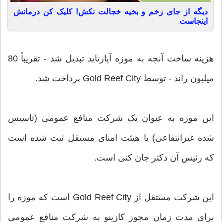
دیگه از جای زخم و بخیه خجالت نکش! کلیک کن درمانش
اینجاست
هزینه ساخت آنچه به موزه آپارتاید تبدیل شد - تقریباً 80
میلیون راند - توسط Gold Reef City پرداخت شد.
این موزه به عنوان یک شرکت منافع عمومی (تاسیس
شده غیرانتفاعی) با هیئت امنای مستقل ثبت شده است
که رئیس آن دکتر جان کنی است.
این شرکت مستقل از Gold Reef City است که موزه را
برای مدت زمان مجوز کازینو به شرکت منافع عمومی