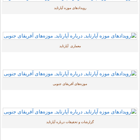
رویدادهای موزه آپارتاید
معماری آپارتاید
موزه‌های آفریقای جنوبی
گزارشات و تحقیقات درباره آپارتاید