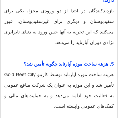
دارند؟
بازدیدکنندگان در ابتدا از دو ورودی مجزا، یکی برای
سفیدپوستان و دیگری برای غیرسفیدپوستان، عبور
می‌کنند که این تجربه به آنها حس ورود به دنیای نابرابری
نژادی دوران آپارتاید را می‌دهد.
5. هزینه ساخت موزه آپارتاید چگونه تأمین شد؟
هزینه ساخت موزه آپارتاید توسط کازینو Gold Reef City
تأمین شد و این موزه به عنوان یک شرکت منافع عمومی
به فعالیت خود ادامه می‌دهد و به حمایت‌های مالی و
کمک‌های عمومی وابسته است.