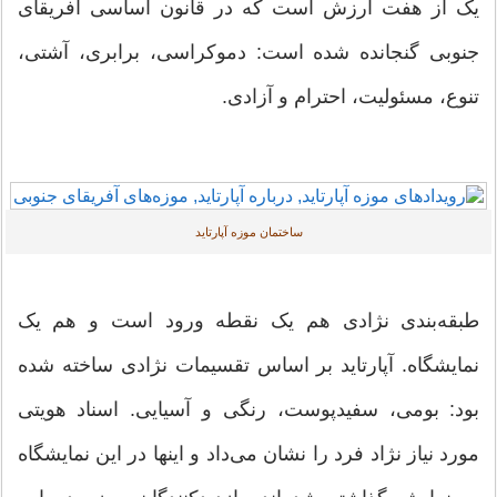
یک از هفت ارزش است که در قانون اساسی آفریقای
جنوبی گنجانده شده است: دموکراسی، برابری، آشتی،
تنوع، مسئولیت، احترام و آزادی.
ساختمان موزه آپارتاید
طبقه‌بندی نژادی هم یک نقطه ورود است و هم یک
نمایشگاه. آپارتاید بر اساس تقسیمات نژادی ساخته شده
بود: بومی، سفیدپوست، رنگی و آسیایی. اسناد هویتی
مورد نیاز نژاد فرد را نشان می‌داد و اینها در این نمایشگاه