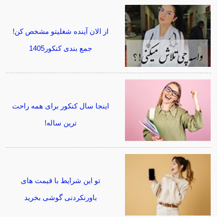
از الان آینده شغلیتو مشخص کن!
جمع بندی کنکور1405
اینجا سال کنکور برای همه راحت
ترین ساله!
تو این شرایط با قیمت های
باورنکردنی گوشی بخرید