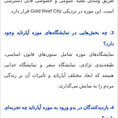
طریق وسایل نقلیه عمومی و خصوصی قابل دسترسی
است. این موزه در نزدیکی Gold Reef City قرار دارد.
3. چه بخش‌هایی در نمایشگاه‌های موزه آپارتاید وجود
دارد؟
نمایشگاه‌های موزه شامل ستون‌های قانون اساسی،
طبقه‌بندی نژادی، نمایشگاه سفر و نمایشگاه جدایی
هستند که ابعاد مختلف آپارتاید و تأثیرات آن بر زندگی
مردم را به نمایش می‌گذارند.
4. بازدیدکنندگان در بدو ورود به موزه آپارتاید چه تجربه‌ای