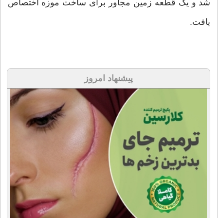
شد و یک قطعه زمین مجاور برای ساخت موزه اختصاص
یافت.
پیشنهاد امروز