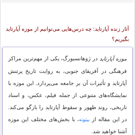
آثار زنده آپارتاید: چه درس‌هایی می‌توانیم از موزه آپارتاید
بگیریم؟
در ژوهانسبورگ، یکی از مهم‌ترین مراکز
موزه آپارتاید
فرهنگی در آفریقای جنوبی، به روایت تاریخ پرتنش
آپارتاید و تأثیرات آن بر جامعه می‌پردازد. این موزه با
نمایشگاه‌های متنوعی از جمله فیلم، عکس، و اسناد
تاریخی، روند ظهور و سقوط آپارتاید را بازگو می‌کند.
در این مقاله از
، با بخش‌های مختلف این موزه
بیتوته
آشنا خواهید شد.