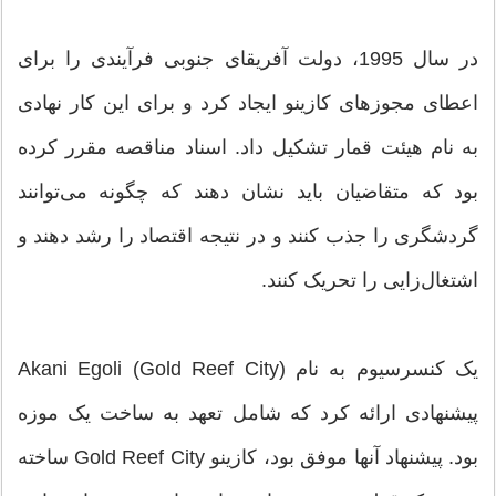
در سال 1995، دولت آفریقای جنوبی فرآیندی را برای
اعطای مجوزهای کازینو ایجاد کرد و برای این کار نهادی
به نام هیئت قمار تشکیل داد. اسناد مناقصه مقرر کرده
بود که متقاضیان باید نشان دهند که چگونه می‌توانند
گردشگری را جذب کنند و در نتیجه اقتصاد را رشد دهند و
اشتغال‌زایی را تحریک کنند.
یک کنسرسیوم به نام Akani Egoli (Gold Reef City)
پیشنهادی ارائه کرد که شامل تعهد به ساخت یک موزه
بود. پیشنهاد آنها موفق بود، کازینو Gold Reef City ساخته