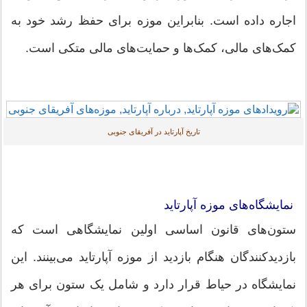
اجاره داده است. بنابراین موزه برای حفظ رشد خود به
کمک‌های مالی، کمک‌ها و حمایت‌های مالی متکی است.
تاریخ آپارتاید در آفریقای جنوبی
نمایشگاه‌های موزه آپارتاید
ستون‌های قانون اساسی اولین نمایشگاهی است که
بازدیدکنندگان هنگام بازدید از موزه آپارتاید می‌بینند. این
نمایشگاه در حیاط قرار دارد و شامل یک ستون برای هر