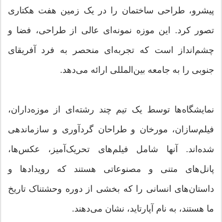
پیشرو، طراحی ساختمان را در یک زمین هفت هکتاری
تصور کرد. این موزه نمونه‌ای عالی از طراحی، فضا و
چشم‌انداز است که تجربه‌ای منحصر به فرد آفریقای
جنوبی را به جامعه بین‌المللی ارائه می‌دهد.
نمایشگاه‌ها توسط یک تیم چند رشته‌ای از موزه‌داران،
فیلم‌سازان، مورخان و طراحان گردآوری و سازماندهی
شده‌اند. آنها شامل فیلم‌های تحریک‌آمیز، عکس‌ها،
پانل‌های متنی و مصنوعاتی هستند که رویدادها و
داستان‌های انسانی را که بخشی از دوره وحشتناک تاریخ
ما هستند، به نام آپارتاید، نشان می‌دهند.