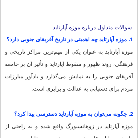
سوالات متداول درباره موزه آپارتاید
1. موزه آپارتاید چه اهمیتی در تاریخ آفریقای جنوبی دارد؟
موزه آپارتاید به عنوان یکی از مهم‌ترین مراکز تاریخی و
فرهنگی، روند ظهور و سقوط آپارتاید و تأثیر آن بر جامعه
آفریقای جنوبی را به نمایش می‌گذارد و یادآور مبارزات
مردم برای دستیابی به عدالت و برابری است.
2. چگونه می‌توان به موزه آپارتاید دسترسی پیدا کرد؟
موزه آپارتاید در ژوهانسبورگ واقع شده و به راحتی از