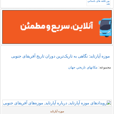
موزه آپارتاید: نگاهی به تاریک‌ترین دوران تاریخ آفریقای جنوبی
مجموعه:
مكانهاي تاريخي جهان
موزه آپارتاید