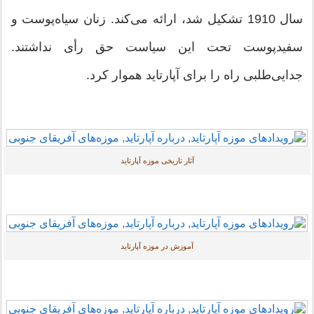
سال 1910 تشکیل شد، ارائه می‌کند. زنان سیاه‌پوست و
سفیدپوست تحت این سیاست حق رأی نداشتند.
جدایی‌طلبی راه را برای آپارتاید هموار کرد.
آثار تاریخی موزه آپارتاید
آموزش در موزه آپارتاید