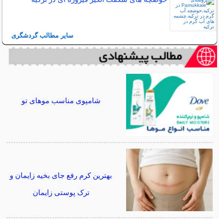
سایر مطالب گردشگری
شامپوی مناسب موهای تو
بهترین کرم رفع جای بخیه زایمان و
ترک پوستی زایمان