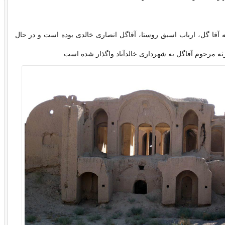
ه آقا گل، ارباب اسبق روستا، آقاگل انصاری خالدی بوده است و در حال
 مرحوم آقاگل به شهرداری خالدآباد واگذار شده است.