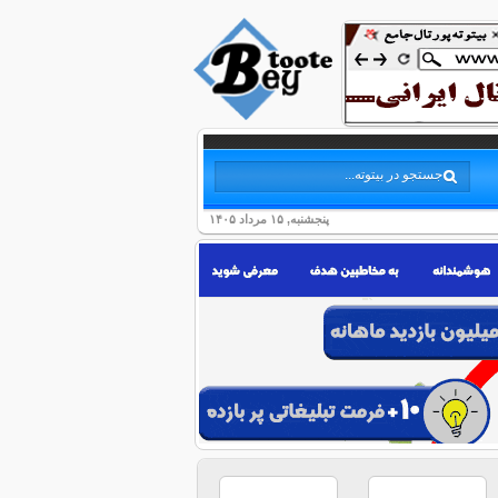
پنجشنبه, ۱۵ مرداد ۱۴۰۵