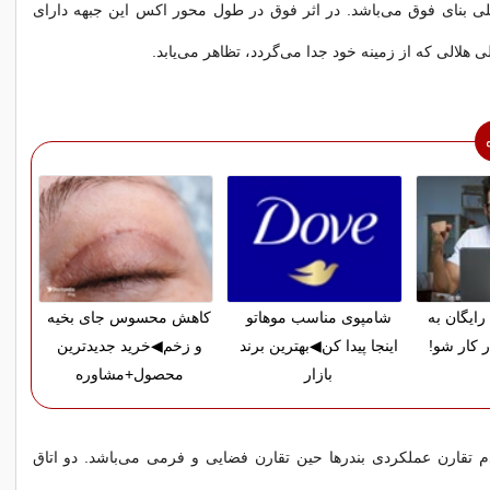
لی بنای فوق می‌باشد. در اثر فوق در طول محور اکس این جبهه دارای
لی هلالی که از زمینه خود جدا می‌گردد، تظاهر می‌یابد.
رایگان به
شامپوی مناسب موهاتو
کاهش محسوس جای بخیه
ر کار شو!
اینجا پیدا کن◀بهترین برند
و زخم◀خرید جدیدترین
بازار
محصول+مشاوره
 تقارن عملکردی بندرها حین تقارن فضایی و فرمی می‌باشد. دو اتاق