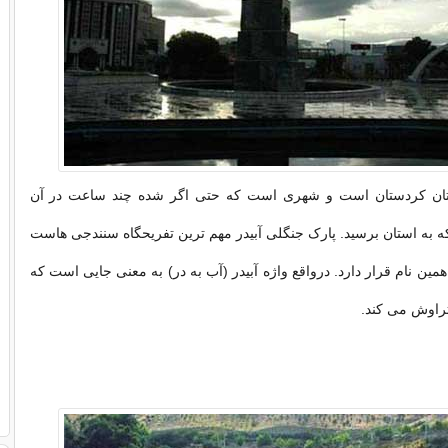
ان کردستان است و شهری است که حتی اگر شده چند ساعت در آن
که به استان برسید. پارک جنگلی آبیدر مهم ترین تفریحگاه سنندجی هاست
ین نام قرار دارد. درواقع واژه آبیدر (آب به در) به معنی جایی است که
تراوش می کند.