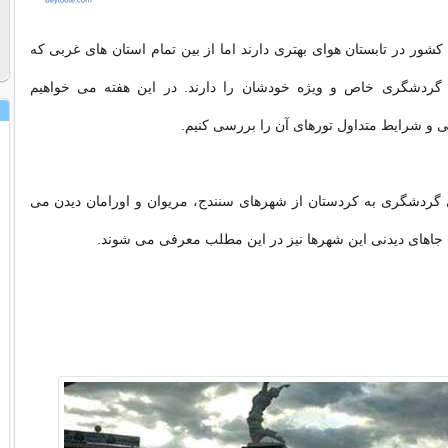
شور در تابستان هوای بهتری دارند اما از بین تمام استان های غربی که
 گردشگری خاص و ویژه خودشان را دارند. در این هفته می خواهیم
 و شرایط متداول تورهای آن را بررسی کنیم.
ی گردشگری به کردستان از شهرهای سنندج، مریوان و اورامان دیدن می
جاهای دیدنی این شهرها نیز در این مطلب معرفی می شوند.