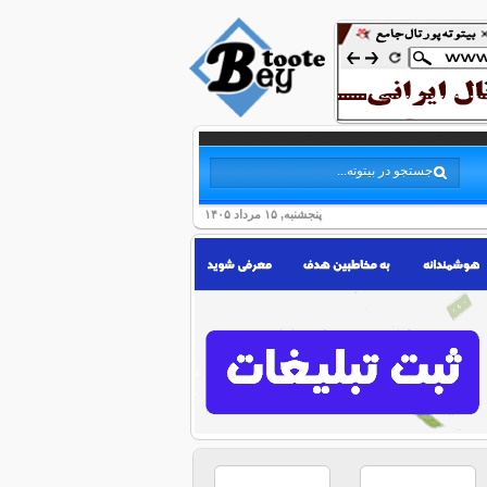
پنجشنبه, ۱۵ مرداد ۱۴۰۵