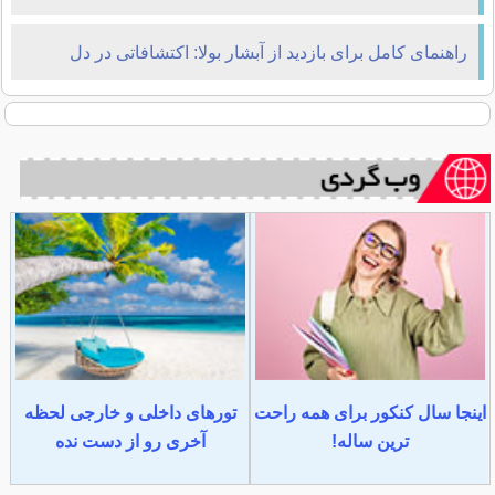
راهنمای کامل برای بازدید از آبشار بولا: اکتشافاتی در دل
طبیعت
اینجا سال کنکور برای همه راحت
تورهای داخلی و خارجی لحظه
ترین ساله!
آخری رو از دست نده