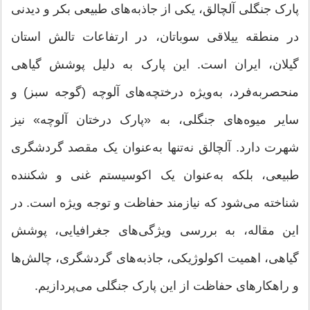
پارک جنگلی آلچالق، یکی از جاذبه‌های طبیعی بکر و دیدنی
در منطقه ییلاقی سوباتان، در ارتفاعات تالش استان
گیلان، ایران است. این پارک به دلیل پوشش گیاهی
منحصربه‌فرد، به‌ویژه درختچه‌های آلوچه (گوجه سبز) و
سایر میوه‌های جنگلی، به «پارک درختان آلوچه» نیز
شهرت دارد. آلچالق نه‌تنها به‌عنوان یک مقصد گردشگری
طبیعی، بلکه به‌عنوان یک اکوسیستم غنی و شکننده
شناخته می‌شود که نیازمند حفاظت و توجه ویژه است. در
این مقاله، به بررسی ویژگی‌های جغرافیایی، پوشش
گیاهی، اهمیت اکولوژیکی، جاذبه‌های گردشگری، چالش‌ها
و راهکارهای حفاظت از این پارک جنگلی می‌پردازیم.