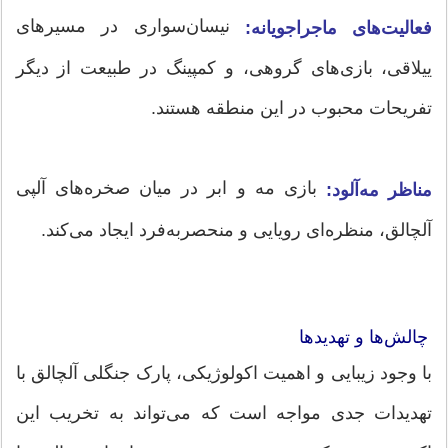
نیسان‌سواری در مسیرهای
فعالیت‌های ماجراجویانه:
ییلاقی، بازی‌های گروهی، و کمپینگ در طبیعت از دیگر
تفریحات محبوب در این منطقه هستند.
بازی مه و ابر در میان صخره‌های آلپی
مناظر مه‌آلود:
آلچالق، منظره‌ای رویایی و منحصربه‌فرد ایجاد می‌کند.
چالش‌ها و تهدیدها
با وجود زیبایی و اهمیت اکولوژیکی، پارک جنگلی آلچالق با
تهدیدات جدی مواجه است که می‌تواند به تخریب این