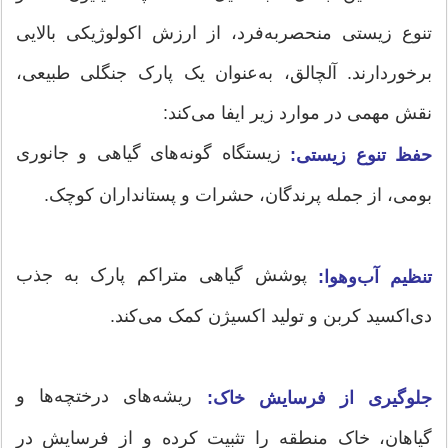
تنوع زیستی منحصربه‌فرد، از ارزش اکولوژیکی بالایی
برخوردارند. آلچالق، به‌عنوان یک پارک جنگلی طبیعی،
نقش مهمی در موارد زیر ایفا می‌کند:
زیستگاه گونه‌های گیاهی و جانوری
حفظ تنوع زیستی:
بومی، از جمله پرندگان، حشرات و پستانداران کوچک.
پوشش گیاهی متراکم پارک به جذب
تنظیم آب‌وهوا:
دی‌اکسید کربن و تولید اکسیژن کمک می‌کند.
ریشه‌های درختچه‌ها و
جلوگیری از فرسایش خاک:
گیاهان، خاک منطقه را تثبیت کرده و از فرسایش در