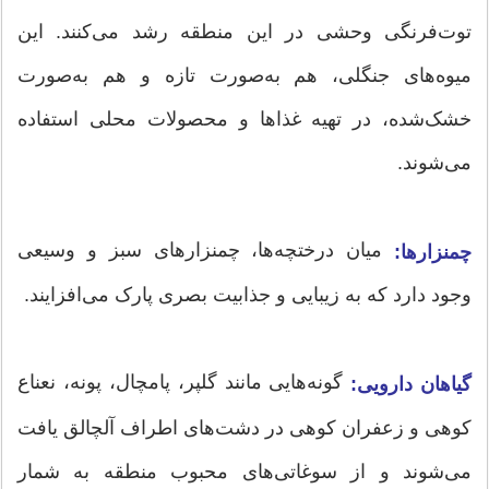
توت‌فرنگی وحشی در این منطقه رشد می‌کنند. این
میوه‌های جنگلی، هم به‌صورت تازه و هم به‌صورت
خشک‌شده، در تهیه غذاها و محصولات محلی استفاده
می‌شوند.
میان درختچه‌ها، چمنزارهای سبز و وسیعی
چمنزارها:
وجود دارد که به زیبایی و جذابیت بصری پارک می‌افزایند.
گونه‌هایی مانند گلپر، پامچال، پونه، نعناع
گیاهان دارویی:
کوهی و زعفران کوهی در دشت‌های اطراف آلچالق یافت
می‌شوند و از سوغاتی‌های محبوب منطقه به شمار