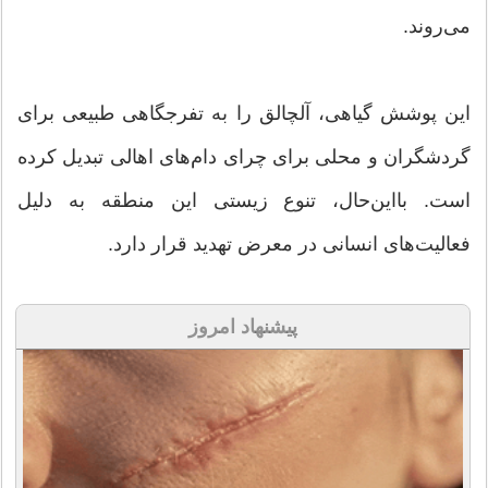
می‌روند.
این پوشش گیاهی، آلچالق را به تفرجگاهی طبیعی برای
گردشگران و محلی برای چرای دام‌های اهالی تبدیل کرده
است. بااین‌حال، تنوع زیستی این منطقه به دلیل
فعالیت‌های انسانی در معرض تهدید قرار دارد.
پیشنهاد امروز