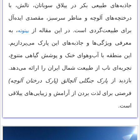
جاذبه‌های طبیعی بکر در ییلاق سوباتان، تالش، با
درختچه‌های آلوچه و مناظر سرسبز، مقصدی ایده‌آل
برای طبیعت‌گردی است. در این مقاله از
، به
بیتوته
معرفی ویژگی‌ها و جاذبه‌های این پارک می‌پردازیم.
این منطقه با آب‌وهوای خنک و پوشش گیاهی متنوع،
تجربه‌ای ناب از طبیعت شمال ایران را ارائه می‌دهد.
بازدید از
پارک جنگلی آلچالق (پارک درختان آلوچه)
فرصتی برای لذت بردن از آرامش و زیبایی‌های ییلاقی
است.