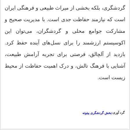
گردشگری، بلکه بخشی از میراث طبیعی و فرهنگی ایران
است که نیازمند حفاظت جدی است. با مدیریت صحیح و
مشارکت جوامع محلی و گردشگران، می‌توان این
اکوسیستم ارزشمند را برای نسل‌های آینده حفظ کرد.
بازدید از آلچالق، فرصتی برای تجربه آرامش طبیعت،
آشنایی با فرهنگ تالش، و درک اهمیت حفاظت از محیط
زیست است.
گرد آوری
:بخش گردشگری بیتوته