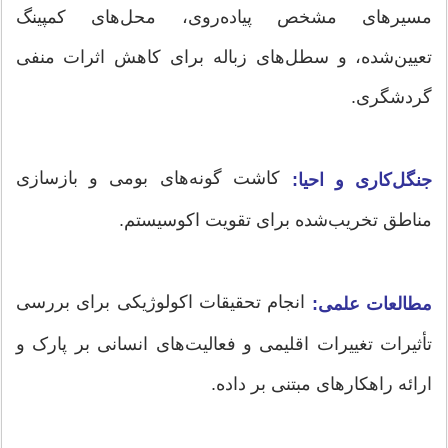
مسیرهای مشخص پیاده‌روی، محل‌های کمپینگ
تعیین‌شده، و سطل‌های زباله برای کاهش اثرات منفی
گردشگری.
کاشت گونه‌های بومی و بازسازی
جنگل‌کاری و احیا:
مناطق تخریب‌شده برای تقویت اکوسیستم.
انجام تحقیقات اکولوژیکی برای بررسی
مطالعات علمی:
تأثیرات تغییرات اقلیمی و فعالیت‌های انسانی بر پارک و
ارائه راهکارهای مبتنی بر داده.