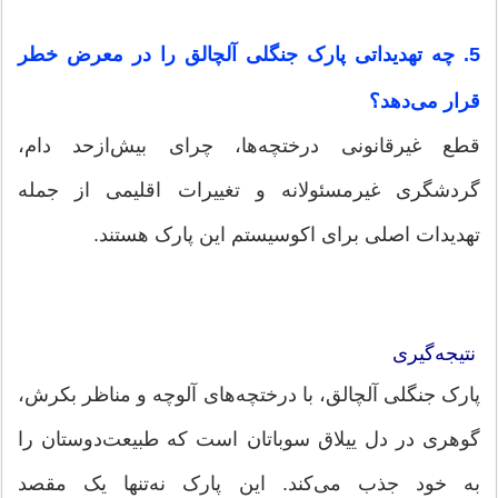
5. چه تهدیداتی پارک جنگلی آلچالق را در معرض خطر
قرار می‌دهد؟
قطع غیرقانونی درختچه‌ها، چرای بیش‌ازحد دام،
گردشگری غیرمسئولانه و تغییرات اقلیمی از جمله
تهدیدات اصلی برای اکوسیستم این پارک هستند.
نتیجه‌گیری
پارک جنگلی آلچالق، با درختچه‌های آلوچه و مناظر بکرش،
گوهری در دل ییلاق سوباتان است که طبیعت‌دوستان را
به خود جذب می‌کند. این پارک نه‌تنها یک مقصد