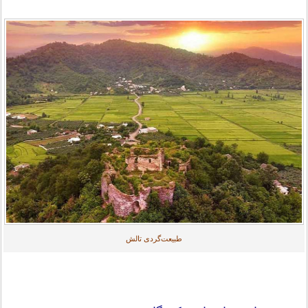
طبیعت‌گردی تالش