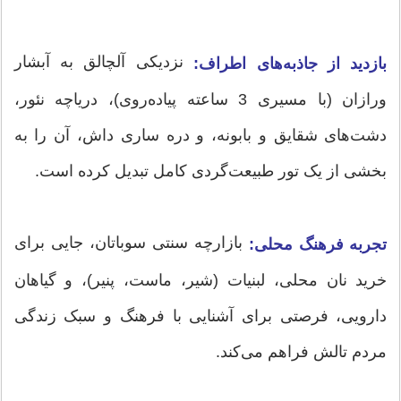
نزدیکی آلچالق به آبشار
بازدید از جاذبه‌های اطراف:
ورازان (با مسیری 3 ساعته پیاده‌روی)، دریاچه نئور،
دشت‌های شقایق و بابونه، و دره ساری داش، آن را به
بخشی از یک تور طبیعت‌گردی کامل تبدیل کرده است.
بازارچه سنتی سوباتان، جایی برای
تجربه فرهنگ محلی:
خرید نان محلی، لبنیات (شیر، ماست، پنیر)، و گیاهان
دارویی، فرصتی برای آشنایی با فرهنگ و سبک زندگی
مردم تالش فراهم می‌کند.