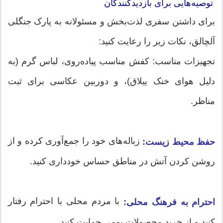
توصیه‌هایی برای بازدیدکنندگان
برای داشتن سفری لذت‌بخش و مسئولانه به پارک جنگلی
آلچالق، نکات زیر را رعایت کنید:
تجهیزات مناسب: کفش مناسب پیاده‌روی، لباس گرم (به
دلیل هوای خنک ییلاق)، و دوربین عکاسی برای ثبت
مناظر.
زباله‌های خود را جمع‌آوری کرده و از
حفظ محیط زیست:
روشن کردن آتش در مناطق حساس خودداری کنید.
با مردم محلی با احترام رفتار
احترام به فرهنگ محلی:
کنید و از خرید محصولات بومی حمایت کنید.