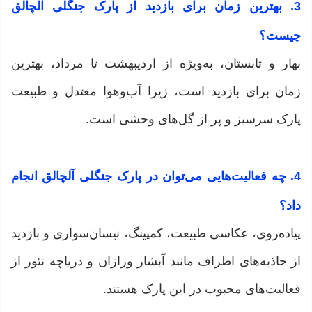
3. بهترین زمان برای بازدید از پارک جنگلی آلچالق
چیست؟
بهار و تابستان، به‌ویژه از اردیبهشت تا مرداد، بهترین
زمان برای بازدید است، زیرا آب‌وهوا معتدل و طبیعت
پارک سرسبز و پر از گل‌های وحشی است.
4. چه فعالیت‌هایی می‌توان در پارک جنگلی آلچالق انجام
داد؟
پیاده‌روی، عکاسی طبیعت، کمپینگ، نیسان‌سواری و بازدید
از جاذبه‌های اطراف مانند آبشار ورازان و دریاچه نئور از
فعالیت‌های محبوب در این پارک هستند.