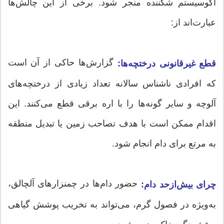
اکوسیستم شکننده منجر شود. برخی از این چالش‌ها
عبارت‌اند از:
گزارش‌ها حاکی از آن است
قطع غیرقانونی درختچه‌ها:
که افرادی ناشناس سالانه تعداد زیادی از درختچه‌های
آلوچه و سایر گونه‌ها را با اره برقی قطع می‌کنند. این
اقدام ممکن است با هدف تصاحب زمین یا تبدیل منطقه
به مرتع برای دام انجام شود.
حضور دام‌ها در چمنزارهای آلچالق،
چرای بیش‌ازحد دام:
به‌ویژه در فصول گرم، می‌تواند به تخریب پوشش گیاهی