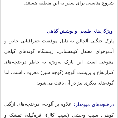
شروع مناسبی برای سفر به این منطقه هستند.
ویژگی‌های طبیعی و پوشش گیاهی
پارک جنگلی آلچالق به دلیل موقعیت جغرافیایی خاص و
آب‌وهوای معتدل کوهستانی، زیستگاه گونه‌های گیاهی
متنوعی است. این پارک به‌ویژه به خاطر درختچه‌های
کم‌ارتفاع و پرپشت آلوچه (گوجه سبز) معروف است، اما
گونه‌های دیگری نیز در آن یافت می‌شود:
علاوه بر آلوچه، درختچه‌های ازگیل
درختچه‌های میوه‌دار:
کوهی، سیب وحشی (سیب کال)، قره‌گیله، تمشک و