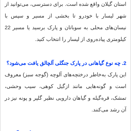
استان گیلان واقع شده است. برای دسترسی، می‌توانید از
شهر لیسار با خودرو تا بخشی از مسیر و سپس با
نیسان‌های محلی به سوباتان و پارک برسید یا مسیر 22
کیلومتری پیاده‌روی از لیسار را انتخاب کنید.
2. چه نوع گیاهانی در پارک جنگلی آلچالق یافت می‌شود؟
این پارک به‌خاطر درختچه‌های آلوچه (گوجه سبز) معروف
است و گونه‌هایی مانند ازگیل کوهی، سیب وحشی،
تمشک، قره‌گیله و گیاهان دارویی نظیر گلپر و پونه نیز در
آن رشد می‌کنند.