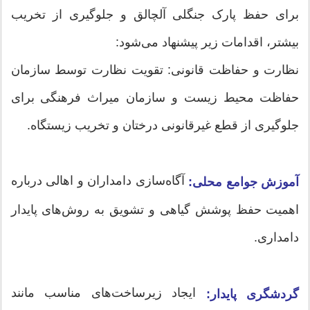
برای حفظ پارک جنگلی آلچالق و جلوگیری از تخریب
بیشتر، اقدامات زیر پیشنهاد می‌شود:
نظارت و حفاظت قانونی: تقویت نظارت توسط سازمان
حفاظت محیط زیست و سازمان میراث فرهنگی برای
جلوگیری از قطع غیرقانونی درختان و تخریب زیستگاه.
آگاه‌سازی دامداران و اهالی درباره
آموزش جوامع محلی:
اهمیت حفظ پوشش گیاهی و تشویق به روش‌های پایدار
دامداری.
ایجاد زیرساخت‌های مناسب مانند
گردشگری پایدار: