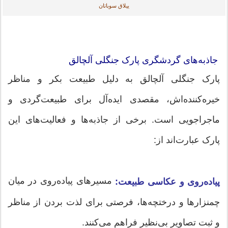
ییلاق سوباتان
جاذبه‌های گردشگری پارک جنگلی آلچالق
پارک جنگلی آلچالق به دلیل طبیعت بکر و مناظر
خیره‌کننده‌اش، مقصدی ایده‌آل برای طبیعت‌گردی و
ماجراجویی است. برخی از جاذبه‌ها و فعالیت‌های این
پارک عبارت‌اند از:
مسیرهای پیاده‌روی در میان
پیاده‌روی و عکاسی طبیعت:
چمنزارها و درختچه‌ها، فرصتی برای لذت بردن از مناظر
و ثبت تصاویر بی‌نظیر فراهم می‌کنند.