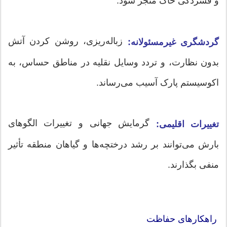
و فشردگی خاک منجر شود.
زباله‌ریزی، روشن کردن آتش
گردشگری غیرمسئولانه:
بدون نظارت، و تردد وسایل نقلیه در مناطق حساس، به
اکوسیستم پارک آسیب می‌رساند.
گرمایش جهانی و تغییرات الگوهای
تغییرات اقلیمی:
بارش می‌توانند بر رشد درختچه‌ها و گیاهان منطقه تأثیر
منفی بگذارند.
راهکارهای حفاظت