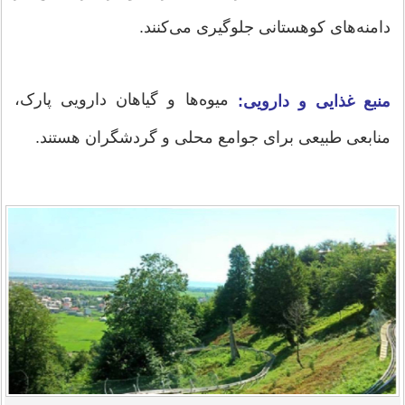
دامنه‌های کوهستانی جلوگیری می‌کنند.
میوه‌ها و گیاهان دارویی پارک،
منبع غذایی و دارویی:
منابعی طبیعی برای جوامع محلی و گردشگران هستند.