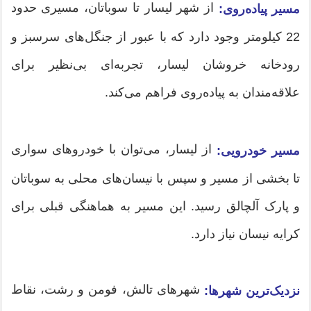
از شهر لیسار تا سوباتان، مسیری حدود
مسیر پیاده‌روی:
22 کیلومتر وجود دارد که با عبور از جنگل‌های سرسبز و
رودخانه خروشان لیسار، تجربه‌ای بی‌نظیر برای
علاقه‌مندان به پیاده‌روی فراهم می‌کند.
از لیسار، می‌توان با خودروهای سواری
مسیر خودرویی:
تا بخشی از مسیر و سپس با نیسان‌های محلی به سوباتان
و پارک آلچالق رسید. این مسیر به هماهنگی قبلی برای
کرایه نیسان نیاز دارد.
شهرهای تالش، فومن و رشت، نقاط
نزدیک‌ترین شهرها: