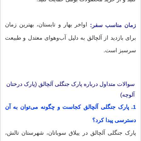
اواخر بهار و تابستان، بهترین زمان
زمان مناسب سفر:
برای بازدید از آلچالق به دلیل آب‌وهوای معتدل و طبیعت
سرسبز است.
سوالات متداول درباره پارک جنگلی آلچالق (پارک درختان
آلوچه)
1. پارک جنگلی آلچالق کجاست و چگونه می‌توان به آن
دسترسی پیدا کرد؟
پارک جنگلی آلچالق در ییلاق سوباتان، شهرستان تالش،