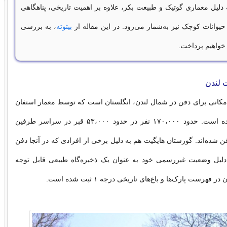
 دلیل معماری گوتیک و طبیعت بکر، علاوه بر اهمیت تاریخی، پناهگاهی
حیوانات کوچک نیز به‌شمار می‌رود. در این مقاله از
بیتوته
، به بررسی
 خواهیم پرداخت.
 لندن
مکانی برای دفن در شمال لندن، انگلستان است که توسط معمار استفان
گاری طراحی شده است. حدود ۱۷۰،۰۰۰ نفر در حدود ۵۳،۰۰۰ قبر در سراسر طرفین
شده‌اند. گورستان هایگیت هم به دلیل برخی از افرادی که در آنجا دفن
 دلیل وضعیت غیررسمی خود به عنوان یک ذخیره‌گاه طبیعی قابل توجه
فهرست پارک‌ها و باغ‌های تاریخی درجه ۱ ثبت شده است.