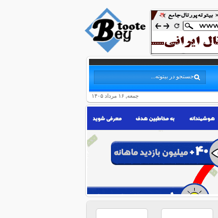
جمعه, ۱۶ مرداد ۱۴۰۵