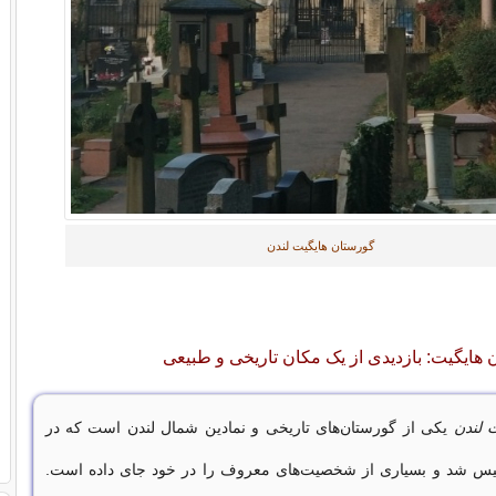
گورستان هایگیت لندن
 هایگیت: بازدیدی از یک مکان تاریخی و طبیعی
 لندن
یکی از گورستان‌های تاریخی و نمادین شمال لندن است که در
۱۸۳ تأسیس شد و بسیاری از شخصیت‌های معروف را در خود جای داده است.