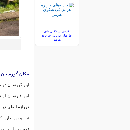
کشف شگفتی‌های
غارهای دریایی جزیره
هرمز
مکان گورستان 
این قبرستان از 
دروازه اصلی در خ
نیز وجود دارد 