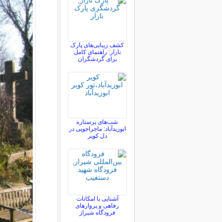
کشف زیبایی‌های پارک
نارار: راهنمای کامل
برای گردشگران
شب‌های پرستاره
ابوزیدآباد: ماجراجویی در
دل کویر
آشنایی با امکانات
رفاهی و پروازهای
فرودگاه شیراز