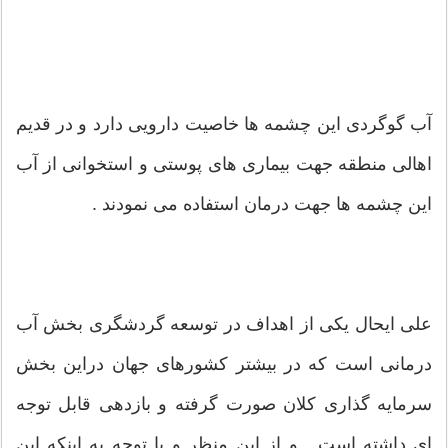
آب گوگردی این چشمه ها خاصیت دارویی دارد و در قدیم
اهالی منطقه جهت بیماری های پوستی و استخوانی از آب
این چشمه ها جهت درمان استفاده می نمودند .
علی ایحال یكی از اهداف در توسعه گردشگری بخش آب
درمانی است كه در بیشتر كشورهای جهان دراین بخش
سرمایه گذاری کلان صورت گرفته و بازدهی قابل توجه
ای داشته است . و از این منظر و با توجه به اینکه این