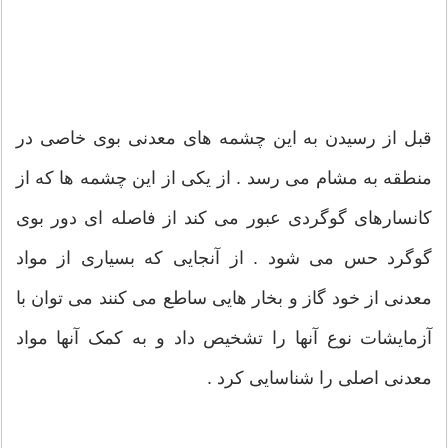
قبل از رسیدن به این چشمه های معدنی بوی خاصی در
منطقه به مشام می رسد . از یکی از این چشمه ها که از
کانسارهای گوگردی عبور می کند از فاصله ای دور بوی
گوگرد حس می شود . از آنجایی که بسیاری از مواد
معدنی از خود گاز و بخار هایی ساطع می کنند می توان با
آزمایشات نوع آنها را تشخیص داد و به کمک آنها مواد
معدنی اصلی را شناسایی کرد .