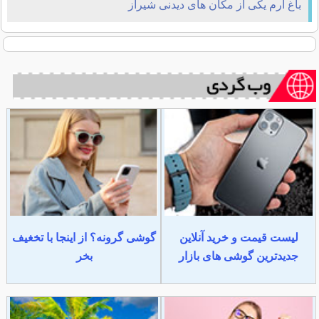
باغ ارم یکی از مکان های دیدنی شیراز
لیست قیمت و خرید آنلاین
گوشی گرونه؟ از اینجا با تخغیف
جدیدترین گوشی های بازار
بخر