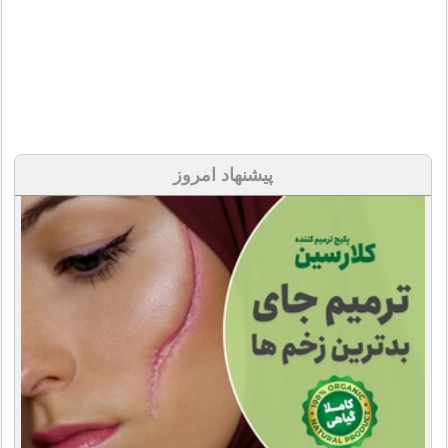
پیشنهاد امروز