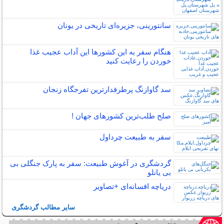
سانتورینی، جزیره‌ای تاریخی در یونان
هنگام سفر به این کشورها این آداب عجیب غذا
خوردن را رعایت کنید
سد گاوازنگ پرطرفدارترین تفرجگاه زنجان
صلح‌ طلب‌ترین کشورهای جهان !
سفر به طبیعت چرداول
گردشگری در آغوش طبیعت: سفر به پارک جنگلی بی
بی یانلو
دریاچه افسانه‌ای +تصاویر
سایر مطالب گردشگری