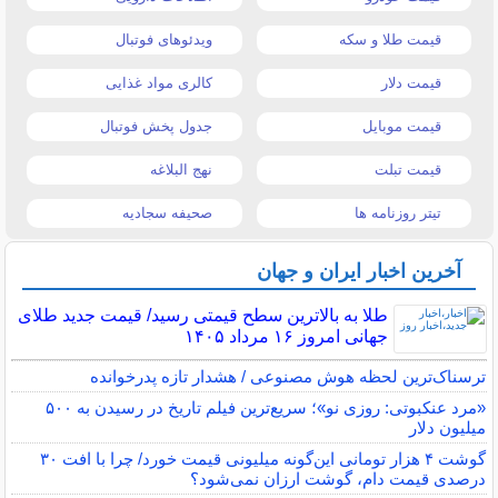
قیمت طلا و سکه
ویدئوهای فوتبال
قیمت دلار
کالری مواد غذایی
قیمت موبایل
جدول پخش فوتبال
قیمت تبلت
نهج البلاغه
تیتر روزنامه ها
صحیفه سجادیه
آخرین اخبار ایران و جهان
طلا به بالاترین سطح قیمتی رسید/ قیمت جدید طلای
جهانی امروز ۱۶ مرداد ۱۴۰۵
ترسناک‌ترین لحظه هوش مصنوعی / هشدار تازه پدرخوانده
«مرد عنکبوتی: روزی نو»؛ سریع‌ترین فیلم تاریخ در رسیدن به ۵۰۰
میلیون دلار
گوشت ۴ هزار تومانی این‌گونه میلیونی قیمت خورد/ چرا با افت ۳۰
درصدی قیمت دام، گوشت ارزان نمی‌شود؟