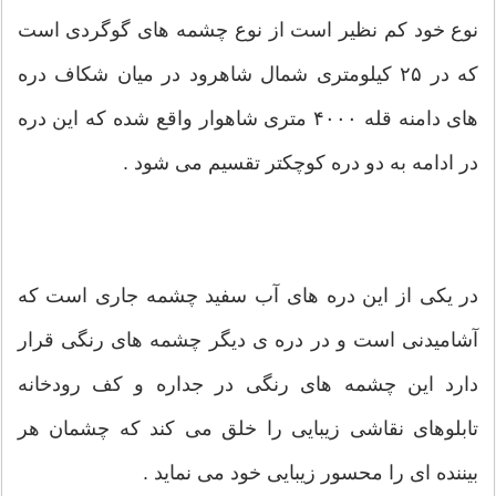
نوع خود كم نظیر است از نوع چشمه های گوگردی است
که در ۲۵ کیلومتری شمال شاهرود در میان شکاف دره
های دامنه قله ۴۰۰۰ متری شاهوار واقع شده که این دره
در ادامه به دو دره کوچکتر تقسیم می شود .
در یکی از این دره های آب سفید چشمه جاری است که
آشامیدنی است و در دره ی دیگر چشمه های رنگی قرار
دارد این چشمه های رنگی در جداره و کف رودخانه
تابلوهای نقاشی زیبایی را خلق می کند که چشمان هر
بیننده ای را محسور زیبایی خود می نماید .