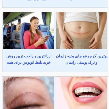
بهترین کرم رفع جای بخیه زایمان
ارزانترین و راحت ترین روش
و ترک پوستی زایمان
خرید بلیط اتوبوس برای همه