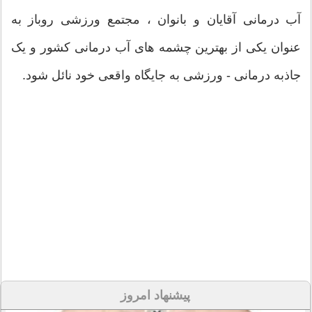
آب درمانی آقایان و بانوان ، مجتمع ورزشی روباز به
عنوان یکی از بهترین چشمه های آب درمانی کشور و یک
جاذبه درمانی - ورزشی به جایگاه واقعی خود نائل شود.
پیشنهاد امروز