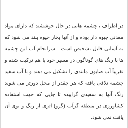
در اطراف ، چشمه هایی در حال جوششند که دارای مواد
معدنی جیوه دار بوده و از آنها بخار جیوه بلند می شود که
به آسانی قابل تشخیص است . سرانجام آب این چشمه
ها با رنگ های گوناگون در مسیر خود با هم ترکیب شده و
تقریباً آب صابون مانندی را تشکیل می دهند و با آب سفید
چشمه تلاقی یافته که هر چقدر از محل دورتر می شوند
رنگ آنها به سفیدی گراییده تا جایی که جهت استفاده
کشاورزی در منطقه گرآب (گرو) اثری از رنگ و بوی آن
یافت نمی شود.