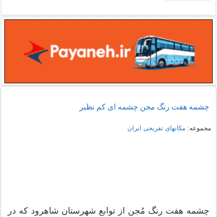
چشمه هفت رنگ مجن چشمه ای کم نظیر
مجموعه:
مکانهای تفریحی ايران
چشمه هفت رنگ مُجن از توابع شهرستان شاهرود که در