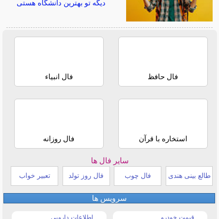
دیگه تو بهترین دانشگاه هستی
فال حافظ
فال انبیاء
استخاره با قرآن
فال روزانه
سایر فال ها
طالع بینی هندی
فال چوب
فال روز تولد
تعبیر خواب
سرویس ها
قیمت خودرو
اطلاعات دارویی