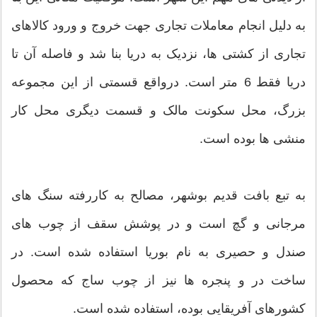
به دلیل انجام معاملات تجاری جهت خروج و ورود کالاهای
تجاری از کشتی ها، نزدیک به دریا بنا شد و فاصله آن تا
دریا فقط 6 متر است. درواقع قسمتی از این مجموعه
بزرگ، محل سکونت مالک و قسمت دیگری محل کار
منشی ها بوده است.
به تبع بافت قدیم بوشهر، مصالح به کاررفته سنگ های
مرجانی و گچ است و در پوشش سقف از چوب های
صندل و حصیری به نام بوریا استفاده شده است. در
ساخت در و پنجره ها نیز از چوب ساج که محصول
کشورهای آفریقایی بوده، استفاده شده است.