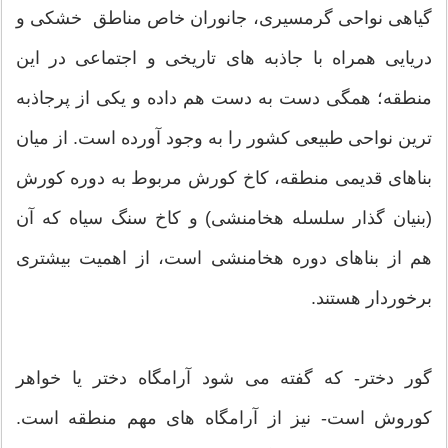
گیاهی نواحی گرمسیری، جانوران خاص مناطق خشکی و
دریایی همراه با جاذبه های تاریخی و اجتماعی در این
منطقه؛ همگی دست به دست هم داده و یکی از پرجاذبه
ترین نواحی طبیعی کشور را به وجود آورده است. از میان
بناهای قدیمی منطقه، کاخ کورش مربوط به دوره کورش
(بنیان گذار سلسله هخامنشی) و کاخ سنگ سیاه که آن
هم از بناهای دوره هخامنشی است، از اهمیت بیشتری
برخوردار هستند.
گور دختر- که گفته می شود آرامگاه دختر یا خواهر
کوروش است- نیز از آرامگاه های مهم منطقه است.