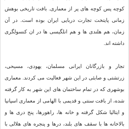
کوچه پس کوچه های پر از معماری. بافت تاریخی بوهش
زمانی پایتخت تجارت دربایی ایران بوده است. در آن
زمان، هم هلندی ها و هم انلگیسی ها در ان کنسولگری
داشته اند.
تجار و بازرگانان ایرانی مسلمان، یهودی، مسیحی،
زرتشتی و صابئی در این شهر فعالیت می کردند. معماری
بوشهری که در تمام ساختمان های این شهر به کار گرفته
شده، از بافت سنتی و قدیمی با الهامی از معماری اسپانیا
و ایتالیا شکل گرفته و خانه ها، راهورها، پنج دری ها و
بالاخانه ها با سقف های بلند، درها و پنجره های هلالی با