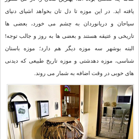
یافته اید. در این موزه تا دل تان بخواهد اشیای دنیای
سیاحان و دریانوردان به چشم می خورد، بعضی ها
تاریخی و عتیقه هستند و بعضی ها به روز و جالب توجه!
البته بوشهر سه موزه دیگر هم دارد؛ موزه باستان
شناسی، موزه دهدشتی و موزه تاریخ طبیعی که دیدنی
های خوبی در وقت اضافه به شمار می روند.