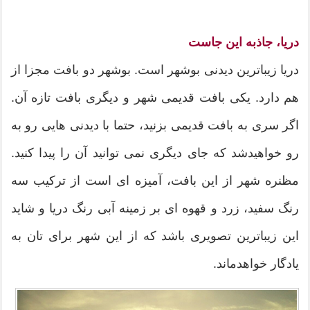
دریا، جاذبه این جاست
دریا زیباترین دیدنی بوشهر است. بوشهر دو بافت مجزا از
هم دارد. یکی بافت قدیمی شهر و دیگری بافت تازه آن.
اگر سری به بافت قدیمی بزنید، حتما با دیدنی هایی رو به
رو خواهیدشد که جای دیگری نمی توانید آن را پیدا کنید.
مظنره شهر از این بافت، آمیزه ای است از ترکیب سه
رنگ سفید، زرد و قهوه ای بر زمینه آبی رنگ دریا و شاید
این زیباترین تصویری باشد که از این شهر برای تان به
یادگار خواهدماند.