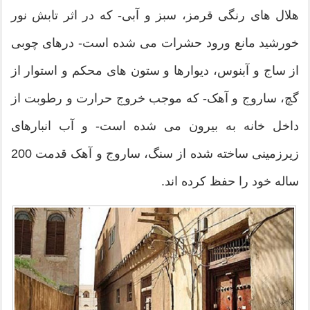
هلال های رنگی قرمز، سبز و آبی- که در اثر تابش نور
خورشید مانع ورود حشرات می شده است- درهای چوبی
از ساج و آبنوس، دیوارها و ستون های محکم و استوار از
گچ، ساروج و آهک- که موجب خروج حرارت و رطوبت از
داخل خانه به بیرون می شده است- و آب انبارهای
زیرزمینی ساخته شده از سنگ، ساروج و آهک قدمت 200
ساله خود را حفظ کرده اند.