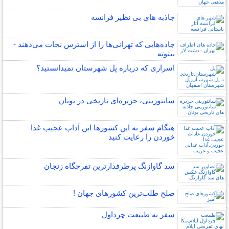
جاذبه های بی نظیر فرانسه
جاده‌هایی که تهرانی‌ها را از استرس نجات می‌دهند -
بیتوته
اسراری که درباره پل شهرستان نمیدانستید؟
سانتورینی، جزیره‌ای تاریخی در یونان
هنگام سفر به این کشورها این آداب عجیب غذا
خوردن را رعایت کنید
سد گاوازنگ پرطرفدارترین تفرجگاه زنجان
صلح‌ طلب‌ترین کشورهای جهان !
سفر به طبیعت چرداول