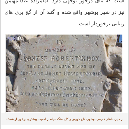
است که بنای درخور توجهی دارد. امامزاده عبدالمهیمن
نیز در شهر بوشهر واقع شده و گنبد آن از گچ بری های
زیبایی برخوردار است.
از میان بناهای قدیمی بوشهر، کاخ کورش و کاخ سنگ سیاه از اهمیت بیشتری برخوردار هستند