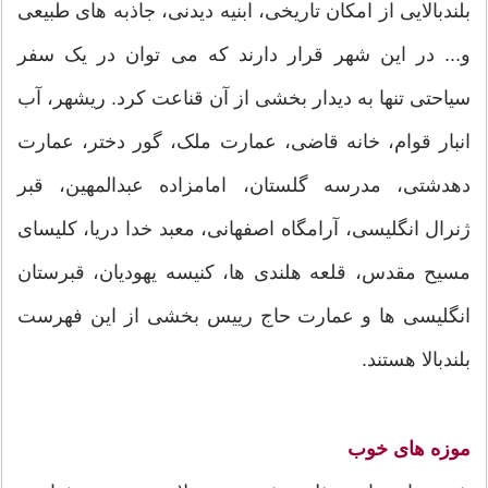
بلندبالایی از امکان تاریخی، ابنیه دیدنی، جاذبه های طبیعی
و... در این شهر قرار دارند که می توان در یک سفر
سیاحتی تنها به دیدار بخشی از آن قناعت کرد. ریشهر، آب
انبار قوام، خانه قاضی، عمارت ملک، گور دختر، عمارت
دهدشتی، مدرسه گلستان، امامزاده عبدالمهین، قبر
ژنرال انگلیسی، آرامگاه اصفهانی، معبد خدا دریا، کلیسای
مسیح مقدس، قلعه هلندی ها، کنیسه یهودیان، قبرستان
انگلیسی ها و عمارت حاج رییس بخشی از این فهرست
بلندبالا هستند.
موزه های خوب