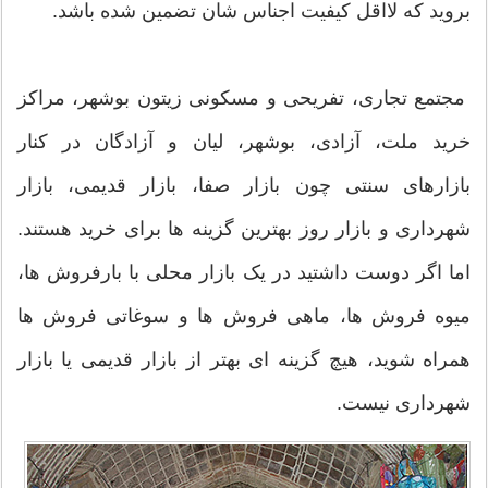
بروید که لااقل کیفیت اجناس شان تضمین شده باشد.
مجتمع تجاری، تفریحی و مسکونی زیتون بوشهر، مراکز
خرید ملت، آزادی، بوشهر، لیان و آزادگان در کنار
بازارهای سنتی چون بازار صفا، بازار قدیمی، بازار
شهرداری و بازار روز بهترین گزینه ها برای خرید هستند.
اما اگر دوست داشتید در یک بازار محلی با بارفروش ها،
میوه فروش ها، ماهی فروش ها و سوغاتی فروش ها
همراه شوید، هیچ گزینه ای بهتر از بازار قدیمی یا بازار
شهرداری نیست.