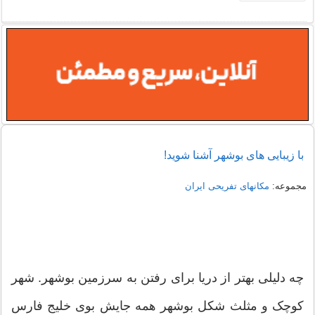
با زیبایی های بوشهر آشنا شوید!
مجموعه:
مکانهای تفریحی ايران
چه دلیلی بهتر از دریا برای رفتن به سرزمین بوشهر. شهر
کوچک و مثلث شکل بوشهر همه جایش بوی خلیج فارس