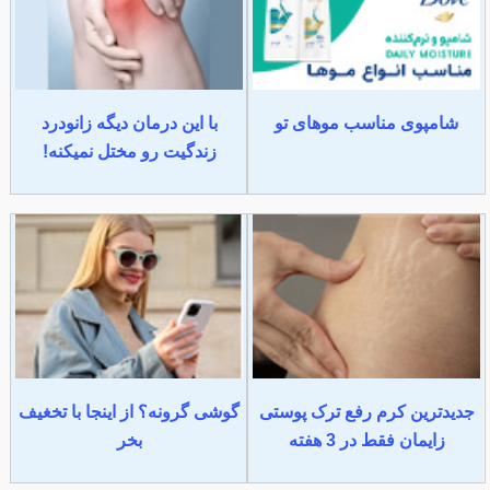
شامپوی مناسب موهای تو
با این درمان دیگه زانودرد
زندگیت رو مختل نمیکنه!
جدیدترین کرم رفع ترک پوستی
گوشی گرونه؟ از اینجا با تخغیف
زایمان فقط در 3 هفته
بخر