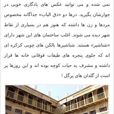
نمی شده و می توانید عکس های یادگاری خوبی در
جوارشان بگیرید. درها دو «دق الباب» جداگانه مخصوص
مردها و زن ها داشته که هنوز هم در بسیاری از نقاط
شهر دیده می شوند. اغلب ساختمان های این شهر دارای
«شناشیر» هستند. شناشیرها بالکن های چوبی کرکره ای
اند که جلوی پنجره های طبقات فوقانی خانه ها قرار
داشته و مشرف به حیات کوچه بوده اند و این روزها پر
است از گلدان های پرگل !