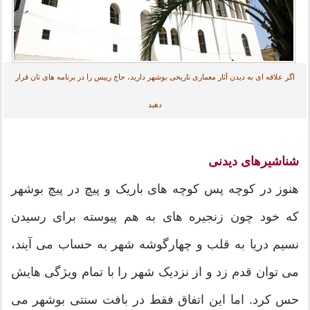
اگر علاقه ای به دیدن آثار معماری تاریخی بوشهر دارید، حاج رییس را در برنامه های تان قرار
دهید
شناشیرهای دیدنی
هنوز در کوچه پس کوچه های باریک و پیچ در پیچ بوشهر
که خود چون زنجیره های به هم پیوسته برای رسیدن
نسیم دریا به قلب و چهارگوشه شهر به حساب می آیند،
می توان قدم زد و از نزدیک شهر را با تمام ویژگی هایش
حس کرد. اما این اتفاق فقط در بافت سنتی بوشهر می