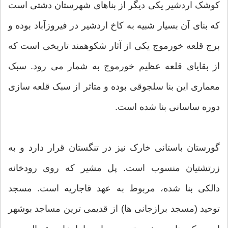
کوشک اردشیر یکی دیگر از بناهای شهرستان دشتی است
که بنای آن بسیار شبیه به کاخ اردشیر در فیروزآباد بوده و
برج قلعه خورموج یکی از آثار شکوهمند تاریخی است که
از بقایای قلعه عظیم خورموج به شمار می رود. سبک
معماری این بنا سلجوقی بوده و متاثر از سبک قلعه سازی
دوره ساسانی بنا شده است.
گورستان باستانی خارک نیز در تنگستان قرار دارد و به
زرتشتیان منسوب است. پل مشیر که روی رودخانه
دالکی بنا شده، مربوط به عهد قاجاریه است. مسجد
توحید (مسجد برازجانی ها) از قدیمی ترین مساجد بوشهر