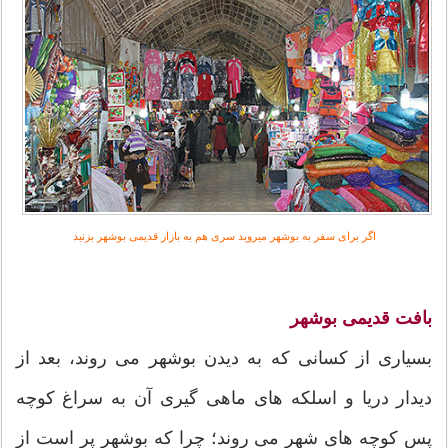
اگر برای سفر به بوشهر میروید سری هم به بازار قدیمی بوشهر بزنید
بافت قدیمی بوشهر
بسیاری از کسانی که به دیدن بوشهر می روند، بعد از
دیدار دریا و اسلکه های ماهی گیری آن به سراغ کوچه
پس کوچه های شهر می روند؛ چرا که بوشهر پر است از