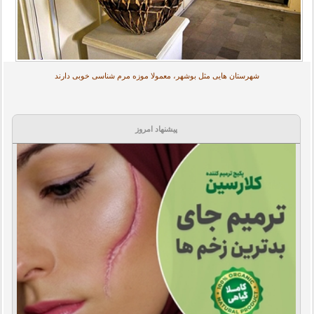
شهرستان هایی مثل بوشهر، معمولا موزه مرم شناسی خوبی دارند
پیشنهاد امروز