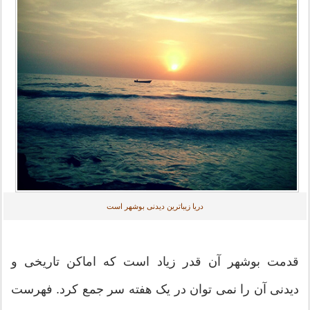
دریا زیباترین دیدنی بوشهر است
قدمت بوشهر آن قدر زیاد است که اماکن تاریخی و
دیدنی آن را نمی توان در یک هفته سر جمع کرد. فهرست