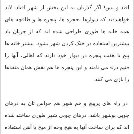
افتد و بس! اگر گذرتان به این بخش از شهر افتاد، لابد
خواهیددید که دیوارها ،حجره ها، پنجره ها و طاقچه های
همه خانه ها طوری طراحی شده اند که از جریان باد
بیشترین استفاده در خنک کردن شهر بشود. بیشتر خانه ها
پنج تا هفت پنجره در دیوار خود دارند که اهالی، آنها را
«نیم در» می نامند و این پنجره ها هم نقش همان منفذها
را بازی می کنند.
در راه های پرپیچ و خم شهر هم حواس تان به درهای
چوبی بوشهر باشد. درهای چوبی شهر طوری ساخته شده
اند که برای ساخت آنها به هیچ وجه از میخ یا آهن استفاده