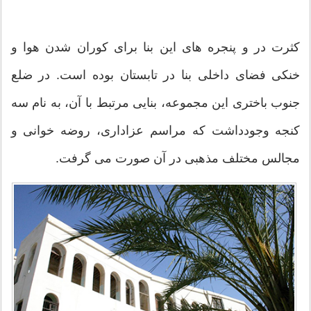
کثرت در و پنجره های این بنا برای کوران شدن هوا و
خنکی فضای داخلی بنا در تابستان بوده است. در ضلع
جنوب باختری این مجموعه، بنایی مرتبط با آن، به نام سه
کنجه وجودداشت که مراسم عزاداری، روضه خوانی و
مجالس مختلف مذهبی در آن صورت می گرفت.