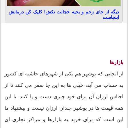
دیگه از جای زخم و بخیه خجالت نکش! کلیک کن درمانش
اینجاست
بازارها
از آنجایی که بوشهر هم یکی از شهرهای حاشیه ای کشور
به حساب می آید، خیلی ها به این جا سفر می کنند تا از
اجناس ارزان آن برای خود چیزی دست و پا کنند. با این
همه قیمت ها در بوشهر چندان ارزان نیست و پیشنهاد ما
این است که برای خرید به بازارها و مراکز تجاری ای