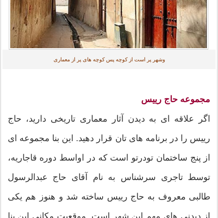
وشهر پر است از کوچه پس کوچه های پر از معماری
مجموعه حاج رییس
اگر علاقه ای به دیدن آثار معماری تاریخی دارید، حاج
رییس را در برنامه های تان قرار دهید. این بنا مجموعه ای
از پنج ساختمان تودرتو است که در اواسط دوره قاجاریه،
توسط تاجری سرشناس به نام آقای حاج عبدالرسول
طالبی معروف به حاج رییس ساخته شد و هنوز هم یکی
از دیدنی های مهم این شهر است. موقعیت مکانی این بنا