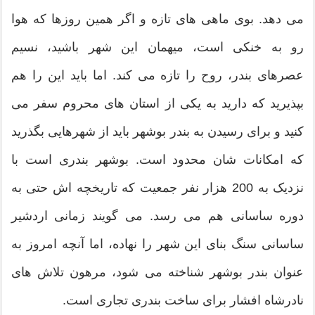
می دهد. بوی ماهی های تازه و اگر همین روزها که هوا
رو به خنکی است، میهمان این شهر باشید، نسیم
عصرهای بندر، روح را تازه می کند. اما باید این را هم
بپذیرید که دارید به یکی از استان های محروم سفر می
کنید و برای رسیدن به بندر بوشهر باید از شهرهایی بگذرید
که امکانات شان محدود است. بوشهر بندری است با
نزدیک به 200 هزار نفر جمعیت که تاریخچه اش حتی به
دوره ساسانی هم می رسد. می گویند زمانی اردشیر
ساسانی سنگ بنای این شهر را نهاده، اما آنچه امروز به
عنوان بندر بوشهر شناخته می شود، مرهون تلاش های
نادرشاه افشار برای ساخت بندری تجاری است.