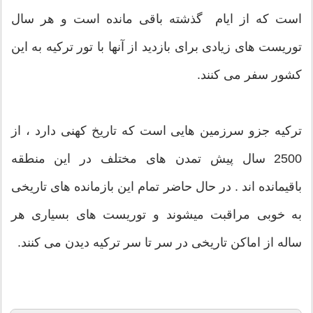
است که از ایام گذشته باقی مانده است و هر سال
توریست های زیادی برای بازدید از آنها با تور ترکیه به این
کشور سفر می کنند.
ترکیه جزو سرزمین هایی است که تاریخ کهنی دارد ، از
2500 سال پیش تمدن های مختلف در این منطقه
باقیمانده اند . در حال حاضر تمام این بازمانده های تاریخی
به خوبی مراقبت میشوند و توریست های بسیاری هر
ساله از اماکن تاریخی در سر تا سر ترکیه دیدن می کنند.