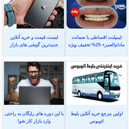
ایمپلنت اقساطی با ضمانت
لیست قیمت و خرید آنلاین
مادام‌العمر+ 25% تخفیف ویژه
جدیدترین گوشی های بازار
اولین مرجع خرید آنلاین بلیط
با این دوره های رایگان به راحتی
اتوبوس
وارد بازار کار شو!