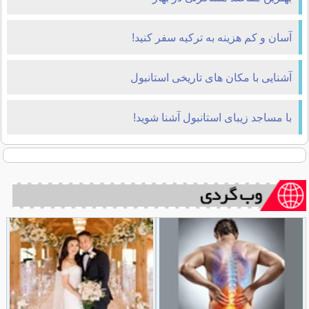
آسان و کم هزینه به ترکیه سفر کنید!
آشنایی با مکان های تاریخی استانبول
با مساجد زیبای استانبول آشنا شوید!