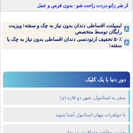
از شر زانو دردت راحت شو - بدون قرص و عمل
ایمپلنت اقساطی دندان بدون نیاز به چک و سفته! ویزیت
رایگان توسط متخصص
۵۰٪ تخفیف ارتودنسی دندان اقساطی بدون نیاز به چک یا
سفته!
دور دنیا با یک کلیک
سفر به استانبول، شهر دو قاره ای!
با جواهرات پنهان استانبول آشنا شوید
بهترین مقاصد مسافرتی در بهار