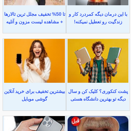
با این درمان دیگه کمردرد کار و
تا 50% تخفیف مجلل ترین تالارها
زندگیت رو تعطیل نمیکنه!
+ مشاهده لیست مزون و آتلیه
پشت کنکوری؟ کلیک کن و سال
بیشترین تخفیف برای خرید آنلاین
دیگه تو بهترین دانشگاه هستی
گوشی موبایل