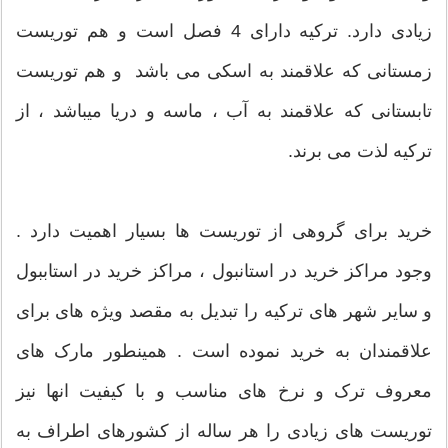
زیادی دارد. ترکیه دارای 4 فصل است و هم توریست
زمستانی که علاقمند به اسکی می باشد و هم توریست
تابستانی که علاقمند به آب ، ماسه و دریا میباشد ، از
ترکیه لذت می برند.
خرید برای گروهی از توریست ها بسیار اهمیت دارد .
وجود مراکز خرید در استانبول ، مراکز خرید در استاببول
و سایر شهر های ترکیه را تبدیل به مقصد ویژه های برای
علاقمندان به خرید نموده است . همینطور مارک های
معروف ترک و نرخ های مناسب و با کیفیت انها نیز
توریست های زیادی را هر ساله از کشورهای اطراف به