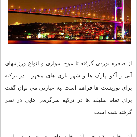
از صخره نوردی گرفته تا موج سواری و انواع ورزشهای
آبی و آکوا پارک ها و شهر بازی های مجهز ، در ترکیه
برای توریست ها فراهم است .به عبارتی می توان گفت
برای تمام سلیقه ها در ترکیه سرگرمی هایی در نظر
گرفته شده است
آشپزخانه ترکیه جزو آشپزخانه های معروف در سرتاسر