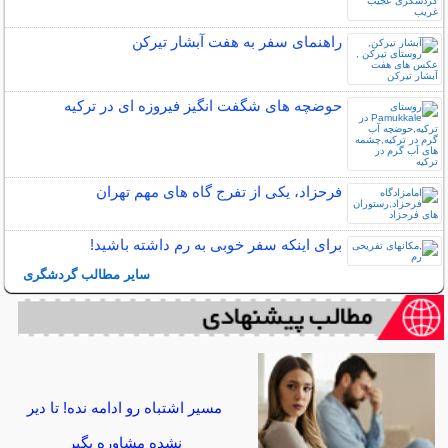
راهنمای سفر به هفت آبشار تیرکن
حوضچه های شگفت انگیز فیروزه ای در ترکیه
فرحزاد، یکی از تفرج گاه های مهم تهران
برای اینکه سفر خوبی به رم داشته باشید!
سایر مطالب گردشگری
مسیر اشتباه رو ادامه نده! تا دیر
نشده مشاوره بگیر