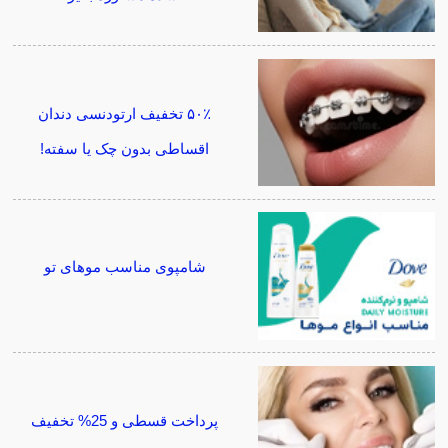
۵۰٪ تخفیف ارتودنسی دندان
اقساطی بدون چک یا سفته!
شامپوی مناسب موهای تو
پرداخت قسطی و 25% تخفیف