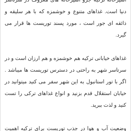
دنیا است. غذاهای متنوع و خوشمزه که با هر سلیقه و
ذائقه ای جور است ، مورد پسند توریست ها قرار می
گیرد.
غذاهای خیابانی ترکیه هم خوشمزه و هم ارزان است و در
سرتاسر شهر به راحتی در دسترس توریست ها میباشد .
اگر با تور استانبول به این شهر سفر می کنید میتوانید در
خیابان استقلال قدم بزنید و انواع غذاهای ترکی را تست
کنید و لذت ببرید.
وضعیت آب و هوا در جذب توریست برای ترکیه اهمیت