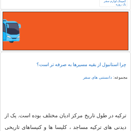
چرا استانبول از بقیه مسیرها به صرفه تر است؟
مجموعه:
دانستنی های سفر
ترکیه در طول تاریخ مرکز ادیان مختلف بوده است. یک از
دیدنی های ترکیه مساجد ، کلیسا ها و کنیساهای تاریخی