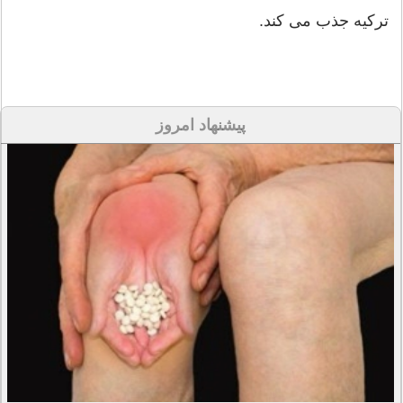
ترکیه جذب می کند.
پیشنهاد امروز