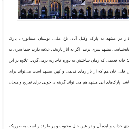
 در مشهد به پارک وکیل آباد، باغ ملی، بوستان مینیاتوری، پارک
ه‌شناسی مشهد سری بزنید. اگر به آثار تاریخی علاقه دارید حتما سری به
د؛ خانه قدیمی که زمان ساختش به دوره قاجاریه برمی‌گردد. علاوه بر این
اس قلی خان هم که از بازارهای قدیمی و کهن مشهد است می‌تواند برای
شد. پارک‌های آبی مشهد هم می تواند گزینه ی خوبی برای تفریح و هیجان
 جذاب و ایده آل و در عین حال محبوب و پر طرفدار است به طوریکه