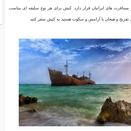
مسافرت های ایرانیان قرار دارد. کیش برای هر نوع سلیقه ای مناسب
ل تفریح و هیجان یا آرامش و سکوت هستید به کیش سفر کنید.