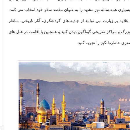
سیاری همه ساله تور مشهد را به عنوان مقصد سفر خود انتخاب می کنند.
لاوه بر زیارت می توانید از جاذبه های گردشگری، آثار تاریخی، مناظر
بزرگ و مراکز تفریحی گوناگون دیدن کنید و همچنین با اقامت در هتل های
ری خاطره‌انگیز را تجربه کنید.