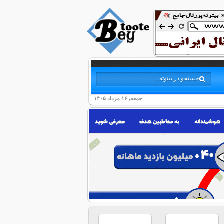
جمعه, ۱۶ مرداد ۱۴۰۵