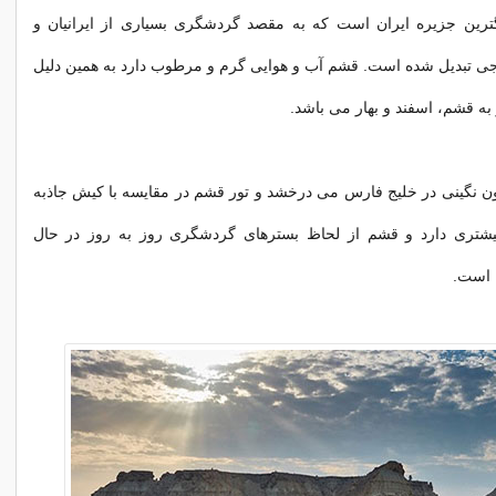
رین جزیره ایران است که به مقصد گردشگری بسیاری از ایرانیان و
ی تبدیل شده است. قشم آب و هوایی گرم و مرطوب دارد به همین دلیل
به قشم، اسفند و بهار می باشد.
 نگینی در خلیج فارس می درخشد و تور قشم
در مقایسه با کیش جاذبه
شتری دارد و قشم از لحاظ بسترهای گردشگری روز به روز در حال
 است.