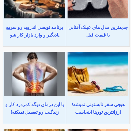
جدیدترین مدل های عینک آفتابی
برنامه نویسی اندروید رو سریع
با قیمت قبل
یادبگیر و وارد بازار کار شو
هیچی سفر تابستونی نمیشه!
با این درمان دیگه کمردرد کار و
ارزانترین تورها اینجاست
زندگیت رو تعطیل نمیکنه!