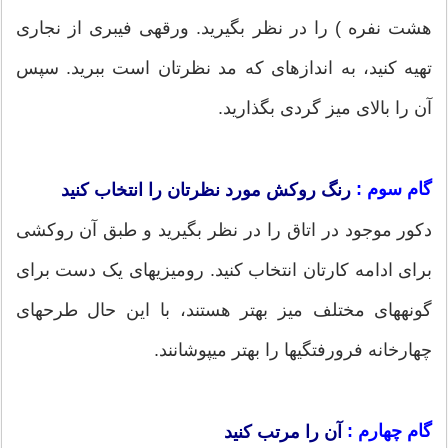
هشت نفره ) را در نظر بگیرید. ورقه‎‎ی فیبری از نجاری
تهیه کنید، به اندازه‎ای که مد نظرتان است ببرید. سپس
آن را بالای میز گردی بگذارید.
گام سوم :
رنگ روکش مورد نظرتان را انتخاب کنید
دکور موجود در اتاق را در نظر بگیرید و طبق آن روکشی
برای ادامه‎ کارتان انتخاب کنید. رومیزی‎های یک دست برای
گونه‎های مختلف میز بهتر هستند، با این حال طرح‎های
چهارخانه فرورفتگی‎ها را بهتر می‎پوشانند.
گام چهارم :
آن را مرتب کنید