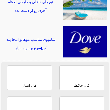
تورهای داخلی و خارجی لحظه
آخری رو از دست نده
شامپوی مناسب موهاتو اینجا پیدا
کن◀بهترین برند بازار
فال حافظ
فال انبیاء