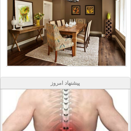
پیشنهاد امروز