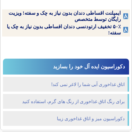
ایمپلنت اقساطی دندان بدون نیاز به چک و سفته! ویزیت
رایگان توسط متخصص
۵۰٪ تخفیف ارتودنسی دندان اقساطی بدون نیاز به چک یا
سفته!
دکوراسیون ایده آل خود را بسازید
اتاق غذاخوری آبی شما را لاغر نمی کند!
برای رنگ اتاق غذاخوری از رنگ های گرم، استفاده کنید
دکوراسیون میز و اتاق غذاخوری زیبا