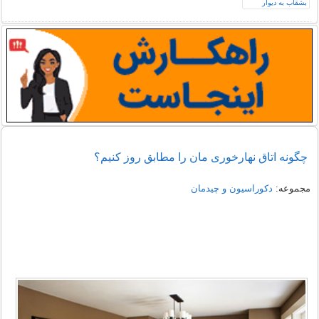
چگونه اتاق نهارخوری مان را مطابق روز کنیم؟
مجموعه:
دکوراسیون و چیدمان