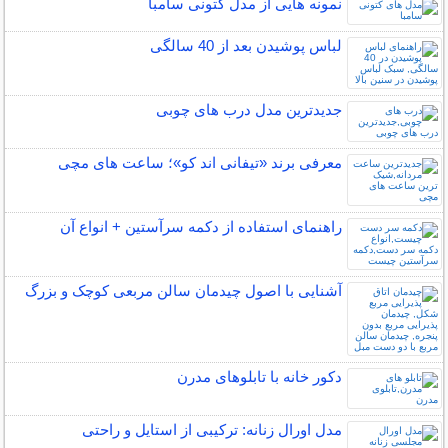
نمونه هایی از مدل کتونی سامبا
لباس پوشیدن بعد از 40 سالگی
جدیدترین مدل درب های چوبی
معرفی برند «تیفانی اند کو»؛ ساعت های مچی
راهنمای استفاده از دکمه سرآستین + انواع آن
آشنایی با اصول چیدمان سالن مربعی کوچک و بزرگ
دکور خانه با تابلوهای مدرن
مدل اورال زنانه: ترکیبی از استایل و راحتی