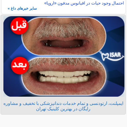
احتمال وجود حیات در اقیانوس مدفون «اروپا»
سایر خبرهای داغ »
ایمپلنت، ارتودنسی و تمام خدمات دندانپزشکی با تخفیف و مشاوره
رایگان در بهترین کلینیک تهران