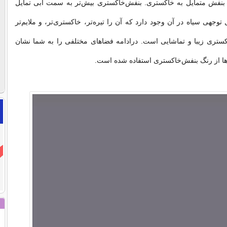
بنفش متمایل به خاکستری. بنفش‌خاكستری بیش‌تر به سمت آبی تمایل
 توجهی سیاه در آن وجود دارد كه آن را تیره‌تر، خاكستری‌تر، و ملایم‌تر
كستری زیبا و تماشایی است. درادامه فضاهای مختلفی را به شما نشان
‌ها از رنگ بنفش‌خاكستری استفاده شده است.