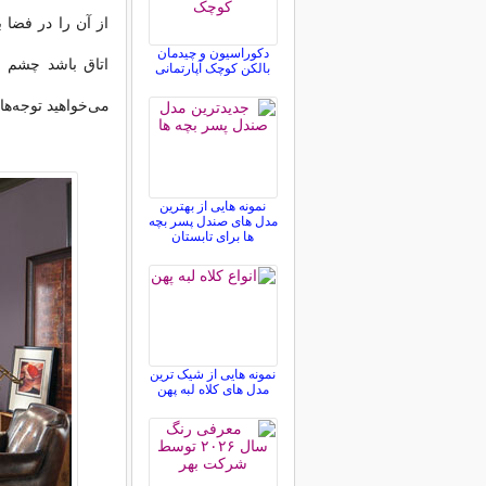
از آن را در فضا ب
دکوراسیون و چیدمان
اتاق باشد چشم ف
بالکن کوچک آپارتمانی
می‌خواهید توجه‌ها
نمونه هایی از بهترین
مدل های صندل پسر بچه
ها برای تابستان
نمونه هایی از شیک ترین
مدل های کلاه لبه پهن