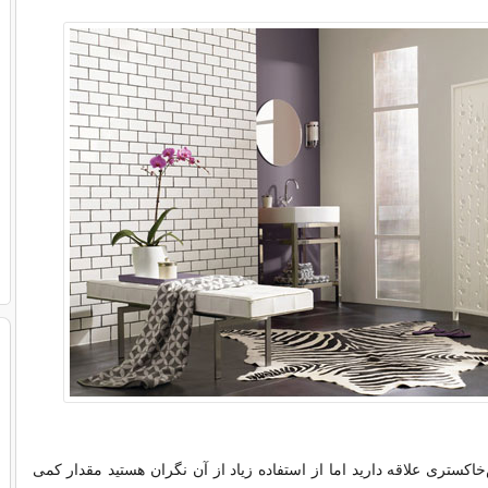
اكستری علاقه دارید اما از استفاده زیاد از آن نگران هستید مقدار كمی