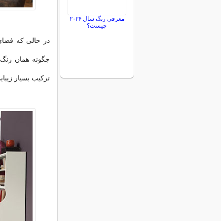
معرفی رنگ سال ۲۰۲۶
چیست؟
در حالی كه فضای 
چگونه همان رنگ 
تركیب بسیار زیبای