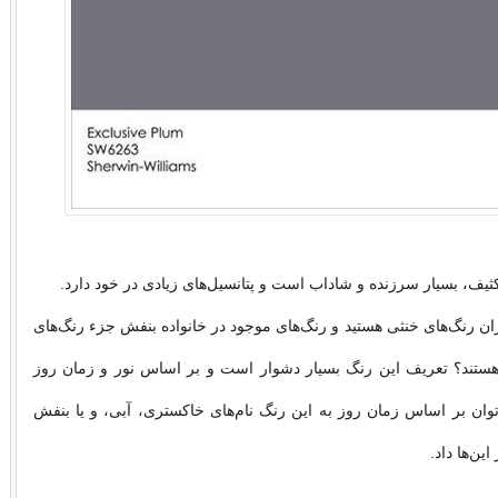
ثیف، بسیار سرزنده و شاداب است و پتانسیل‌های زیادی در خود دارد.
ران رنگ‌های خنثی هستید و رنگ‌های موجود در خانواده بنفش جزء رنگ‌های
هستند؟ تعریف این رنگ بسیار دشوار است و بر اساس نور و زمان روز
‌توان بر اساس زمان روز به این رنگ نام‌های خاكستری، آبی، و یا بنفش
این‌ها داد.