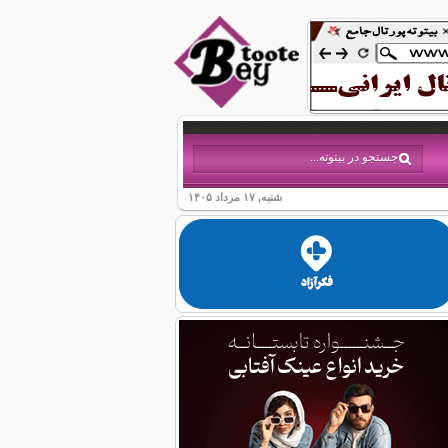
شنبه, ۱۷ مرداد ۱۴۰۵