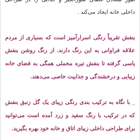
داخلی خانه ایجاد می‌کند .
بنفش تقریباً رنگی اسرارآمیز است که بسیاری از مردم
علاقه فراوانی به این رنگ دارند. از رنگ روشن بنفش
یاسی گرفته تا بنفش تیره مخملی همگی به فضای خانه
زیبایی و درخشندگی و جذابیت خاصی می‌دهند.
_
با نگاه به ترکیب بندی رنگی زیبای یک گل زنبق بنفش
که در ترکیب با رنگ سفید و زرد آمده است می‌توانید
برای طراحی داخلی زیبای اتاق و خانه خود بهره بگیرید.