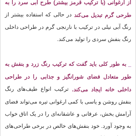
از ارغوانی (با ترکیب قرمز بیشتر) طرح آبی سرد را به
در حالی که استفاده بیشتر از
طرحی گرم تبدیل می‌کند
رنگ آبی نیلی در ترکیب با نارنجی گرم در طراحی داخلی
رنگ بنفش سردی را تولید می‌کند.
_
به طور کلی باید گفت که ترکیب رنگ زرد و بنفش به
طور متعادل فضای شورانگیز و جذابی را در طراحی
ترکیب انواع طیف‌های رنگ
داخلی خانه ایجاد می‌کند.
بنفش روشن و یاسی با کمی ارغوانی تیره می‌تواند فضای
آرامش بخش، عرفانی و عاشقانه‌ای را در یک اتاق خواب
به وجود آورد. خود بنفش‌های خالص در برخی طراحی‌های