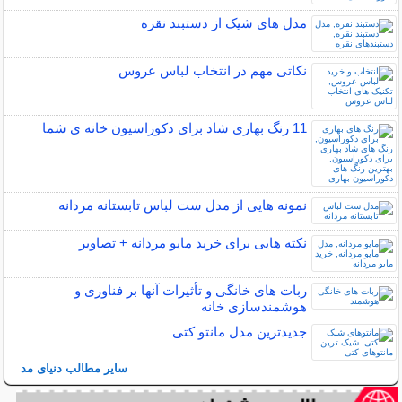
مدل های شیک از دستبند نقره
نکاتی مهم در انتخاب لباس عروس
11 رنگ بهاری شاد برای دکوراسیون خانه ی شما
نمونه هایی از مدل ست لباس تابستانه مردانه
نکته هایی برای خرید مایو مردانه + تصاویر
ربات ‌های خانگی و تأثیرات آنها بر فناوری و
هوشمندسازی خانه
جدیدترین مدل مانتو کتی
سایر مطالب دنیای مد