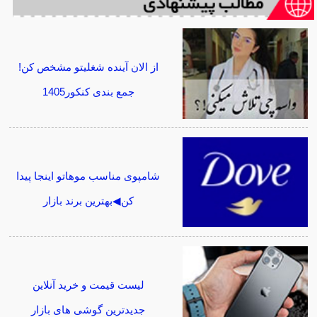
از الان آینده شغلیتو مشخص کن!
جمع بندی کنکور1405
شامپوی مناسب موهاتو اینجا پیدا
کن◀بهترین برند بازار
لیست قیمت و خرید آنلاین
جدیدترین گوشی های بازار