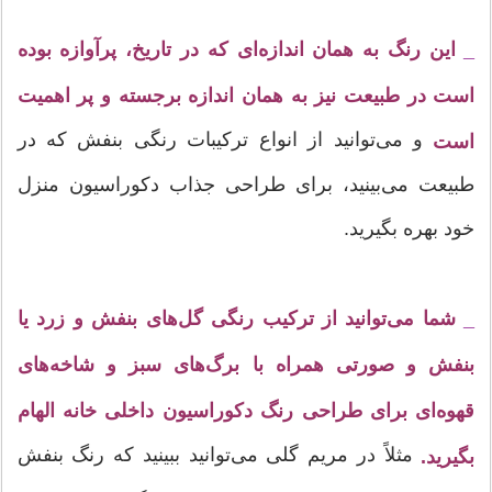
_
این رنگ به‌‌ همان اندازه‌ای که در تاریخ، پرآوازه بوده
است در طبیعت نیز به‌‌ همان اندازه برجسته و پر اهمیت
و می‌توانید از انواع ترکیبات رنگی بنفش که در
است
طبیعت می‌بینید، برای طراحی جذاب دکوراسیون منزل
خود بهره بگیرید.
_
شما می‌توانید از ترکیب رنگی گل‌های بنفش و زرد یا
بنفش و صورتی همراه با برگ‌های سبز و شاخه‌های
قهوه‌ای برای طراحی رنگ دکوراسیون داخلی خانه الهام
مثلاً در مریم گلی می‌توانید ببینید که رنگ بنفش
بگیرید.