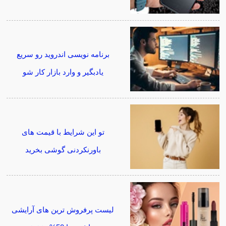
برنامه نویسی اندروید رو سریع
یادبگیر و وارد بازار کار شو
تو این شرایط با قیمت های
باورنکردنی گوشی بخرید
لیست پرفروش ترین های آرایشی