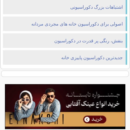
اشتباهات بزرگ دکوراسیونی
اصولی برای دکوراسیون خانه های مجردی مردانه
بنفش، رنگی پر قدرت در دکوراسیون
جدیدترین دکوراسیون پاییزی خانه