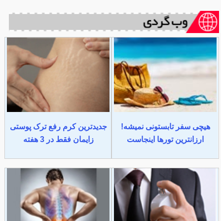
هیچی سفر تابستونی نمیشه!
جدیدترین کرم رفع ترک پوستی
ارزانترین تورها اینجاست
زایمان فقط در 3 هفته