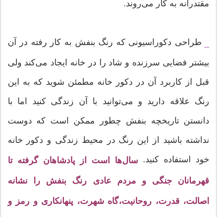
مقتدرانه به کار می‌روند.
طراحی دکوراسیونی که رنگ بنفش به کار رفته در آن
_
بیشتر فضایی سرزنده و شاد را در خانه ایجاد می‌کند ولی
قبل از کاربرد آن در دکور خانه مطمئن شوید که به این
رنگ علاقه دارید و می‌توانید با آن زندگی کنید اما با
دانستن تاریخچه بنفش چطور ممکن است که دوست
نداشته باشید از این رنگ در محیط زندگی و دکور خانه
خود استفاده کنید.
سال‌ها است از پادشاهان گرفته تا
قهرمانان جنگی و مردم عادی رنگ بنفش را نشانه
اصالت، قدرت، روحانیت،‌گاه شهرت، پنهانکاری و رمز و