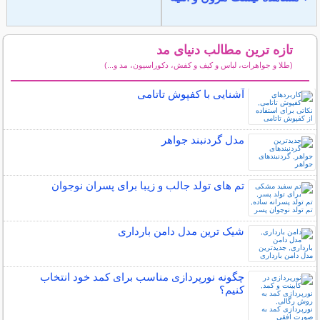
تازه ترین مطالب دنیای مد
(طلا و جواهرات، لباس و کیف و کفش، دکوراسیون، مد و...)
سایر مطالب دنیای مد
آشنایی با کفپوش تاتامی
مدل گردنبند جواهر
تم های تولد جالب و زیبا برای پسران نوجوان
شیک ترین مدل دامن بارداری
چگونه نورپردازی مناسب برای کمد خود انتخاب
کنیم؟