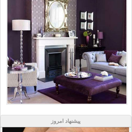
پیشنهاد امروز