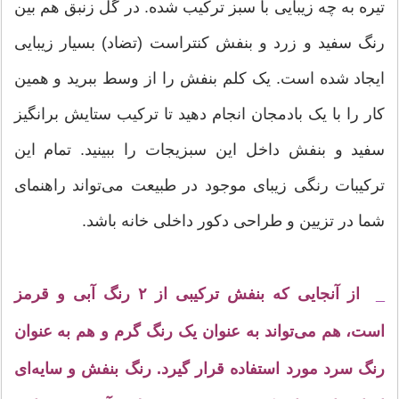
تیره به چه زیبایی با سبز ترکیب شده. در گل زنبق هم بین
رنگ سفید و زرد و بنفش کنتراست (تضاد) بسیار زیبایی
ایجاد شده است. یک کلم بنفش را از وسط ببرید و همین
کار را با یک بادمجان انجام دهید تا ترکیب ستایش برانگیز
سفید و بنفش داخل این سبزیجات را ببینید. تمام این
ترکیبات رنگی زیبای موجود در طبیعت می‌تواند راهنمای
شما در تزیین و طراحی دکور داخلی خانه باشد.
_
از آنجایی که بنفش ترکیبی از ۲ رنگ آبی و قرمز
است، هم می‌تواند به عنوان یک رنگ گرم و هم به عنوان
رنگ سرد مورد استفاده قرار گیرد. رنگ بنفش و سایه‌ای