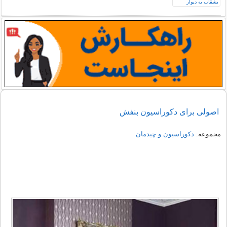
اصولی برای دکوراسیون بنفش
مجموعه:
دکوراسیون و چیدمان