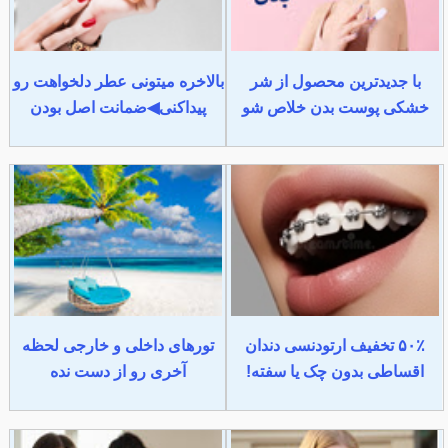
با جدیدترین محصول از شر
بالاخره میتونی عطر دلخواهت رو
خشکی پوست بدن خلاص شو
پیداکنی◀ضمانت اصل بودن
۵۰٪ تخفیف ارتودنسی دندان
تورهای داخلی و خارجی لحظه
اقساطی بدون چک یا سفته!
آخری رو از دست نده