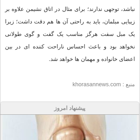
نباشد، توجهی ندارند؛ برای مثال در اتاق نشیمن علاوه بر
زیبایی مبلمان، باید به راحتی آن ها هم دقت داشت؛ زیرا
یک مبل سفت هرگز مناسب یک گفت و گوی طولانی
نخواهد بود و باعث احساس ناراحت کننده ای در بین
اعضای خانواده و مهمان ها خواهد شد.
منبع : khorasannews.com
پیشنهاد امروز