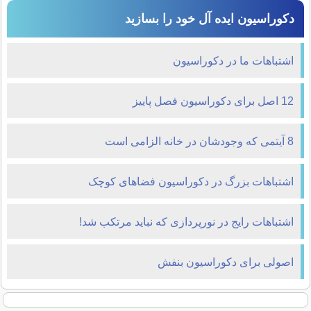
دکوراسیون ایده آل خود را بسازید
اشتباهات ما در دکوراسیون
12 اصل برای دکوراسیون فصل پاییز
8 آیتمی که وجودشان در خانه الزامی است
اشتباهات بزرگ در دکوراسیون فضاهای کوچک
اشتباهات رایج در نورپردازی که نباید مرتکب شد!
اصولی برای دکوراسیون بنفش