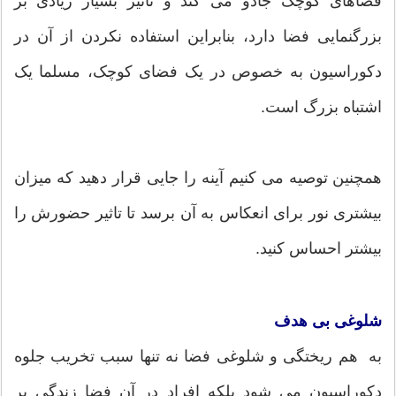
فضاهای کوچک جادو می کند و تاثیر بسیار زیادی بر
بزرگنمایی فضا دارد، بنابراین استفاده نکردن از آن در
دکوراسیون به خصوص در یک فضای کوچک، مسلما یک
اشتباه بزرگ است.
همچنین توصیه می کنیم آینه را جایی قرار دهید که میزان
بیشتری نور برای انعکاس به آن برسد تا تاثیر حضورش را
بیشتر احساس کنید.
شلوغی بی هدف
به هم ریختگی و شلوغی فضا نه تنها سبب تخریب جلوه
دکوراسیون می شود بلکه افراد در آن فضا زندگی پر