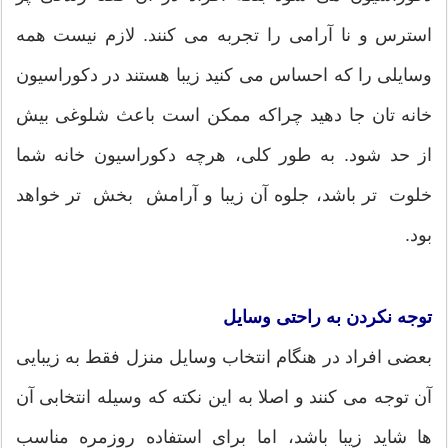
استرس و نا آرامی را تجربه می کنند. لازم نیست همه
وسایلی را که احساس می کنید زیبا هستند در دکوراسیون
خانه تان جا دهید چراکه ممکن است باعث شلوغی بیش
از حد شود. به طور کلی، هرچه دکوراسیون خانه شما
خلوت تر باشد، جلوه آن زیبا و آرامش بخش تر خواهد
بود.
توجه نکردن به راحتی وسایل
بعضی افراد در هنگام انتخاب وسایل منزل فقط به زیبایی
آن توجه می کنند و اصلا به این نکته که وسیله انتخابی آن
ها شاید زیبا باشد، اما برای استفاده روزمره مناسب