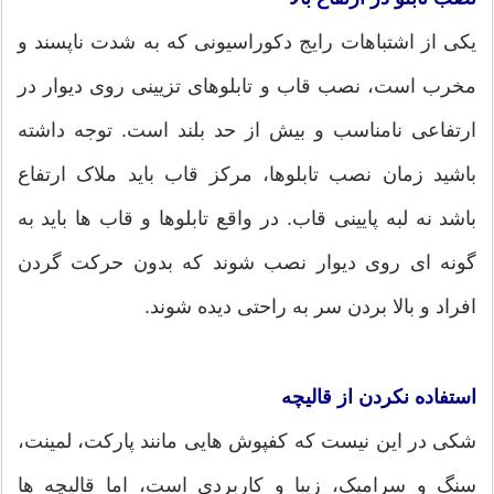
یکی از اشتباهات رایج دکوراسیونی که به شدت ناپسند و
مخرب است، نصب قاب و تابلوهای تزیینی روی دیوار در
ارتفاعی نامناسب و بیش از حد بلند است. توجه داشته
باشید زمان نصب تابلوها، مرکز قاب باید ملاک ارتفاع
باشد نه لبه پایینی قاب. در واقع تابلوها و قاب ها باید به
گونه ای روی دیوار نصب شوند که بدون حرکت گردن
افراد و بالا بردن سر به راحتی دیده شوند.
استفاده نکردن از قالیچه
شکی در این نیست که کفپوش هایی مانند پارکت، لمینت،
سنگ و سرامیک، زیبا و کاربردی است، اما قالیچه ها