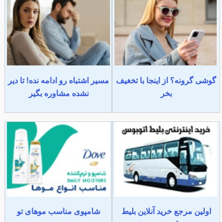
گوشی گرونه؟ از اینجا با تخغیف
مسیر اشتباه رو ادامه نده! تا دیر
بخر
نشده مشاوره بگیر
اولین مرجع خرید آنلاین بلیط
شامپوی مناسب موهای تو