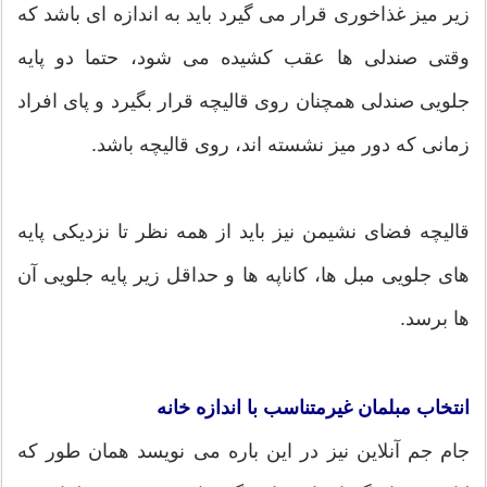
زیر میز غذاخوری قرار می گیرد باید به اندازه ای باشد که
وقتی صندلی ها عقب کشیده می شود، حتما دو پایه
جلویی صندلی همچنان روی قالیچه قرار بگیرد و پای افراد
زمانی که دور میز نشسته اند، روی قالیچه باشد.
قالیچه فضای نشیمن نیز باید از همه نظر تا نزدیکی پایه
های جلویی مبل ها، کاناپه ها و حداقل زیر پایه جلویی آن
ها برسد.
انتخاب مبلمان غیرمتناسب با اندازه خانه
جام جم آنلاین نیز در این باره می نویسد همان طور که