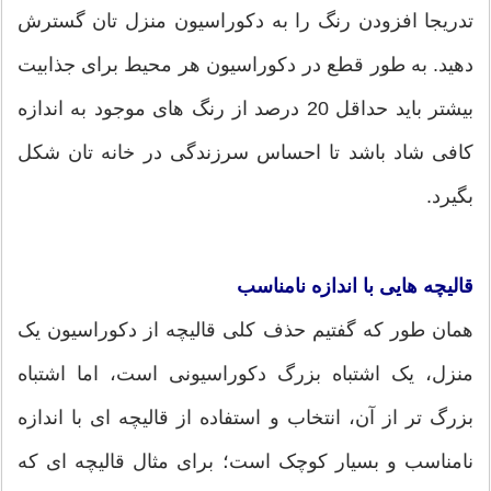
تدریجا افزودن رنگ را به دکوراسیون منزل تان گسترش
دهید. به طور قطع در دکوراسیون هر محیط برای جذابیت
بیشتر باید حداقل 20 درصد از رنگ های موجود به اندازه
کافی شاد باشد تا احساس سرزندگی در خانه تان شکل
بگیرد.
قالیچه هایی با اندازه نامناسب
همان طور که گفتیم حذف کلی قالیچه از دکوراسیون یک
منزل، یک اشتباه بزرگ دکوراسیونی است، اما اشتباه
بزرگ تر از آن، انتخاب و استفاده از قالیچه ای با اندازه
نامناسب و بسیار کوچک است؛ برای مثال قالیچه ای که