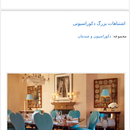
اشتباهات بزرگ دکوراسیونی
مجموعه:
دکوراسیون و چیدمان