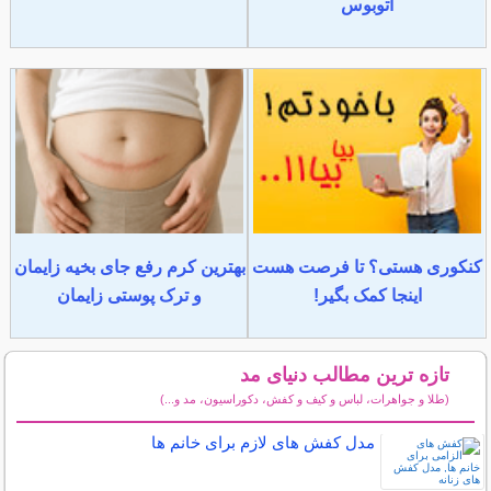
اتوبوس
کنکوری هستی؟ تا فرصت هست
بهترین کرم رفع جای بخیه زایمان
اینجا کمک بگیر!
و ترک پوستی زایمان
تازه ترین مطالب دنیای مد
(طلا و جواهرات، لباس و کیف و کفش، دکوراسیون، مد و...)
سایر مطالب دنیای مد
مدل کفش های لازم برای خانم ها