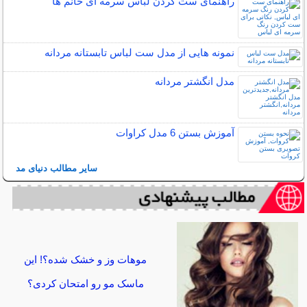
راهنمای ست کردن لباس سرمه ای خانم ها
نمونه هایی از مدل ست لباس تابستانه مردانه
مدل انگشتر مردانه
آموزش بستن 6 مدل کراوات
سایر مطالب دنیای مد
موهات وز و خشک شده؟! این
ماسک مو رو امتحان کردی؟