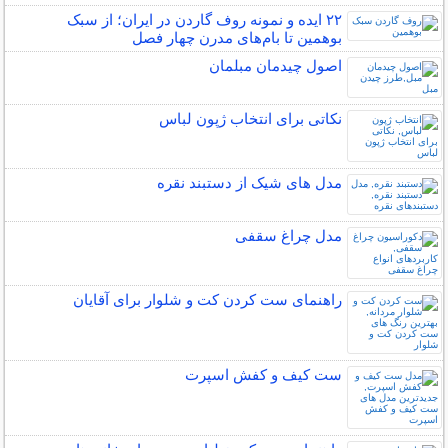
۲۲ ایده و نمونه روف گاردن در ایران؛ از سبک
بوهمین تا بام‌های مدرن چهار فصل
اصول چیدمان مبلمان
نکاتی برای انتخاب ژپون لباس
مدل های شیک از دستبند نقره
مدل چراغ سقفی
راهنمای ست کردن کت و شلوار برای آقایان
ست کیف و کفش اسپرت