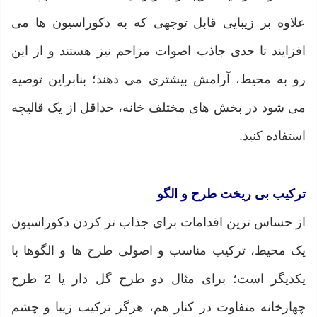
علاوه بر زیبایی قابل توجهی که به دکوراسیون ها می
افزایند تا حدی جاذب اصوات مزاحم نیز هستند و از این
رو به محیط، آرامش بیشتری می دهند؛ بنابراین توصیه
می شود در بخش های مختلف خانه، حداقل از یک قالیچه
استفاده کنید.
ترکیب بی ریخت طرح و الگو
از حساس ترین اقدامات برای جذاب تر کردن دکوراسیون
یک محیط، ترکیب مناسب و اصولی طرح ها و الگوها با
یکدیگر است؛ برای مثال دو طرح گل دار یا 2 طرح
چهارخانه متفاوت در کنار هم، هرگز ترکیب زیبا و چشم