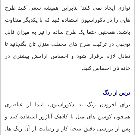
نوازی ایجاد نمی کنند؛ بنابراین همیشه سعی کنید طرح
هایی را در دکوراسیون استفاده کنید که با یکدیگر متفاوت
باشند. همچنین حتما یک طرح ساده را نیز به میزان قابل
توجهی در ترکیب طرح های مختلف منزل تان بگنجانید تا
تعادل لازم برقرار شود و احساس آرامش بیشتری در
خانه تان احساس کنید.
ترس از رنگ
برای افزودن رنگ به دکوراسیون، ابتدا از عناصری
همچون کوسن های مبل یا کلاهک آباژور استفاده کنید و
پس از بررسی دقیق نتیجه کار و رضایت از آن رنگ ها،