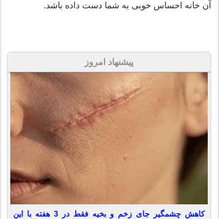
آن خانه احساس خوبی به شما دست داده باشد.
پیشنهاد امروز
کاهش چشمگیر جای زخم و بخیه فقط در 3 هفته با این