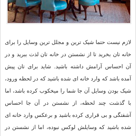
لازم نیست حتما شیک ترین و مجلل ترین وسایل را برای
خانه تان بخرید تا از نشستن در خانه تان لذت ببرید و در
آن احساس آرامش داشته باشید. شاید برای تان پیش
آمده باشد که وارد خانه ای شده باشید که در لحظه ورود،
شیک بودن وسایل آن جا شما را میخکوب کرده باشد، اما
با گذشت چند لحظه، از نشستن در آن جا احساس
آشفتگی و بی قراری کرده باشید و برعکس وارد خانه ای
شده باشید که وسایلش لوکس نبوده، اما از نشستن در