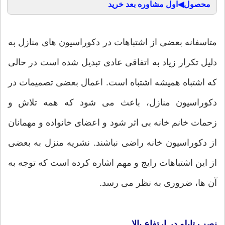
محصول◀اول مشاوره بعد خرید
متاسفانه بعضی از اشتباهات در دکوراسیون های منازل به
دلیل تکرار زیاد به اتفاقی عادی تبدیل شده است در حالی
که اشتباه همیشه اشتباه است. اعمال بعضی تصمیمات در
دکوراسیون منازل، باعث می شود که همه تلاش و
زحمات خانم خانه بی اثر شود و اعضای خانواده و مهمانان
از دکوراسیون خانه راضی نباشند. نشریه منزل به بعضی
از این اشتباهات رایج و مهم اشاره کرده است که توجه به
آن ها، ضروری به نظر می رسد.
نصب تابلو در ارتفاع بالا