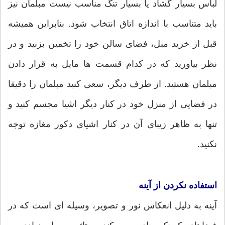
لباس بسیار گشاد یا بسیار تنگ مناسب نیست مبلمان نیز
باید متناسب با اندازه اتاق انتخاب شود. بنابراین همیشه
قبل از خرید مبل، فضای سالن خود را تخمین بزنید و در
نظر بیاورید که در کدام قسمت ها مایل به قرار دادن
مبلمان هستید. از طرف دیگر، سعی کنید مبلمان را دقیقا
در فضایی از منزل خود در کنار دیگر اشیا مجسم کنید و
تنها به ظاهر زیبای آن در کنار اشیای دکور مغازه توجه
نکنید.
استفاده نکردن از آینه
آینه به دلیل انعکاس نور و تصویر، وسیله ای است که در