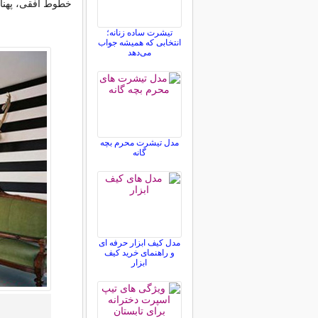
خطوط افقی، پهنا 
تیشرت ساده زنانه؛
انتخابی که همیشه جواب
می‌دهد
مدل تیشرت محرم بچه
گانه
مدل کیف ابزار حرفه ای
و راهنمای خرید کیف
ابزار