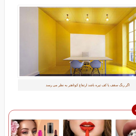
اگر رنگ سقف یا کف تیره باشد ارتفاع کوتاهتر به نظر می رسد