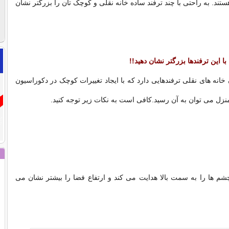
هستند. به راحتی با چند ترفند ساده خانه نقلی و کوچک تان را بزرگتر نشان
با این ترفندها بزرگتر نشان دهید!!
خانه های نقلی ترفندهایی دارد که با ایجاد تغییرات کوچک در دکوراسیون
نزل می توان به آن رسید.کافی است به نکات زیر توجه کنید.
 ها را به سمت بالا هدایت می کند و ارتفاع فضا را بیشتر نشان می