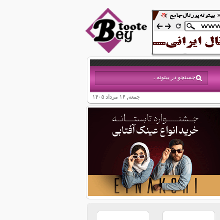
جمعه, ۱۶ مرداد ۱۴۰۵