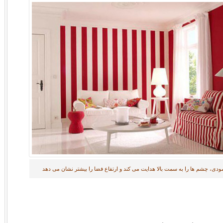
ی، چشم ها را به سمت بالا هدایت می کند و ارتفاع فضا را بیشتر نشان می دهد