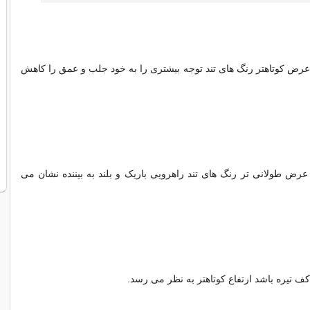
 عرض کوتاهتر رنگ های تند توجه بیشتری را به خود جلب و عمق را کاهش
 عرض طولانی تر رنگ های تند راهرویی باریک و بلند به بیننده نشان می
ف تیره باشد ارتفاع کوتاهتر به نظر می رسد.