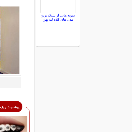
نمونه هایی از شیک ترین
مدل های کلاه لبه پهن
پیشنهاد ویژه