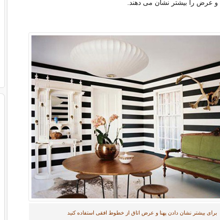
و عرض را بیشتر نشان می دهند.
برای بیشتر نشان دادن پهنا و عرض اتاق از خطوط افقی استفاده کنید