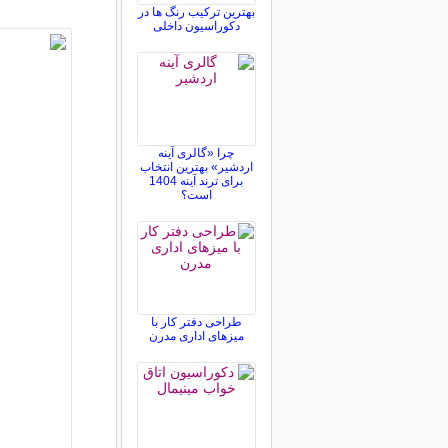
بهترین ترکیب رنگ ها در
دکوراسیون داخلی
چرا «گالری آینه
اردشیر» بهترین انتخاب
برای ترند آینه 1404
است؟
طراحی دفتر کار با
میزهای اداری مدرن