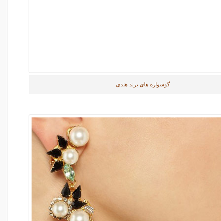
گوشواره های برند هندی