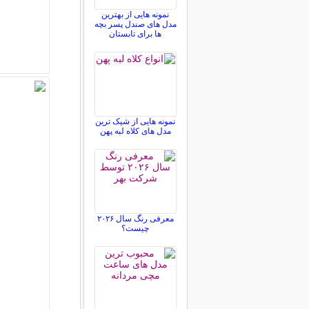
نمونه هایی از بهترین
مدل های صندل پسر بچه
ها برای تابستان
نمونه هایی از شیک ترین
مدل های کلاه لبه پهن
معرفی رنگ سال ۲۰۲۶
چیست؟