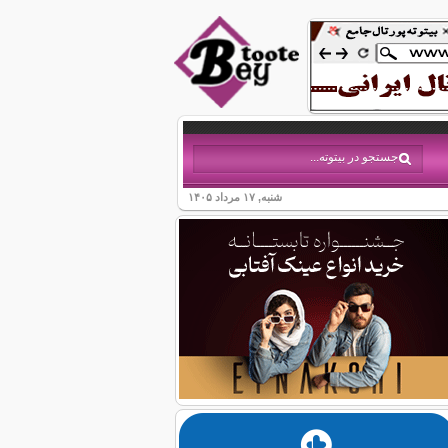
شنبه, ۱۷ مرداد ۱۴۰۵