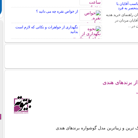
اسب آقایان با
نحصر به فرد
از خواص نقره چه می دانید ؟
ن راهنمای خرید هدیه
قایان مردان در
ن در…
نگهداری از جواهرات و نکاتی که لازم است
بدانید
ز برندهای هندی
ت
ک ترین و زیباترین مدل گوشواره برندهای هندی