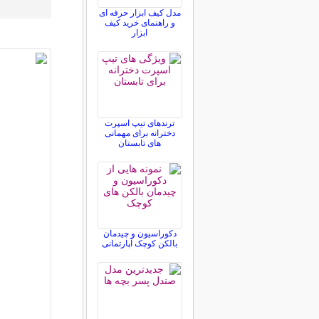
مدل کیف ابزار حرفه ای
و راهنمای خرید کیف
ابزار
ترندهای تیپ اسپرت
دخترانه برای مهمانی
های تابستان
دکوراسیون و چیدمان
بالکن کوچک آپارتمانی