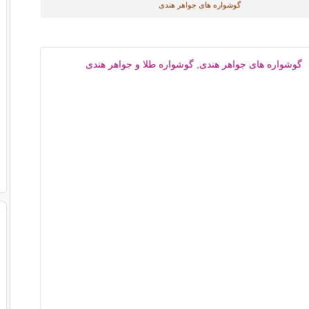
گوشواره های جواهر هندی