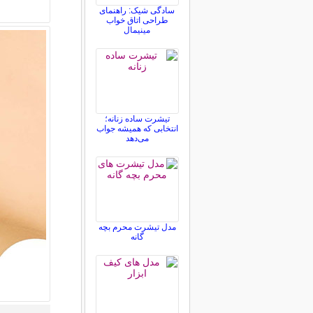
سادگی شیک: راهنمای
طراحی اتاق خواب
مینیمال
تیشرت ساده زنانه؛
انتخابی که همیشه جواب
می‌دهد
مدل تیشرت محرم بچه
گانه