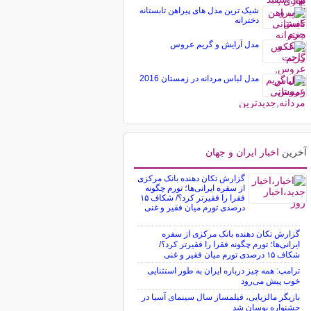
شیک ترین مدل های پیراهن تابستانه
دخترانه
مدل آرایش و گریم عروس
مدل لباس مردانه در زمستان 2016
آخرین
اخبار ایران و جهان
گزارش تکان‌ دهنده بانک مرکزی
از سفره ایرانی‌ها؛ تورم چگونه
فقرا را فقیرتر کرد؟/ شکاف ۱۵
درصدی تورم میان فقیر و غنی
گزارش تکان‌ دهنده بانک مرکزی از سفره
ایرانی‌ها؛ تورم چگونه فقرا را فقیرتر کرد؟/
شکاف ۱۵ درصدی تورم میان فقیر و غنی
ترامپ: همه چیز درباره ایران به طور استثنایی
خوب پیش می‌رود
بازیگر مالزیایی، فیلمساز سال سینمای آسیا در
جشنواره بوسان شد