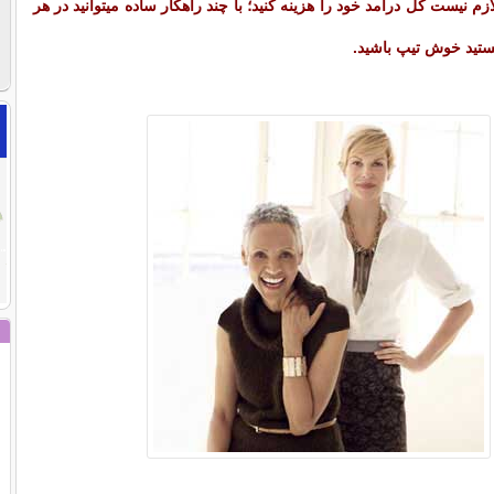
م نیست کل درآمد خود را هزینه کنید؛ با چند راهکار ساده میتوانید در هر
ستید خوش تیپ باشید.