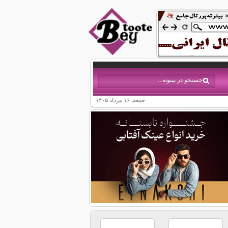
جمعه, ۱۶ مرداد ۱۴۰۵