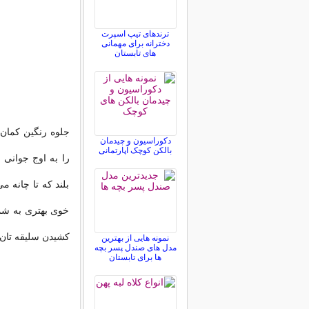
ترندهای تیپ اسپرت
دخترانه برای مهمانی
های تابستان
جلوه رنگین کمان 
دکوراسیون و چیدمان
بالکن کوچک آپارتمانی
را به اوج جوانی 
بلند که تا چانه 
خوی بهتری به شما
کشیدن سلیقه تان ن
نمونه هایی از بهترین
مدل های صندل پسر بچه
ها برای تابستان