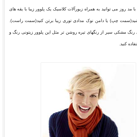
 مد روز می توانید به همراه زیورآلات کلاسیک یک پلوور زیبا با یقه های
شید(سمت چپ) یا دامن نوک مدادی توری زیبا برتن کنید(سمت راست).
رنگ مشکی سیر از رنگهای تیره روشن تر مثل این پلوور زیتونی رنگ و
فاده کنید.