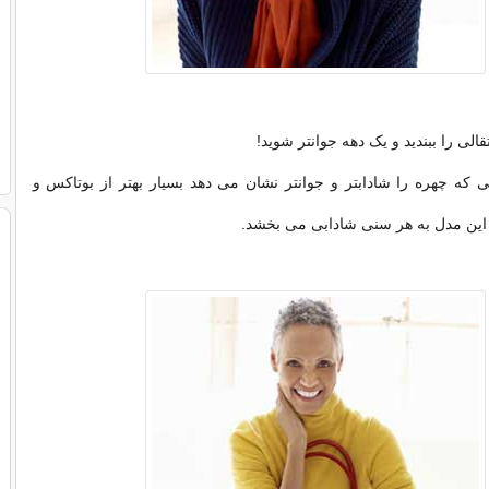
قالی را ببندید و یک دهه جوانتر شوید!
یی که چهره را شادابتر و جوانتر نشان می دهد بسیار بهتر از بوتاکس و
این مدل به هر سنی شادابی می بخشد.