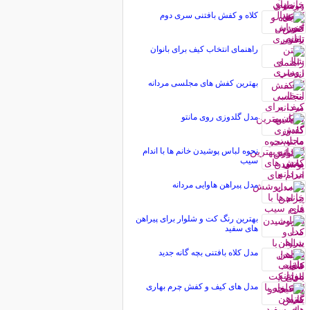
کلاه و کفش بافتنی سری دوم
راهنمای انتخاب کیف برای بانوان
بهترین کفش های مجلسی مردانه
مدل گلدوزی روی مانتو
نحوه لباس پوشیدن خانم ها با اندام
سیب
مدل پیراهن هاوایی مردانه
بهترین رنگ کت و شلوار برای پیراهن
های سفید
مدل کلاه بافتنی بچه گانه جدید
مدل های کیف و کفش چرم بهاری