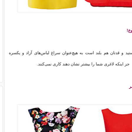
ع!
ستید و قدتان هم بلند است به هیچ‌عنوان سراغ لباس‌های آزاد و یکسره
ا جز اینکه لاغری شما را بیشتر نشان دهند کاری نمی‌کنند.
ر