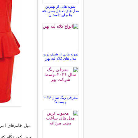
نمونه هایی از بهترین
مدل های صندل پسر بچه
ها برای تابستان
نمونه هایی از شیک ترین
مدل های کلاه لبه پهن
معرفی رنگ سال ۲۰۲۶
چیست؟
میل خانم‌های امر
چین کمر نگاه کنید