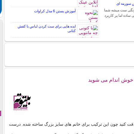
 سورمه ای
 رنگی ست میشه شما
آموزش بستن 6 مدل کراوات
ی ساده اما پر کاربرد
ایده هایی برای ست کردن لباس با کفش
کتانی
ا خوش اندام می شوید
دقت کنید چون این ترکیب برای خانم های سایز بزرگ ساخته شده. درست