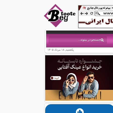
یکشنبه, ۱۸ مرداد ۱۴۰۵