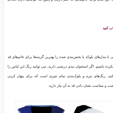
اب کنید
ی با مدل‌های بلوکه یا بخش‌بندی شده را بهترین گزینه‌ها برای خانم‌های قد
ه نکرده باشیم. اگر استخوان بندی درشتی دارید، می توانید رنگ این لباس را
ید. رنگ‌های تیره و بلوک‌بندی تمام چیزی است که برای پنهان کردن
ت و متناسب نشان دادن قد به آن نیاز دارید.