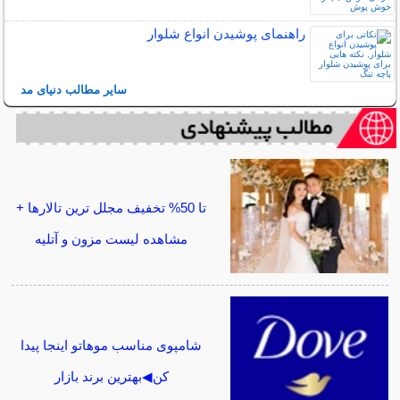
راهنمای پوشیدن انواع شلوار
سایر مطالب دنیای مد
تا 50% تخفیف مجلل ترین تالارها +
مشاهده لیست مزون و آتلیه
شامپوی مناسب موهاتو اینجا پیدا
کن◀بهترین برند بازار