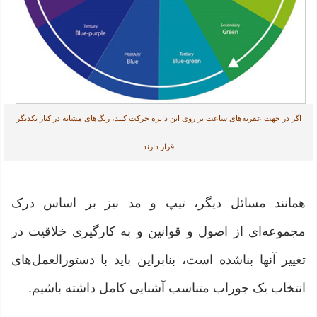
اگر در جهت عقربه‌های ساعت بر روی این دایره حرکت کنید، رنگ‌های مشابه در کنار یکدیگر
قرار دارند
همانند مسائل دیگر، تیپ و مد نیز بر اساس درک
مجموعه‌ای از اصول و قوانین و به کارگیری خلاقیت در
تغییر آنها بناشده است، بنابراین باید با دستورالعمل‌های
انتخاب یک جوراب متناسب آشنایی کامل داشته باشیم.