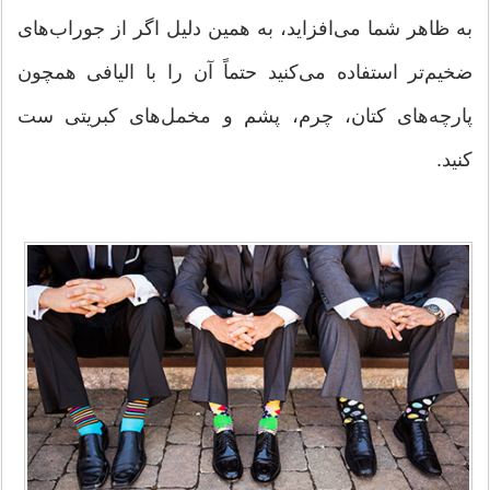
به ظاهر شما می‌افزاید، به همین دلیل اگر از جوراب‌های
ضخیم‌تر استفاده می‌کنید حتماً آن را با الیافی همچون
پارچه‌های کتان، چرم، پشم و مخمل‌های کبریتی ست
کنید.