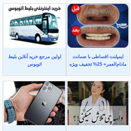
ایمپلنت اقساطی با ضمانت
اولین مرجع خرید آنلاین بلیط
مادام‌العمر+ 25% تخفیف ویژه
اتوبوس