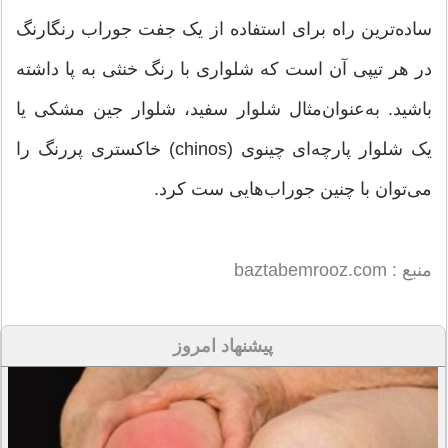
ساده‌ترین راه برای استفاده از یک جفت جوراب رنگارنگ
در هر تیپی آن است که شلواری با رنگ خنثی به پا داشته
باشید. به‌عنوان‌مثال شلوار سفید، شلوار جین مشکی یا
یک شلوار پارچه‌ای چینوی (chinos) خاکستری پررنگ را
می‌توان با چنین جوراب‌هایی ست کرد.
منبع : baztabemrooz.com
پیشنهاد امروز