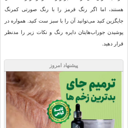
هستند، اما اگر رنگ قرمز را با رنگ صورتی کمرنگ
جایگزین کنید می‌توانید آن را با سبز ست کنید. همواره در
پوشیدن جوراب‌هایتان دایره رنگ و نکات زیر را مدنظر
قرار دهید.
پیشنهاد امروز