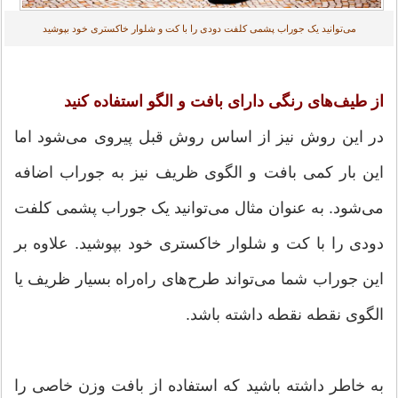
می‌توانید یک جوراب پشمی کلفت دودی را با کت و شلوار خاکستری خود بپوشید
از طیف‌های رنگی دارای بافت و الگو استفاده کنید
در این روش نیز از اساس روش قبل پیروی می‌شود اما
این بار کمی بافت و الگوی ظریف نیز به جوراب اضافه
می‌شود. به عنوان مثال می‌توانید یک جوراب پشمی کلفت
دودی را با کت و شلوار خاکستری خود بپوشید. علاوه بر
این جوراب شما می‌تواند طرح‌های راه‌راه بسیار ظریف یا
الگوی نقطه نقطه داشته باشد.
به خاطر داشته باشید که استفاده از بافت وزن خاصی را