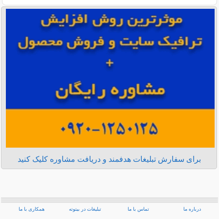
برای سفارش تبلیغات هدفمند و دریافت مشاوره کلیک کنید
درباره ما
تماس با ما
تبلیغات در بیتوته
همکاری با ما