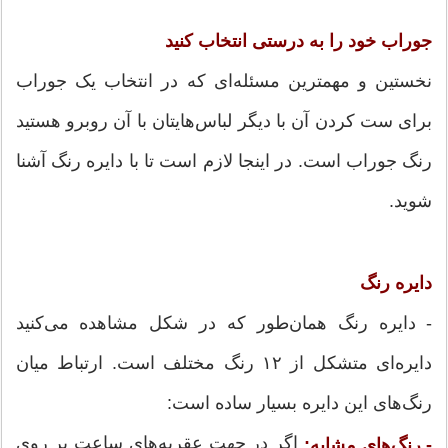
جوراب خود را به درستی انتخاب کنید
نخستین و مهمترین مسئله‌ای که در انتخاب یک جوراب
برای ست کردن آن با دیگر لباس‌هایتان با آن روبرو هستید
رنگ جوراب است. در اینجا لازم است تا با دایره رنگ آشنا
شوید.
دایره رنگ
- دایره رنگ همان‌طور که در شکل مشاهده می‌کنید
دایره‌ای متشکل از ۱۲ رنگ مختلف است. ارتباط میان
رنگ‌های این دایره بسیار ساده است:
اگر در جهت عقربه‌های ساعت بر روی
- رنگ‌های مشابه: