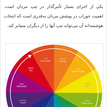
یکی از اجزای بسیار تأثیرگذار در تیپ مردان است.
اهمیت جوراب در پوشش مردان به‌قدری است که انتخاب
هوشمندانه آن می‌تواند تیپ آنها را از دیگران متمایز کند.