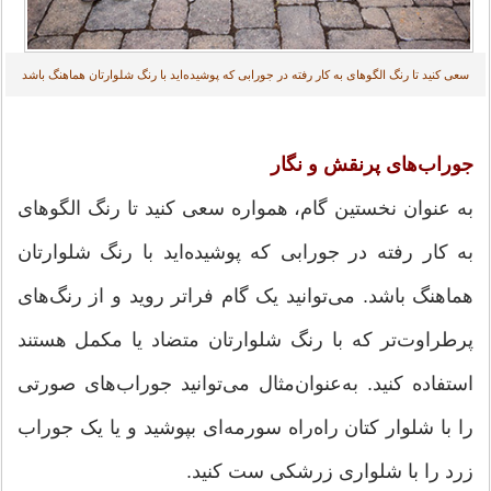
سعی کنید تا رنگ الگوهای به کار رفته در جورابی که پوشیده‌اید با رنگ شلوارتان هماهنگ باشد
جوراب‌های پرنقش‌ و نگار
به عنوان نخستین گام، همواره سعی کنید تا رنگ الگوهای
به کار رفته در جورابی که پوشیده‌اید با رنگ شلوارتان
هماهنگ باشد. می‌توانید یک گام فراتر روید و از رنگ‌های
پرطراوت‌تر که با رنگ شلوارتان متضاد یا مکمل هستند
استفاده کنید. به‌عنوان‌مثال می‌توانید جوراب‌های صورتی
را با شلوار کتان راه‌راه سورمه‌ای بپوشید و یا یک جوراب
زرد را با شلواری زرشکی ست کنید.