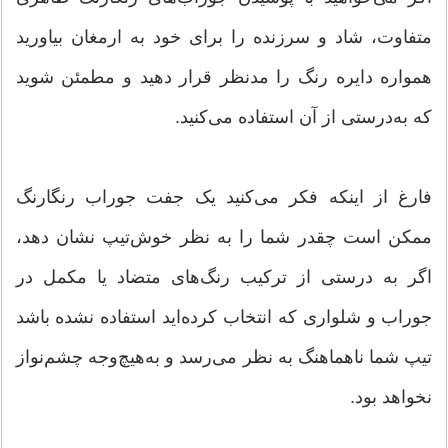
متفاوت، شاد و سرزنده را برای خود به ارمغان بیاورید
همواره دایره رنگ را مدنظر قرار دهید و مطمئن شوید
که به‌درستی از آن استفاده می‌کنید.
فارغ از اینکه فکر می‌کنید یک جفت جوراب رنگارنگ
ممکن است چقدر شما را به نظر خوش‌تیپ نشان دهد،
اگر به درستی از ترکیب رنگ‌های متضاد یا مکمل در
جوراب و شلواری که انتخاب کرده‌اید استفاده ‌نشده باشد
تیپ شما ناهماهنگ به نظر می‌رسد و به‌هیچ‌وجه چشم‌نواز
نخواهد بود.