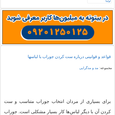
قواعد و قوانینی درباره ست کردن جوراب با لباسها
مجموعه:
مد و مدگرایی
برای بسیاری از مردان انتخاب جوراب متناسب و ست
کردن آن با دیگر لباس‌ها کار بسیار مشکلی است. جوراب