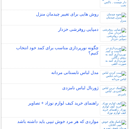
روش هایی برای تغییر چیدمان منزل
دمپایی روفرشی خزدار
چگونه نورپردازی مناسب برای کمد خود انتخاب
کنیم؟
مدل لباس تابستانی مردانه
ژورنال لباس نامزدی
راهنمای خرید کیف لوازم نوزاد + تصاویر
مواردی که هر مرد خوش تیپی باید داشته باشد