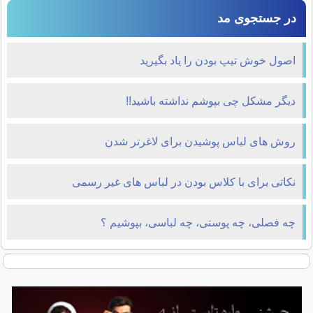
در جستجوی مد
اصول خوش تیپ بودن را یاد بگیرید
دیگر مشکل چی بپوشم نداشته باشید!!
روش های لباس پوشیدن برای لاغرتر شدن
نکاتی برای با کلاس بودن در لباس های غیر رسمی
چه فصلی، چه پوستی، چه لباسی، بپوشیم ؟