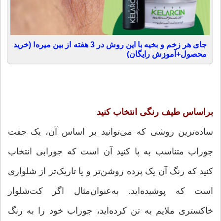
جای هر زخم و بخیه با این روش در 3 هفته از بین میره! (خرید
محصول+آموزش رایگان)
براساس طیف رنگی انتخاب کنید
ساده‌ترین روشی که می‌توانید بر اساس آن، یک جفت
جوراب متناسب به پا کنید آن است که جورابی انتخاب
کنید که رنگ آن یک پرده روشن‌تر و یا تاریک‌تر از شلواری
است که پوشیده‌اید. به‌عنوان‌مثال اگر کت‌شلوار
خاکستری ملایم به تن کرده‌اید، جوراب خود را به رنگ