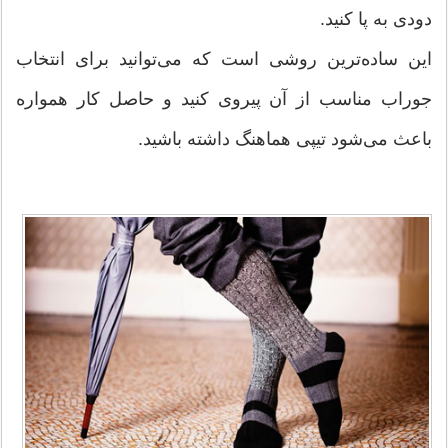
دودی به پا کنید.
این ساده‌ترین روشی است که می‌توانید برای انتخاب
جوراب مناسب از آن پیروی کنید و حاصل کار همواره
باعث می‌شود تیپی هماهنگ داشته باشید.