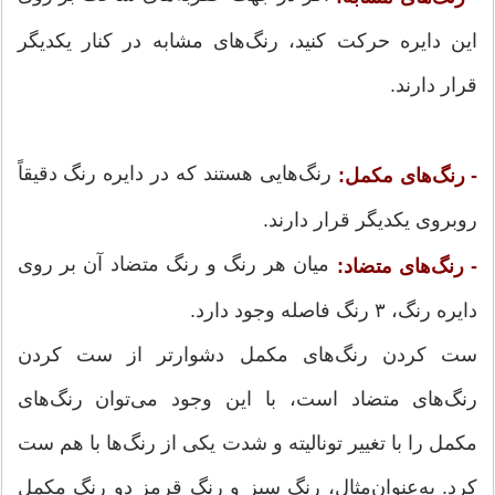
این دایره حرکت کنید، رنگ‌های مشابه در کنار یکدیگر
قرار دارند.
رنگ‌هایی هستند که در دایره رنگ دقیقاً
- رنگ‌های مکمل:
روبروی یکدیگر قرار دارند.
میان هر رنگ و رنگ متضاد آن بر روی
- رنگ‌های متضاد:
دایره رنگ، ۳ رنگ فاصله وجود دارد.
ست کردن رنگ‌های مکمل دشوارتر از ست کردن
رنگ‌های متضاد است، با این وجود می‌توان رنگ‌های
مکمل را با تغییر تونالیته و شدت یکی از رنگ‌ها با هم ست
کرد. به‌عنوان‌مثال، رنگ سبز و رنگ قرمز دو رنگ مکمل