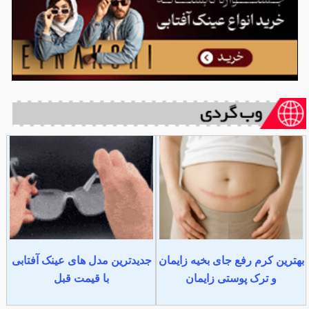
بهترین کرم رفع جای بخیه زایمان
جدیدترین مدل های عینک آفتابی
و ترک پوستی زایمان
با قیمت قبل