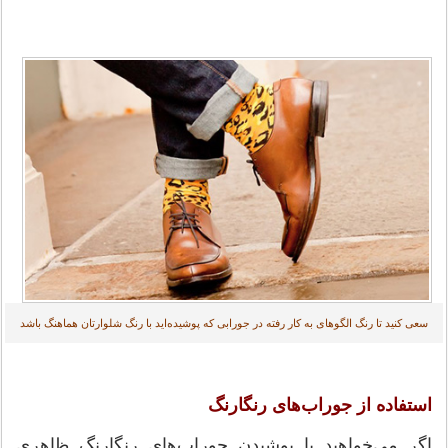
سعی کنید تا رنگ الگوهای به کار رفته در جورابی که پوشیده‌اید با رنگ شلوارتان هماهنگ باشد
استفاده از جوراب‌های رنگارنگ
اگر می‌خواهید با پوشیدن جوراب‌های رنگارنگ ظاهری