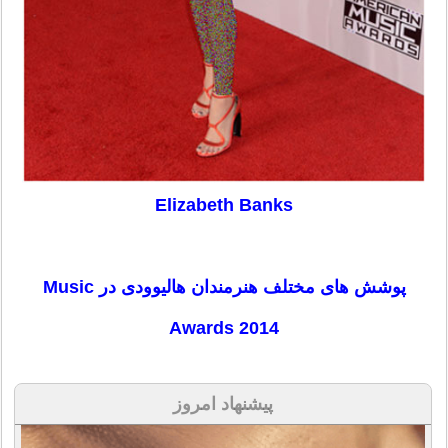
Elizabeth Banks
پوشش های مختلف هنرمندان هالیوودی در Music
Awards 2014
پیشنهاد امروز