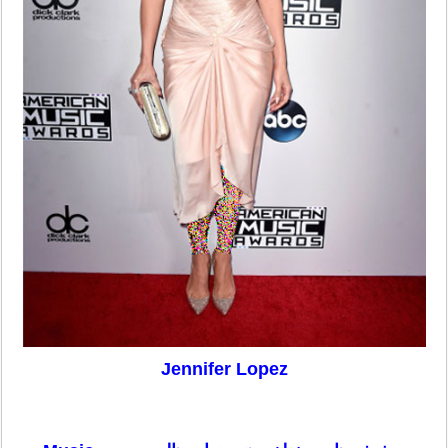
Jennifer Lopez