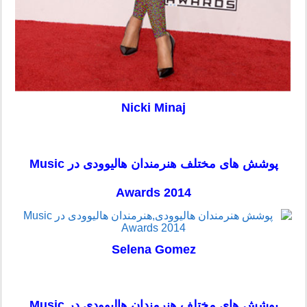
Nicki Minaj
پوشش های مختلف هنرمندان هالیوودی در Music
Awards 2014
Selena Gomez
پوشش های مختلف هنرمندان هالیوودی در Music