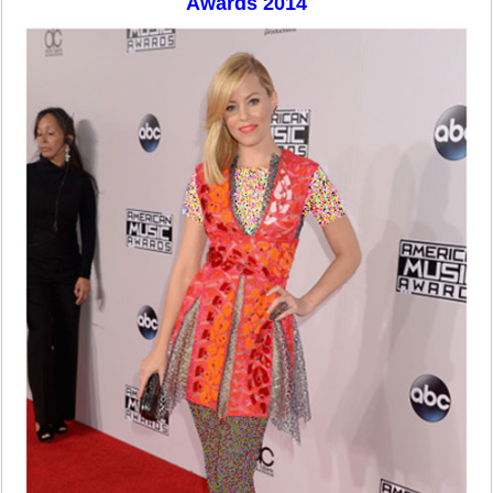
Awards 2014