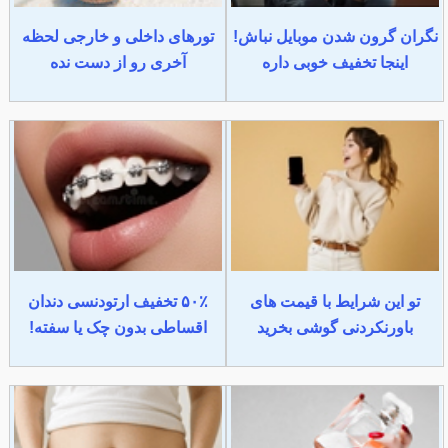
نگران گرون شدن موبایل نباش!
تورهای داخلی و خارجی لحظه
اینجا تخفیف خوبی داره
آخری رو از دست نده
تو این شرایط با قیمت های
۵۰٪ تخفیف ارتودنسی دندان
باورنکردنی گوشی بخرید
اقساطی بدون چک یا سفته!