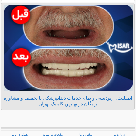
ایمپلنت، ارتودنسی و تمام خدمات دندانپزشکی با تخفیف و مشاوره
رایگان در بهترین کلینیک تهران
درباره ما
تماس با ما
تبلیغات در بیتوته
همکاری با ما