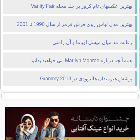
بهترین عکسهای تام کروز بر جلد مجله Vanity Fair
بهترین مدل لباس روی فرش قرمز از سال 1990 تا 2001
رقابت مد میان میشل اوباما و آن رامنی
همه آنچه درباره Marilyn Monroe می خواهید بدانید
پوشش هنرمندان هالیوودی در Grammy 2013