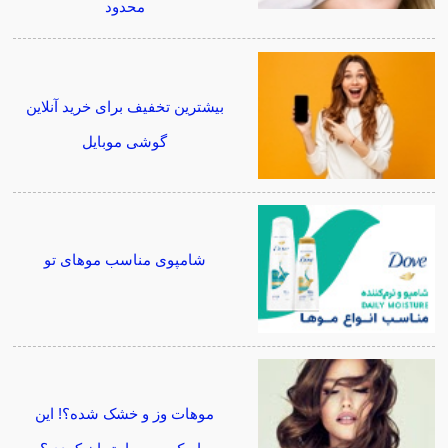
محدود
بیشترین تخفیف برای خرید آنلاین
گوشی موبایل
شامپوی مناسب موهای تو
موهات وز و خشک شده؟! این