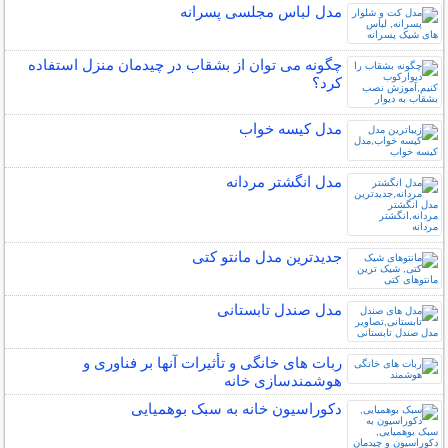
مدل لباس مجلسی پسرانه
چگونه می توان از بشقاب در چیدمان منزل استفاده
کرد؟
مدل کیسه خواب
مدل انگشتر مردانه
جدیدترین مدل مانتو کتی
مدل صندل تابستانی
ربات ‌های خانگی و تأثیرات آنها بر فناوری و
هوشمندسازی خانه
دکوراسیون خانه به سبک بوهمیایی