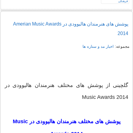
پوشش های هنرمندان هالیوودی در Amerian Music Awards
2014
مجموعه:
اخبار مد و ستاره ها
گلچینی از پوشش های مختلف هنرمندان هالیوودی در
Music Awards 2014
پوشش های مختلف هنرمندان هالیوودی در Music