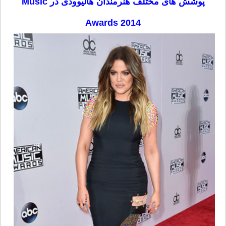
پوشش های مختلف هنرمندان هالیوودی در Music
Awards 2014