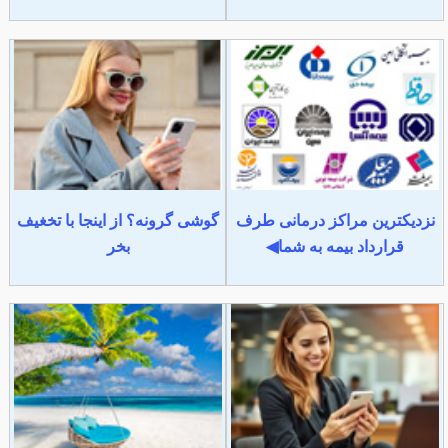
نزدیکترین مراکز درمانی طرف
گوشی گرونه؟ از اینجا با تخغیف
قرارداد بیمه به شما◀
بخر