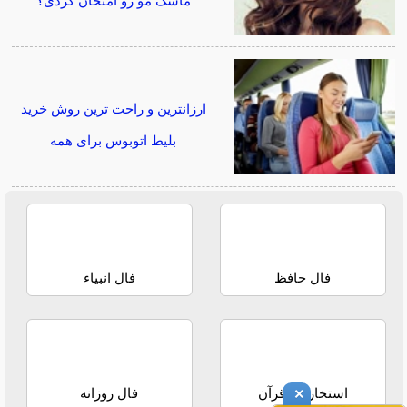
ماسک مو رو امتحان کردی؟
ارزانترین و راحت ترین روش خرید
بلیط اتوبوس برای همه
فال حافظ
فال انبیاء
×
استخاره با قرآن
فال روزانه