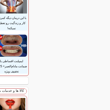
با این درمان دیگه کمرد
کار و زندگیت رو تعطی
نمیکنه!
ایمپلنت اقساطی با
تخفیف ویژه
کالا ها و خدمات 