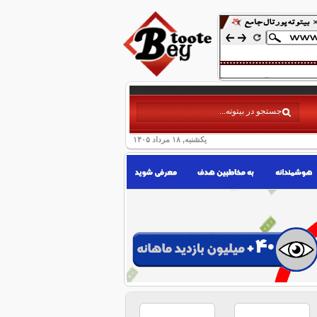
یکشنبه, ۱۸ مرداد ۱۴۰۵