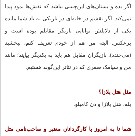
اگر بده و بستان‌های این‌چنینی نباشد که نقش‌ها نمود پیدا
نمی‌کند. اگر نقشم در خانه‌ای در تاریکی به یاد شما مانده
یکی از دلایلش توانایی بازیگر مقابلم بوده است و
برعکس. البته من هم از خودم تعریف کنم، ببخشید
(می‌خندد). بازیگران مقابل هم باید به یکدیگر بیایند؛ مانند
من و سیامک صفری که در تئاتر این‌گونه هستیم.
مثل هتل پلازا؟
بله، هتل پلازا و دن کامیلو.
شما تا به امروز با کارگردانان معتبر و صاحب‌نامی مثل