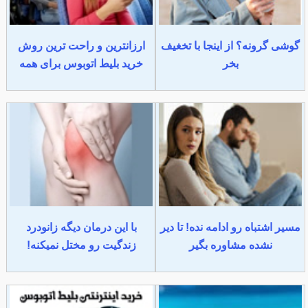
گوشی گرونه؟ از اینجا با تخغیف
ارزانترین و راحت ترین روش
بخر
خرید بلیط اتوبوس برای همه
مسیر اشتباه رو ادامه نده! تا دیر
با این درمان دیگه زانودرد
نشده مشاوره بگیر
زندگیت رو مختل نمیکنه!