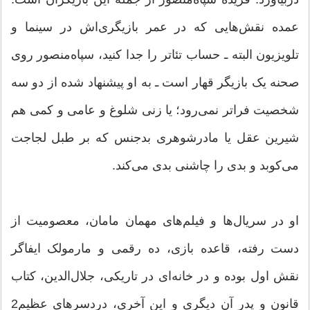
عمده نقش‌هایی که در عمر بازیگری‌اش در سینما و
تلویزیون البته ـ حساب تئاتر را جدا کنید، سپاه‌منصور روی
صحنه یک بازیگر قهار است ـ به او پیشنهاد شده از دو سه
شخصیت فراتر نمی‌رود؛ یا زنی شلوغ و عامی و کمی هم
شیرین عقل یا مادرشوهری بدجنس که بر طبل لجاجت
می‌کوبد و بدی را چاشنی بدی می‌کند.
او در سریال‌ها و فیلم‌های مهمان مامان، معصومیت از
دست رفته، قاعده بازی، ده رقمی و مارمولک ایفاگر
نقش اول بوده و در خانه‌ای در تاریکی، جلال‌الدین، کتاب
قانون و پدر آن دیگری و این آخری، دردسرهای عظیم2