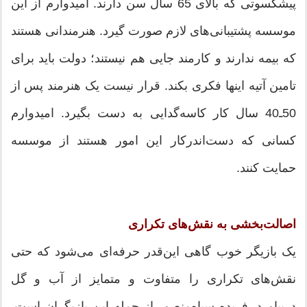
پیشکسوتی که بالای 65 سال سن دارند. امیدوارم از این
موسسه پشتیبانی‌های لازم صورت گیرد. هنرمندانی هستند
که بیمه ندارند و کارمند جایی هم نیستند؛ دولت باید برای
تامین آتیه اینها فکری بکند. قرار نیست یک هنرمند پس از
50ـ40 سال کار کاسه‌گدایی به دست بگیرد. امیدوارم
کسانی که دست‌اندرکار این امور هستند از موسسه
حمایت کنند.
اصالت‌بخشی به نقش‌های تکراری
یک بازیگر خوب گاهی این‌قدر حرفه‌ای می‌شود که حتی
نقش‌های تکراری را متفاوت و متمایز از آب و گل
دربیاورد. فریده سپاه‌منصور از جمله این بازیگران است.