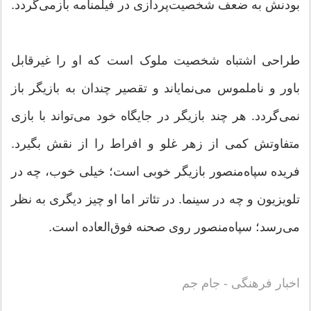
بودنش به ضعف شخصیت‌پردازی در فیلمنامه بازمی‌گردد.
طراحی اشتباه شخصیت ملوک است که او را غیرقابل
باور و ناملموس می‌نمایاند و تقصیر چندان به بازیگر باز
نمی‌گردد. هر چند بازیگر در جایگاه خود می‌تواند با بازی
متفاوتش کمی از زهر غلو و افراط را از نقش بگیرد.
فریده سپاه‌منصور بازیگر خوبی است؛ خیلی خوب، چه در
تلویزیون و چه در سینما. در تئاتر اما او چیز دیگری به نظر
می‌رسد؛ سپاه‌منصور روی صحنه فوق‌العاده است.
اخبار فرهنگی - جام جم