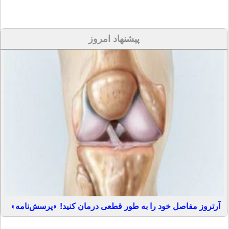
پیشنهاد امروز
آرتروز مفاصل خود را به طور قطعی درمان کنید! ◗پرسش‌نامه◖