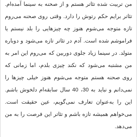
من تربیت شده تئاتر هستم و از صحنه به سینما آمده‌ام.
تئاتر برایم حکم رتوش را دارد. وقتی روی صحنه می‌روم
تازه متوجه می‌شوم هنوز چه چیزهایی را بلد نیستم یا
فراموشم شده است. آدم در تئاتر تازه می‌شود و دوباره
متولد. در سینما زیاد جلوی دوربین که می‌روم این امر به
من مشتبه می‌شود که نکند چیزی بلدم، اما زمانی که
روی صحنه هستم متوجه می‌شوم هنوز خیلی چیزها را
نمی‌دانم و نباید به 30، 40 سال سابقه‌ام دلخوش باشم.
این را به‌عنوان تعارف نمی‌گویم، عین حقیقت است.
می‌خواهم همیشه تازه باشم و تئاتر این فرصت را به من
می‌دهد.