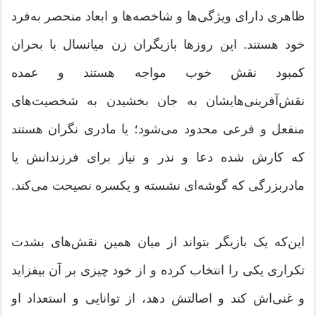
ظاهری دارای ویژگی‌ها و شاخصه‌ها و ابعاد منحصر به‌فرد
خود هستند. این روزها بازیگران زن میانسال با بحران
کمبود نقش خوب مواجه هستند و عمده
نقش‌آفرینی‌هایشان به جان بخشیدن به شخصیت‌های
منفعل و فرعی محدود می‌شود؛ یا مادری نگران هستند
که کارش شده دعا و نذر و نیاز برای فرزندانش یا
مادربزرگی که گوشه‌ای نشسته و یکسره نصیحت می‌کند.
این‌که یک بازیگر بتواند از میان همین نقش‌های بشدت
تکراری یکی را انتخاب کرده و از خود چیزی بر آن بیفزاید
و غنی‌اش کند و اصالتش دهد، از توانایی و استعداد او