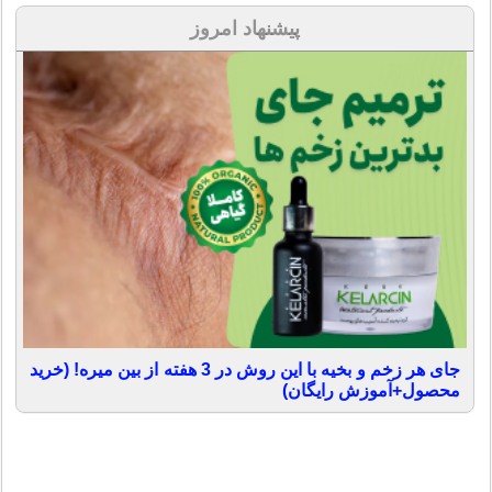
پیشنهاد امروز
جای هر زخم و بخیه با این روش در 3 هفته از بین میره! (خرید
محصول+آموزش رایگان)