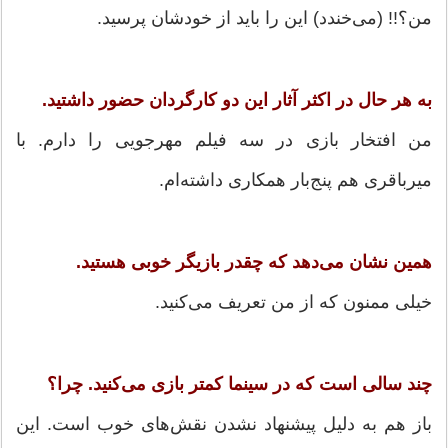
من؟!! (می‌خندد) این را باید از خودشان پرسید.
به هر حال در اکثر آثار این دو کارگردان حضور داشتید.
من افتخار بازی در سه فیلم مهرجویی را دارم. با
میرباقری هم پنج‌بار همکاری داشته‌ام.
همین نشان می‌دهد که چقدر بازیگر خوبی هستید.
خیلی ممنون که از من تعریف می‌کنید.
چند سالی است که در سینما کمتر بازی می‌کنید. چرا؟
باز هم به دلیل پیشنهاد نشدن نقش‌های خوب است. این