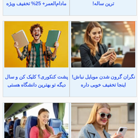
ترین ساله!
مادام‌العمر+ 25% تخفیف ویژه
نگران گرون شدن موبایل نباش!
پشت کنکوری؟ کلیک کن و سال
اینجا تخفیف خوبی داره
دیگه تو بهترین دانشگاه هستی