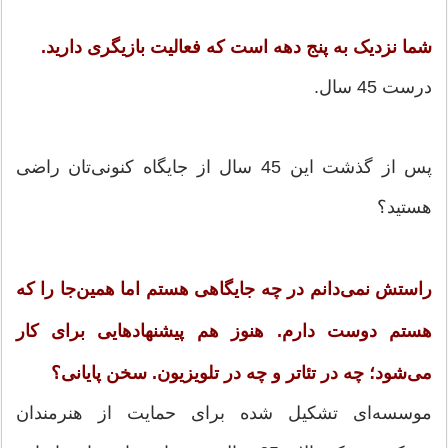
شما نزدیک به پنج دهه است که فعالیت بازیگری دارید.
درست 45 سال.
پس از گذشت این 45 سال از جایگاه کنونی‌تان راضی
هستید؟
راستش نمی‌دانم در چه جایگاهی هستم اما همین‌جا را که
هستم دوست دارم. هنوز هم پیشنهادهایی برای کار
می‌شود؛ چه در تئاتر و چه در تلویزیون. سخن پایانی؟
موسسه‌ای تشکیل شده برای حمایت از هنرمندان