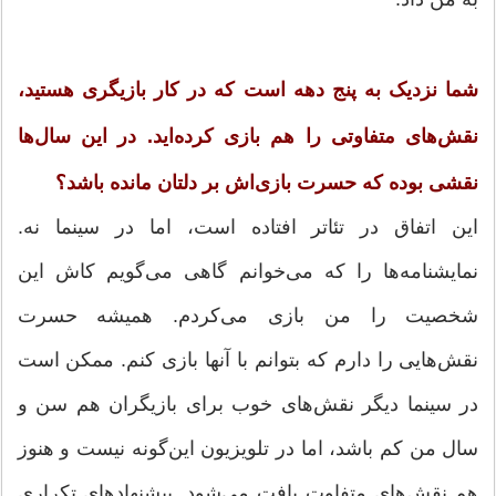
شما نزدیک به پنج دهه است که در کار بازیگری هستید،
نقش‌های متفاوتی را هم بازی کرده‌اید. در این سال‌ها
نقشی بوده که حسرت بازی‌اش بر دلتان مانده باشد؟
این اتفاق در تئاتر افتاده است، اما در سینما نه.
نمایشنامه‌ها را که می‌خوانم گاهی می‌گویم کاش این
شخصیت را من بازی می‌کردم. همیشه حسرت
نقش‌هایی را دارم که بتوانم با آنها بازی کنم. ممکن است
در سینما دیگر نقش‌های خوب برای بازیگران هم سن و
سال من کم باشد، اما در تلویزیون این‌گونه نیست و هنوز
هم نقش‌های متفاوت یافت می‌شود. پیشنهادهای تکراری