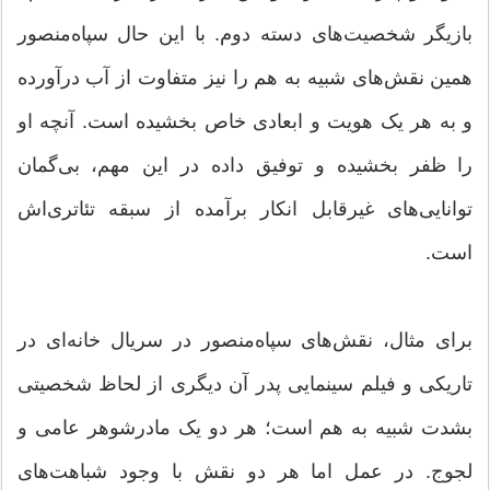
بازیگر شخصیت‌های دسته دوم. با این حال سپاه‌منصور
همین نقش‌های شبیه به هم را نیز متفاوت از آب درآورده
و به هر یک هویت و ابعادی خاص بخشیده است. آنچه او
را ظفر بخشیده و توفیق داده در این مهم، بی‌گمان
توانایی‌های غیرقابل انکار برآمده از سبقه تئاتری‌اش
است.
برای مثال، نقش‌های سپاه‌منصور در سریال خانه‌ای در
تاریکی و فیلم سینمایی پدر آن دیگری از لحاظ شخصیتی
بشدت شبیه به هم است؛ هر دو یک مادرشوهر عامی و
لجوج. در عمل اما هر دو نقش با وجود شباهت‌های