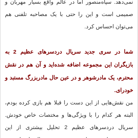
نمی‌دهد. سپاه‌منصور اما در عالم واقع بسیار مهربان و
صمیمی است و این را حتی با یک مصاحبه تلفنی هم
می‌توان احساس کرد.
شما در سری جدید سریال دردسرهای عظیم 2 به
بازیگران این مجموعه اضافه شده‌اید و آن هم در نقش
محترم، یک مادرشوهر و در عین حال مادربزرگ مستبد و
خودرای.
من نقش‌هایی از این دست را قبلا هم بازی کرده بودم،
البته هر کدام را با ویژگی‌ها و مختصات خاص خودش.
سریال دردسرهای عظیم 2 تحلیل بیشتری از این