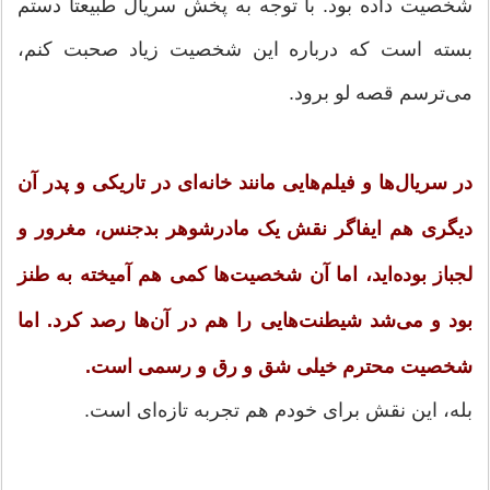
شخصیت داده بود. با توجه به پخش سریال طبیعتا دستم
بسته است که درباره این شخصیت زیاد صحبت کنم،
می‌ترسم قصه لو برود.
در سریال‌ها و فیلم‌هایی مانند خانه‌ای در تاریکی و پدر آن
دیگری هم ایفاگر نقش یک مادرشوهر بدجنس، مغرور و
لجباز بوده‌اید، اما آن شخصیت‌ها کمی هم آمیخته به طنز
بود و می‌شد شیطنت‌هایی را هم در آن‌ها رصد کرد. اما
شخصیت محترم خیلی شق و رق و رسمی است.
بله، این نقش برای خودم هم تجربه تازه‌ای است.