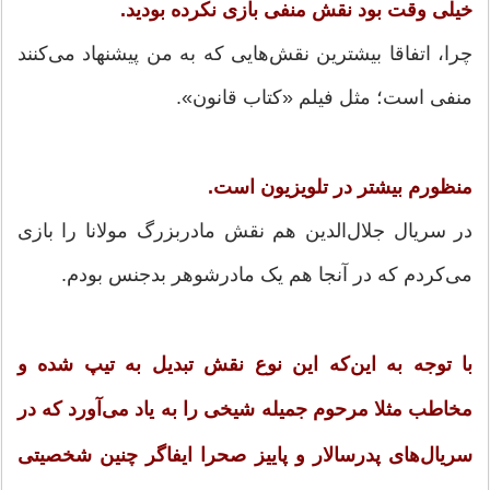
خیلی وقت بود نقش منفی بازی نکرده بودید.
چرا، اتفاقا بیشترین نقش‌هایی که به من پیشنهاد می‌کنند
منفی است؛ مثل فیلم «کتاب قانون».
منظورم بیشتر در تلویزیون است.
در سریال جلال‌الدین هم نقش مادربزرگ مولانا را بازی
می‌کردم که در آنجا هم یک مادرشوهر بدجنس بودم.
با توجه به این‌که این نوع نقش تبدیل به تیپ شده و
مخاطب مثلا مرحوم جمیله شیخی را به یاد می‌آورد که در
سریال‌های پدرسالار و پاییز صحرا ایفاگر چنین شخصیتی