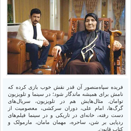
فریده سپاه‌منصور آن قدر نقش خوب بازی کرده که
نامش برای همیشه ماندگار شود؛ در سینما و تلویزیون
توامان. مثال‌هایش هم در تلویزیون، سریال‌های
گرگ‌ها، امام علی، دوران سرکشی، معصومیت از
دست رفته، خانه‌ای در تاریکی و در سینما فیلم‌های
ردپایی بر شن، ساحره، مهمان مامان، مارمولک و
کتاب قانون.