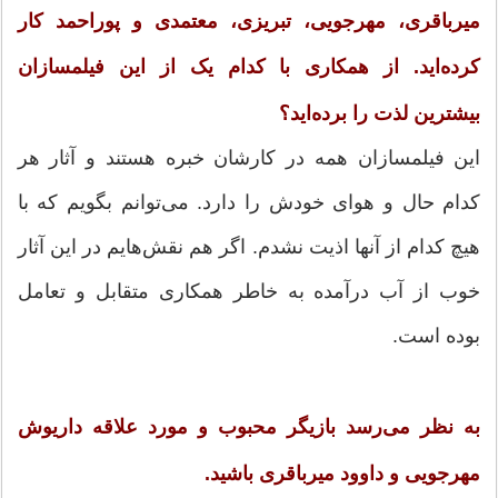
میرباقری، مهرجویی، تبریزی، معتمدی و پوراحمد کار
کرده‌اید. از همکاری با کدام یک از این فیلمسازان
بیشترین لذت را برده‌اید؟
این‌ فیلمسازان همه در کارشان خبره هستند و آثار هر
کدام حال و هوای خودش را دارد. می‌توانم بگویم که با
هیچ‌ کدام از آنها اذیت نشدم. اگر هم نقش‌هایم در این آثار
خوب از آب درآمده به خاطر همکاری متقابل و تعامل
بوده است.
به نظر می‌رسد بازیگر محبوب و مورد علاقه داریوش
مهرجویی و داوود میرباقری باشید.