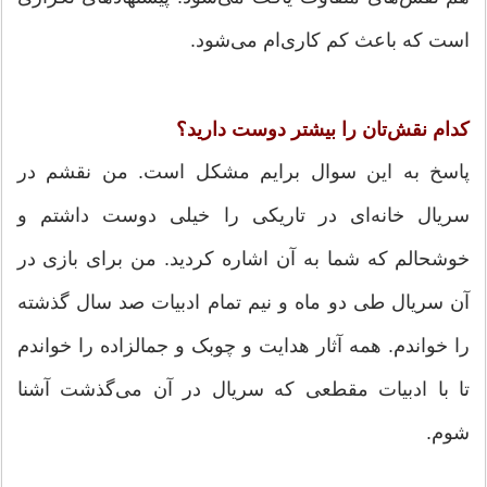
است که باعث کم کاری‌ام می‌شود.
کدام نقش‌تان را بیشتر دوست دارید؟
پاسخ به این سوال برایم مشکل است. من نقشم در
سریال خانه‌ای در تاریکی را خیلی دوست داشتم و
خوشحالم که شما به آن اشاره کردید. من برای بازی در
آن سریال طی دو ماه و نیم تمام ادبیات صد سال گذشته
را خواندم. همه آثار هدایت و چوبک و جمالزاده را خواندم
تا با ادبیات مقطعی که سریال در آن می‌گذشت آشنا
شوم.