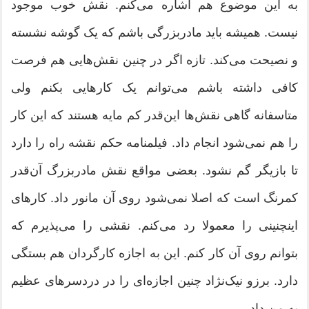
به این موضوع هم اشاره می‌کنم. نقش خوب موجود
نیست. همیشه باید مادربزرگی باشم که یک گوشه نشسته
و نصیحت می‌کند. تازه اگر در چنین نقش‌هایی هم فرصت
کافی داشته باشم می‌توانم یک کارهایی بکنم ولی
متاسفانه گاهی نقش‌ها این‌قدر کم مایه هستند که این کار
را هم نمی‌شود انجام داد. فیلمنامه حکم نقشه راه را دارد
تا بازیگر گم نشود. بعضی مواقع نقش مادربزرگ آن‌قدر
کمرنگ است که اصلا نمی‌شود روی آن مانور داد. کارهای
اینچنینی را معمولا رد می‌کنم. نقشی را می‌پذیرم که
بتوانم روی آن کار کنم. این به اجازه کارگردان هم بستگی
دارد. برزو نیک‌نژاد چنین اجازه‌ای را در دردسرهای عظیم
به من داد.