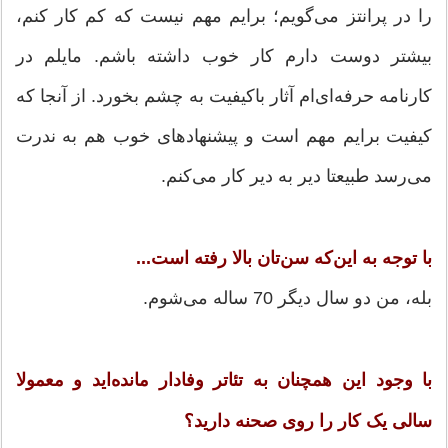
را در پرانتز می‌گویم؛ برایم مهم نیست که کم کار کنم،
بیشتر دوست دارم کار خوب داشته باشم. مایلم در
کارنامه حرفه‌ای‌ام آثار باکیفیت به چشم بخورد. از آنجا که
کیفیت برایم مهم است و پیشنهادهای خوب هم به ندرت
می‌رسد طبیعتا دیر به دیر کار می‌کنم.
با توجه به این‌که سن‌تان بالا رفته است...
بله، من دو سال دیگر 70 ساله می‌شوم.
با وجود این همچنان به تئاتر وفادار مانده‌اید و معمولا
سالی یک کار را روی صحنه دارید؟