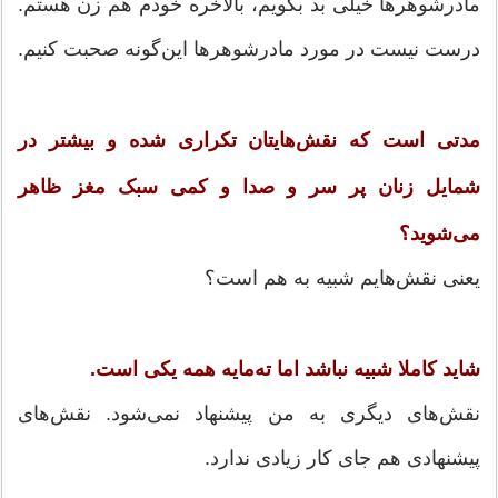
مادرشوهرها خیلی بد بگویم، بالاخره خودم هم زن هستم.
درست نیست در مورد مادرشوهرها این‌گونه صحبت کنیم.
مدتی است که نقش‌هایتان تکراری شده و بیشتر در
شمایل زنان پر سر و صدا و کمی سبک مغز ظاهر
می‌شوید؟
یعنی نقش‌هایم شبیه به هم است؟
شاید کاملا شبیه نباشد اما ته‌مایه همه یکی است.
نقش‌های دیگری به من پیشنهاد نمی‌شود. نقش‌های
پیشنهادی هم جای کار زیادی ندارد.