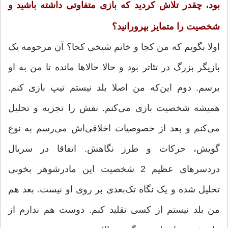
بود، چقدر تلاش کردید که بازی متفاوتی داشته باشید و
شخصیت را متمایز بپرورانید؟
اولا بگویم که من کجا و خانم شیخی کجا؟ آن مرحومه یک
بازیگر بزرگ در تئاتر بود و حالا حالاها مانده تا من به او
برسم. دوم این‌که من اصلا بلد نیستم تیپ بازی کنم.
همیشه شخصیت بازی می‌کنم. نقش را تجزیه و تحلیل
می‌کنم و بعد از خصوصیات اخلاقی‌اش می‌رسم به نوع
گویش، حرکات و طرز نگاهش. اتفاقا در سریال
دردسرهای عظیم 2 شخصیت این مادرشوهر بخوبی
تحلیل شده و یک نگاه تک‌بعدی بر روی او نیست. بعد هم
من بلد نیستم از کسی تقلید کنم. دوست هم ندارم از