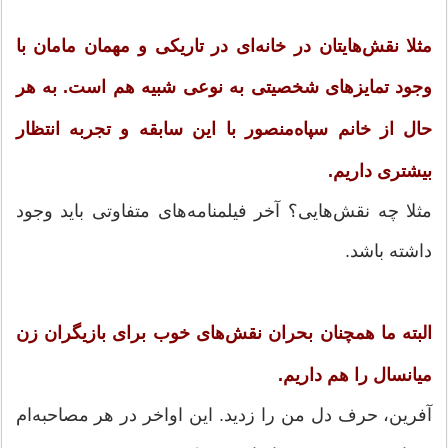
مثلا نقش‌هایتان در خانه‌ای در تاریکی و مهمان مامان با
وجود تمایزهای شخصیتی به نوعی شبیه هم است. به هر
حال از خانم سپاه‌منصور با این سابقه و تجربه انتظار
بیشتری داریم.
مثلا چه نقش‌هایی؟ آخر فیلمنامه‌های متفاوتی باید وجود
داشته باشد.
البته ما همچنان بحران نقش‌های خوب برای بازیگران زن
میانسال را هم داریم.
آفرین، حرف دل من را زدید. این اواخر در هر مصاحبه‌ام