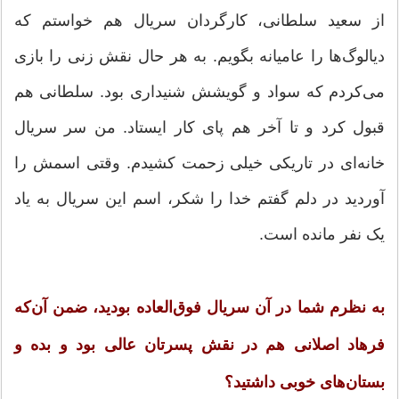
از سعید سلطانی، کارگردان سریال هم خواستم که
دیالوگ‌ها را عامیانه بگویم. به هر حال نقش زنی را بازی
می‌کردم که سواد و گویشش شنیداری بود. سلطانی هم
قبول کرد و تا آخر هم پای کار ایستاد. من سر سریال
خانه‌ای در تاریکی خیلی زحمت کشیدم. وقتی اسمش را
آوردید در دلم گفتم خدا را شکر، اسم این سریال به یاد
یک نفر مانده است.
به نظرم شما در آن سریال فوق‌العاده بودید، ضمن آن‌که
فرهاد اصلانی هم در نقش پسرتان عالی بود و بده و
بستان‌های خوبی داشتید؟