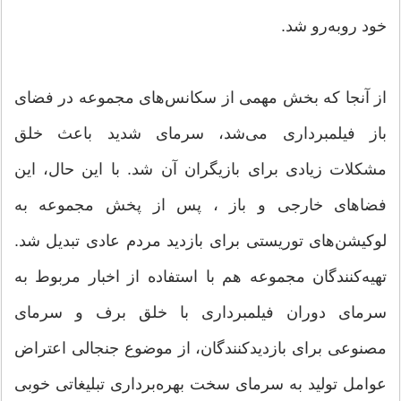
خود روبه‌رو شد.
از‌ آنجا که بخش مهمی از سکانس‌های مجموعه در فضای
باز فیلمبرداری می‌شد، سرمای شدید باعث خلق
مشکلات زیادی برای بازیگران آن شد. با این حال، این
فضاهای خارجی و باز ، پس از پخش مجموعه به
لوکیشن‌های توریستی برای بازدید مردم عادی تبدیل شد.
تهیه‌کنندگان مجموعه هم با استفاده از اخبار مربوط به
سرمای دوران فیلمبرداری با خلق برف و سرمای
مصنوعی برای بازدیدکنندگان، از موضوع جنجالی اعتراض
عوامل تولید به سرمای سخت بهره‌برداری تبلیغاتی خوبی