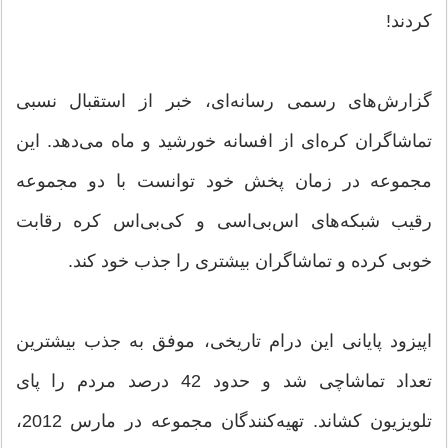
کردند!
گزارش‌های رسمی رسانه‌ای، خبر از استقبال نسبی
تماشاگران کره‌ای از افسانه خورشید و ماه می‌دهد. این
مجموعه در زمان پخش خود توانست با دو مجموعه
رقیب شبکه‌های اس‌بی‌‌اسی و کی‌بی‌اس کره رقابت
خوبی کرده و تماشاگران بیشتری را جذب خود کند.
اپیزود پایانی این درام تاریخی، موفق به جذب بیشترین
تعداد تماشاچی شد و حدود 42 درصد مردم را پای
تلویزیون کشاند. تهیه‌کنندگان مجموعه در مارس 2012،