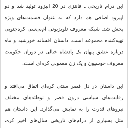
این درام تاریخی ـ فانتزی در 20 اپیزود تولید شد و دو
اپیزود اضافی هم دارد که به عنوان قسمت‌های ویژه
پخش شد. شبکه معروف تلویزیونی ام‌بی‌سی کره‌جنوبی
تهیه‌کننده مجموعه است. داستان افسانه خورشید و ماه
درباره عشق پنهان یک پادشاه خیالی در دوران حکومت
معروف جوسیون و یک زن معمولی کره‌ای است.
این داستان در دل قصر سنتی کره‌ای اتفاق می‌افتد و
رقابت‌های سیاسی درون قصر و توطئه‌‌های مختلف
نیروهای قدرت را به نمایش می‌گذارد. این داستان هم
مثل بسیاری از درام‌های تاریخی سال‌های اخیر کره،