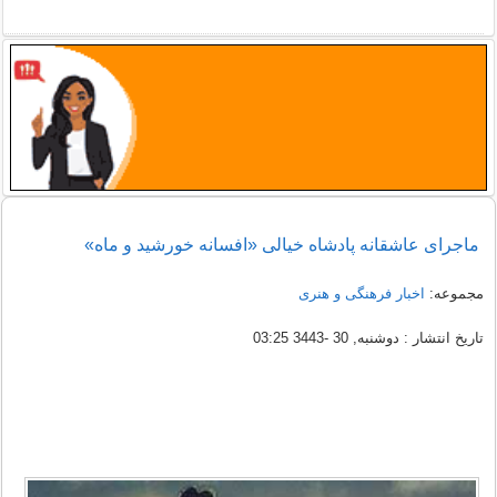
ماجرای عاشقانه پادشاه خیالی «افسانه خورشید و ماه»
مجموعه:
اخبار فرهنگی و هنری
تاریخ انتشار : دوشنبه, 30 -3443 03:25