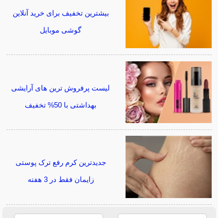
بیشترین تخفیف برای خرید آنلاین
گوشی موبایل
لیست پرفروش ترین های آرایشی
بهداشتی با 50% تخفیف
جدیدترین کرم رفع ترک پوستی
زایمان فقط در 3 هفته