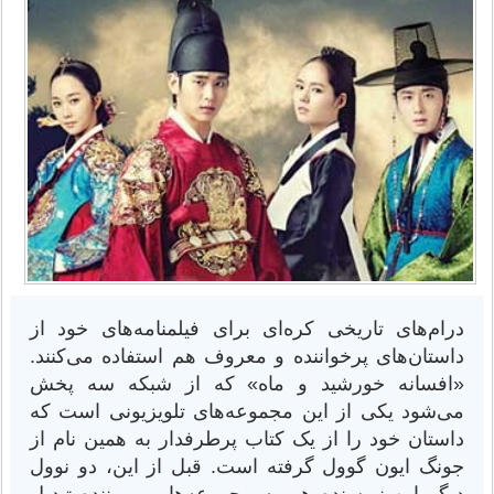
درام‌های تاریخی کره‌ای برای فیلمنامه‌های خود از
داستان‌های پرخواننده و معروف هم استفاده می‌کنند.
«افسانه خورشید و ماه» که از شبکه سه پخش
می‌شود یکی از این مجموعه‌های تلویزیونی است که
داستان خود را از یک کتاب پرطرفدار به همین نام از
جونگ ایون گوول گرفته است. قبل از این، دو نوول
دیگر این نویسنده هم به مجموعه‌هایی پربیننده تبدیل