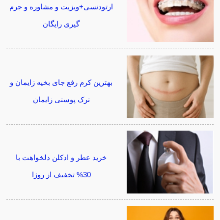
ارتودنسی+ویزیت و مشاوره و جرم
گیری رایگان
بهترین کرم رفع جای بخیه زایمان و
ترک پوستی زایمان
خرید عطر و ادکلن دلخواهت با
30% تخفیف از روژا