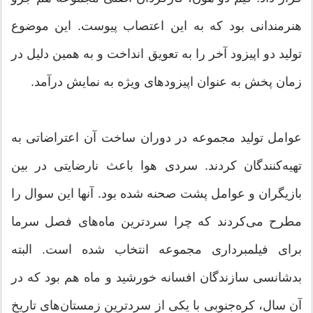
هنرمندانی بود که به این اعتصاب پیوست. این موضوع
تولید دو اپیزود آخر را به تعویق انداخت و به همین دلیل در
زمان پخش به عنوان اپیزودهای ویژه به نمایش درآمد.
عوامل تولید مجموعه در دوران ساخت آن اعتراضاتی به
تهیه‌کنندگان کردند. سردی هوا باعث نارضایتی در بین
بازیگران و عوامل پشت صحنه شده بود. آنها این سوال را
مطرح می‌کردند که چرا سردترین ماه‌های فصل سرما
برای فیلمبرداری مجموعه انتخاب شده ‌است. البته
بدشانسی سازندگان افسانه خورشید و ماه هم بود که در
آن سال، کره‌جنوبی با یکی از سردترین زمستان‌های تاریخ