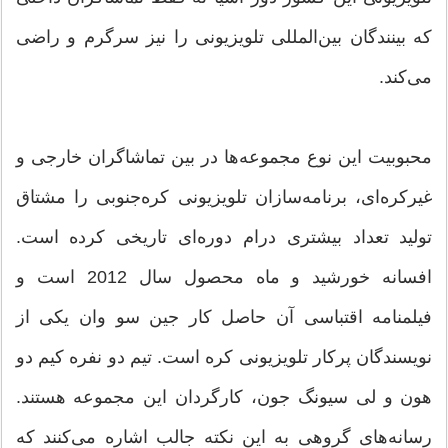
که بینندگان بین‌المللی تلویزیونی را نیز سرگرم و راضی
می‌کند.
محبوبیت این نوع مجموعه‌ها در بین تماشاگران خارجی و
غیرکره‌ای، برنامه‌سازان تلویزیونی کره‌جنوبی را مشتاق
تولید تعداد بیشتری درام دوره‌ای تاریخی کرده است.
افسانه خورشید و ماه محصول سال 2012 است و
فیلمنامه اقتباسی آن حاصل کار جین سو وان یکی از
نویسندگان پرکار تلویزیونی کره است. تیم دو نفره کیم دو
هون و لی سیونگ جون، کارگردان این مجموعه هستند.
رسانه‌های گروهی به این نکته جالب اشاره می‌کنند که