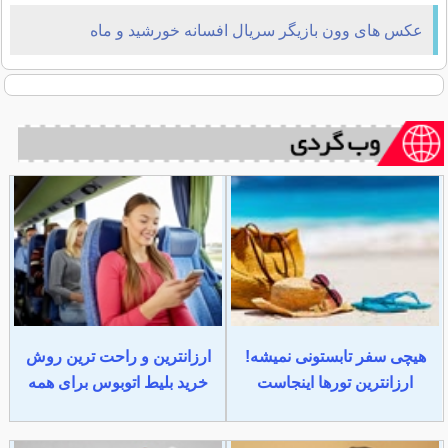
افسانه خورشید و ماه
عکس های وون بازیگر سریال افسانه خورشید و ماه
هیچی سفر تابستونی نمیشه!
ارزانترین و راحت ترین روش
ارزانترین تورها اینجاست
خرید بلیط اتوبوس برای همه