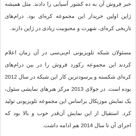
خبر فروش آن به ده کشور آسیایی را دادند. مثل همیشه
ژاپن اولین خریدار این مجموعه کره‌ای بود. درام‌های
تاریخی کره‌ای، شهرت و محبوبیت زیادی در ژاپن دارند.
مسئولان شبکه‌ تلویزیونی ام‌بی‌سی در آن زمان اعلام
کردند این مجموعه رکورد فروش را در بین درام‌های
کره‌ای شکسته و پرسودترین کار این شبکه در سال 2012
بوده است. در جولای 2013 مرکز هنرهای نمایشی سئول،
یک نمایش موزیکال براساس این مجموعه تلویزیونی تولید
کرد. استقبال از این نمایش آن‌قدر خوب و بالا بود که
اجرای آن تا سال 2014 هم ادامه داشت.