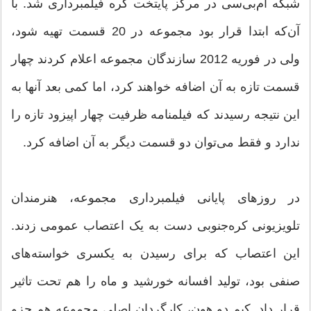
شبکه ام‌بی‌سی در مرکز پایتخت کره فیلمبرداری شد. با
آن‌که‌ ابتدا قرار بود مجموعه در 20 قسمت تهیه شود،
ولی در فوریه 2012 سازندگان مجموعه اعلام کردند چهار
قسمت تازه به آن اضافه خواهند کرد، اما کمی بعد آنها به
این نتیجه رسیدند که فیلمنامه ظرفیت چهار اپیزود تازه را
ندارد و فقط می‌توان دو قسمت دیگر به آن اضافه کرد.
در روزهای پایانی فیلمبرداری مجموعه، هنرمندان
تلویزیونی کره‌جنوبی دست به یک اعتصاب عمومی زدند.
این اعتصاب که برای رسیدن به یکسری خواسته‌های
صنفی بود، تولید افسانه خورشید و ماه را هم تحت تاثیر
قرار داد. کیم دو هون، کارگردان اصلی مجموعه هم جزو