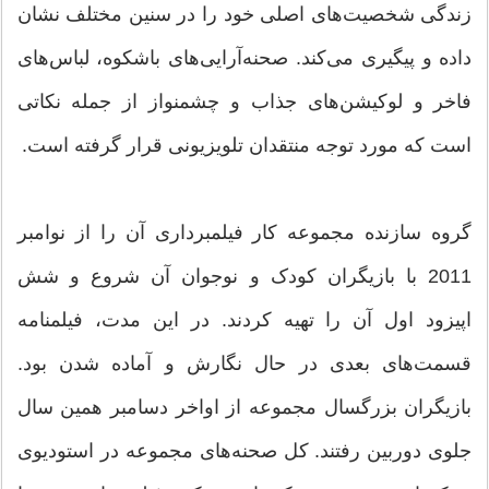
زندگی شخصیت‌های اصلی خود را در سنین مختلف نشان
داده و پیگیری می‌کند. صحنه‌آرایی‌های باشکوه، لباس‌های
فاخر و لوکیشن‌های جذاب و چشمنواز از جمله نکاتی
است که مورد توجه منتقدان تلویزیونی قرار گرفته‌ است.
گروه سازنده مجموعه کار فیلمبرداری آن را از نوامبر
2011 با بازیگران کودک و نوجوان آن شروع و شش
اپیزود اول آن را تهیه کردند. در این مدت، فیلمنامه
قسمت‌های بعدی در حال نگارش و آماده شدن بود.
بازیگران بزرگسال مجموعه از اواخر دسامبر همین سال
جلوی دوربین رفتند. کل صحنه‌های مجموعه در استودیوی