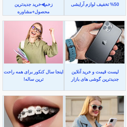
50% تخفیف لوازم آرایشی
زخم◀خرید جدیدترین
محصول+مشاوره
لیست قیمت و خرید آنلاین
اینجا سال کنکور برای همه راحت
جدیدترین گوشی های بازار
ترین ساله!