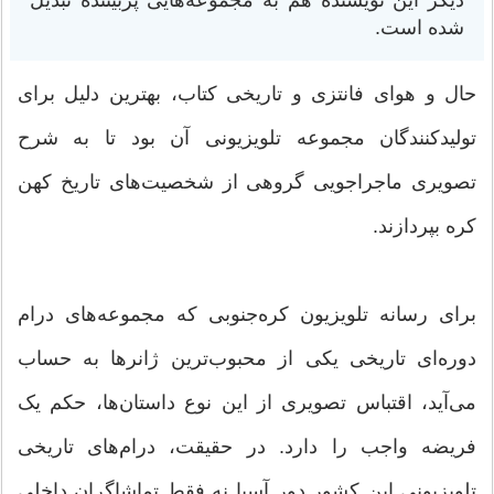
شده است.
حال و هوای فانتزی و تاریخی کتاب، بهترین دلیل برای
تولید‌کنندگان مجموعه تلویزیونی آن بود تا به شرح
تصویری ماجراجویی گروهی از شخصیت‌های تاریخ کهن
کره بپردازند.
برای رسانه تلویزیون کره‌جنوبی که مجموعه‌های درام
دوره‌ای تاریخی یکی از محبوب‌ترین ژانرها به حساب
می‌آید، اقتباس تصویری از این نوع داستان‌ها، حکم یک
فریضه واجب را دارد. در حقیقت، درام‌های تاریخی
تلویزیونی این کشور دور آسیا نه فقط تماشاگران داخلی