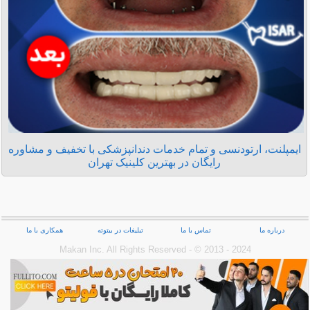
ایمپلنت، ارتودنسی و تمام خدمات دندانپزشکی با تخفیف و مشاوره
رایگان در بهترین کلینیک تهران
درباره ما
تماس با ما
تبلیغات در بیتوته
همکاری با ما
Makan Inc.‎ All Rights Reserved - © 2013 - 2024