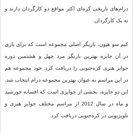
درام‌های تاریخی کره‌ای اکثر مواقع دو کارگردان دارند و
نه یک کارگردان.
کیم سو هیون، بازیگر اصلی مجموعه است که برای بازی
در آن جایزه بهترین بازیگر مرد چهل و هشتمین دوره
جوایز هنری کره‌جنوبی را دریافت کرد. خود مجموعه هم
در این مراسم به عنوان بهترین مجموعه درام انتخاب شد.
این دو جایزه، بخشی از جوایزی است که افسانه خورشید
و ماه در سال 2012 از مراسم‌ مختلف جوایز هنری و
تلویزیونی در کره‌جنوبی دریافت کرد.