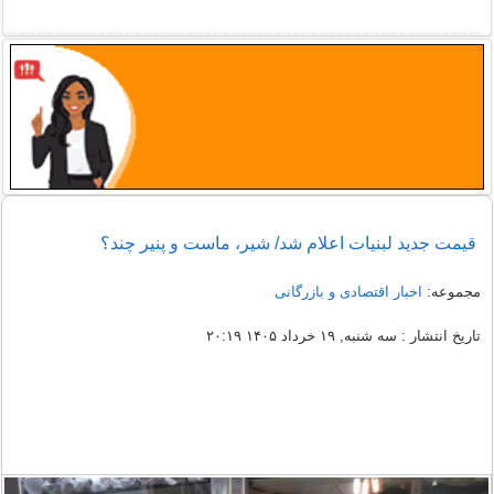
قیمت جدید لبنیات اعلام شد/ شیر، ماست و پنیر چند؟
مجموعه:
اخبار اقتصادی و بازرگانی
تاریخ انتشار : سه شنبه, ۱۹ خرداد ۱۴۰۵ ۲۰:۱۹