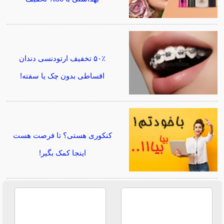
۵۰٪ تخفیف ارتودنسی دندان
اقساطی بدون چک یا سفته!
کنکوری هستی؟ تا فرصت هست
اینجا کمک بگیر!