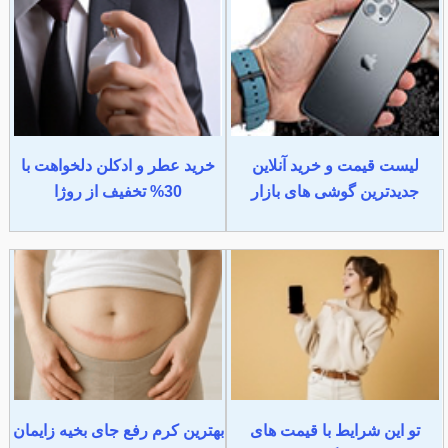
لیست قیمت و خرید آنلاین
خرید عطر و ادکلن دلخواهت با
جدیدترین گوشی های بازار
30% تخفیف از روژا
تو این شرایط با قیمت های
بهترین کرم رفع جای بخیه زایمان