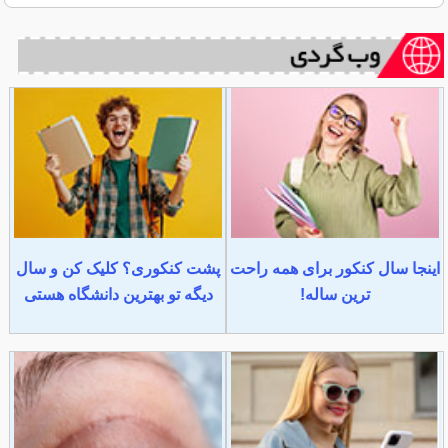
اینجا سال کنکور برای همه راحت
پشت کنکوری؟ کلیک کن و سال
ترین ساله!
دیگه تو بهترین دانشگاه هستی