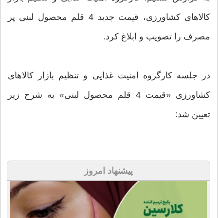
کالاهای کشاورزی، قیمت جدید 4 قلم محصول لبنی پر
مصرف را تصویب و ابلاغ کرد.
در جلسه کارگروه امنیت غذایی و تنظیم بازار کالاهای
کشاورزی «قیمت 4 قلم محصول لبنی» به شرح زیر
تعیین شد:
پیشنهاد امروز