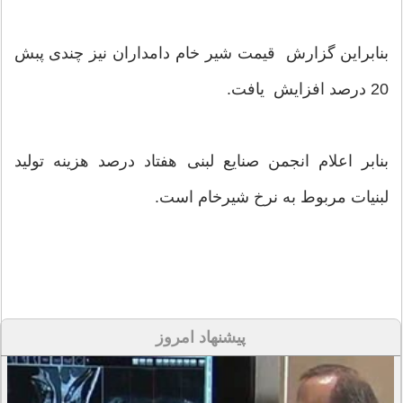
بنابراین گزارش قیمت شیر خام دامداران نیز چندی پبش
20 درصد افزایش یافت.
بنابر اعلام انجمن صنایع لبنی هفتاد درصد هزینه تولید
لبنیات مربوط به نرخ شیرخام است.
پیشنهاد امروز