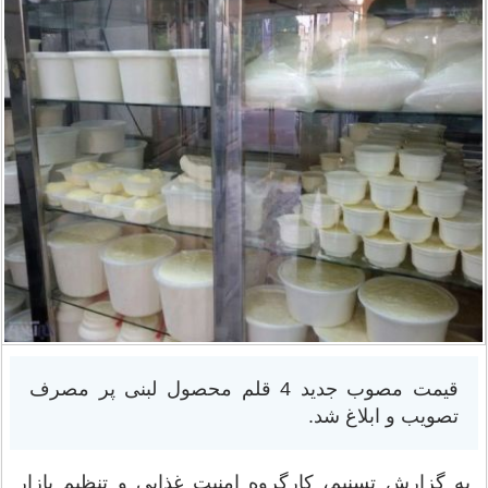
قیمت مصوب جدید 4 قلم محصول لبنی پر مصرف
تصویب و ابلاغ شد.
به گزارش تسنیم، کارگروه امنیت غذایی و تنظیم بازار