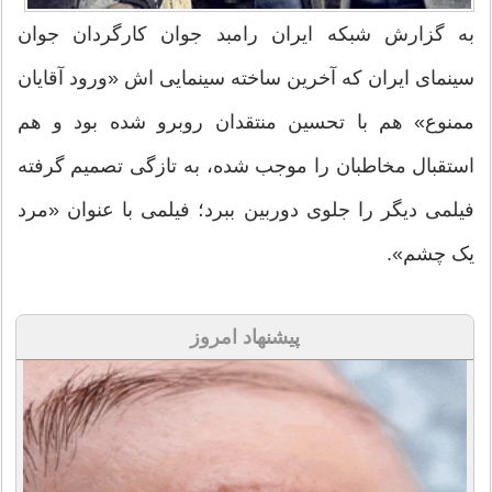
به گزارش شبکه ایران رامبد جوان کارگردان جوان
سینمای ایران که آخرین ساخته سینمایی اش «ورود آقایان
ممنوع» هم با تحسین منتقدان روبرو شده بود و هم
استقبال مخاطبان را موجب شده، به تازگی تصمیم گرفته
فیلمی دیگر را جلوی دوربین ببرد؛ فیلمی با عنوان «مرد
یک چشم».
پیشنهاد امروز