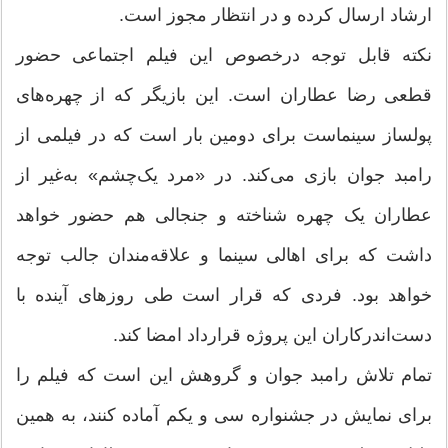
ارشاد ارسال کرده و در انتظار مجوز است.
نکته قابل توجه درخصوص این فیلم اجتماعی حضور
قطعی رضا عطاران است. این بازیگر که از چهره‌های
پولساز سینماست برای دومین بار است که در فیلمی از
رامبد جوان بازی می‌کند. در «مرد یک‌چشم» به‌غیر از
عطاران یک چهره شناخته و جنجالی هم حضور خواهد
داشت که برای اهالی سینما و علاقه‌مندان جالب توجه
خواهد بود. فردی که قرار است طی روزهای آینده با
دست‌اندرکاران این پروژه قرارداد امضا کند.
تمام تلاش رامبد جوان و گروهش این است که فیلم را
برای نمایش در جشنواره سی و یکم آماده کنند، به همین