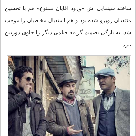
ساخته سینمایی اش «ورود آقایان ممنوع» هم با تحسین
منتقدان روبرو شده بود و هم استقبال مخاطبان را موجب
شد، به تازگی تصمیم گرفته فیلمی دیگر را جلوی دوربین
ببرد.