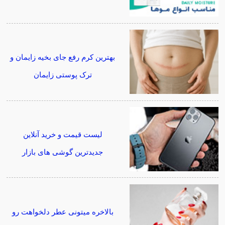
بهترین کرم رفع جای بخیه زایمان و
ترک پوستی زایمان
لیست قیمت و خرید آنلاین
جدیدترین گوشی های بازار
بالاخره میتونی عطر دلخواهت رو