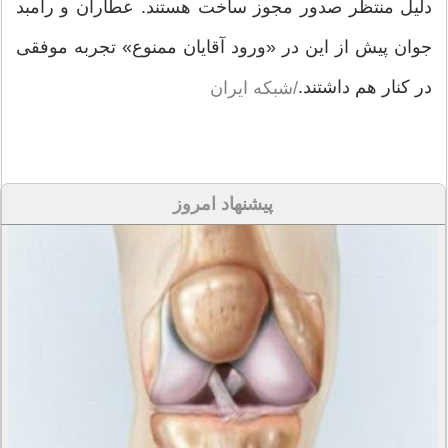
دلیل منتظر صدور مجوز ساخت هستند. عطاران و رامبد
جوان پیش از این در «ورود آقایان ممنوع» تجربه موفقی
در کنار هم داشتند.
/شبکه ایران
پیشنهاد امروز