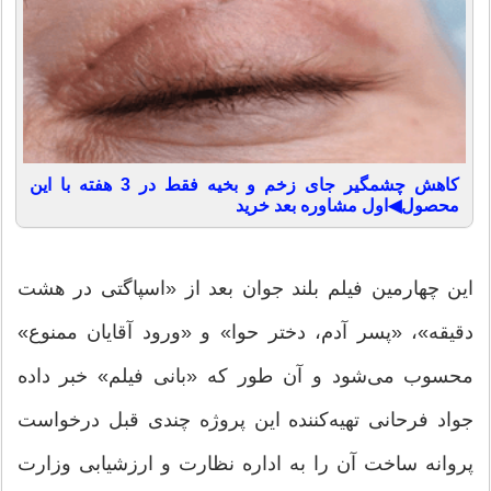
کاهش چشمگیر جای زخم و بخیه فقط در 3 هفته با این
محصول◀اول مشاوره بعد خرید
این چهارمین فیلم بلند جوان بعد از «اسپاگتی در هشت
دقیقه»، «پسر آدم، دختر حوا» و «ورود آقایان ممنوع»
محسوب می‌شود و آن طور که «بانی فیلم» خبر داده
جواد فرحانی تهیه‌کننده این پروژه چندی قبل درخواست
پروانه ساخت آن را به اداره نظارت و ارزشیابی وزارت