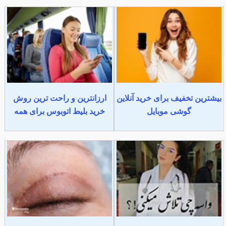
بیشترین تخفیف برای خرید آنلاین
ارزانترین و راحت ترین روش
گوشی موبایل
خرید بلیط اتوبوس برای همه