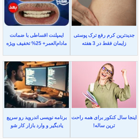
جدیدترین کرم رفع ترک پوستی
ایمپلنت اقساطی با ضمانت
زایمان فقط در 3 هفته
مادام‌العمر+ 25% تخفیف ویژه
اینجا سال کنکور برای همه راحت
برنامه نویسی اندروید رو سریع
ترین ساله!
یادبگیر و وارد بازار کار شو