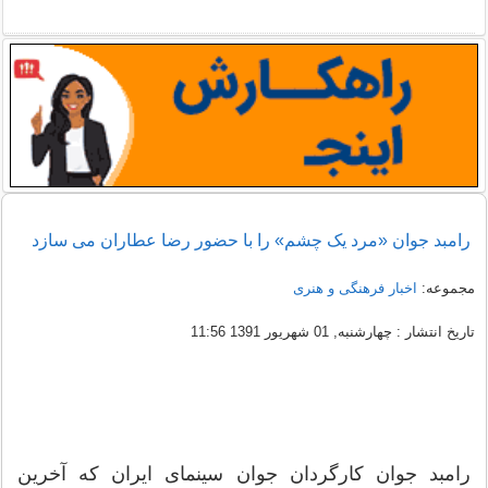
رامبد جوان «مرد یک چشم» را با حضور رضا عطاران می سازد
مجموعه:
اخبار فرهنگی و هنری
تاریخ انتشار : چهارشنبه, 01 شهریور 1391 11:56
رامبد جوان کارگردان جوان سینمای ایران که آخرین